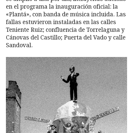
en el programa la inauguración oficial: la
«Plantá», con ban­da de música incluida. Las
fallas estuvie­ron instaladas en las calles
Teniente Ruiz; confluencia de Torrelaguna y
Cánovas del Castillo; Puerta del Vado y calle
Sandoval.