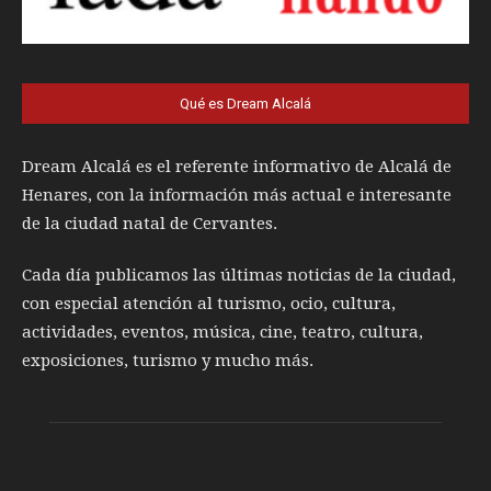
Qué es Dream Alcalá
Dream Alcalá es el referente informativo de Alcalá de
Henares, con la información más actual e interesante
de la ciudad natal de Cervantes.
Cada día publicamos las últimas noticias de la ciudad,
con especial atención al turismo, ocio, cultura,
actividades, eventos, música, cine, teatro, cultura,
exposiciones, turismo y mucho más.