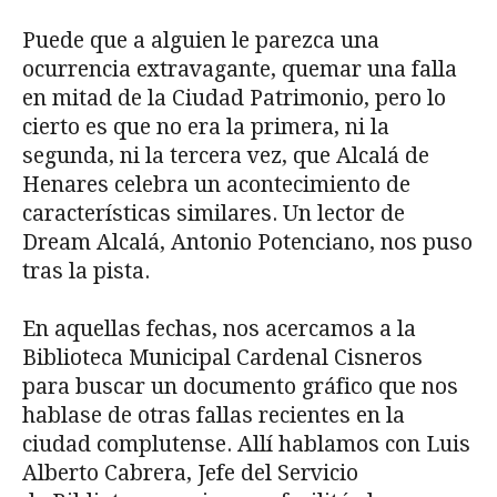
Puede que a alguien le parezca una
ocurrencia extravagante, quemar una falla
en mitad de la Ciudad Patrimonio, pero lo
cierto es que no era la primera, ni la
segunda, ni la tercera vez, que Alcalá de
Henares celebra un acontecimiento de
características similares. Un lector de
Dream Alcalá, Antonio Potenciano, nos puso
tras la pista.
En aquellas fechas, nos acercamos a la
Biblioteca Municipal Cardenal Cisneros
para buscar un documento gráfico que nos
hablase de otras fallas recientes en la
ciudad complutense. Allí hablamos con Luis
Alberto Cabrera, Jefe del Servicio