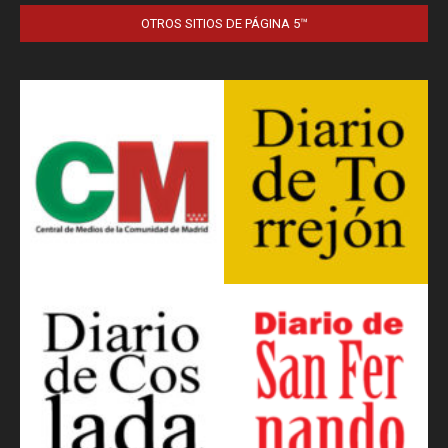
OTROS SITIOS DE PÁGINA 5™