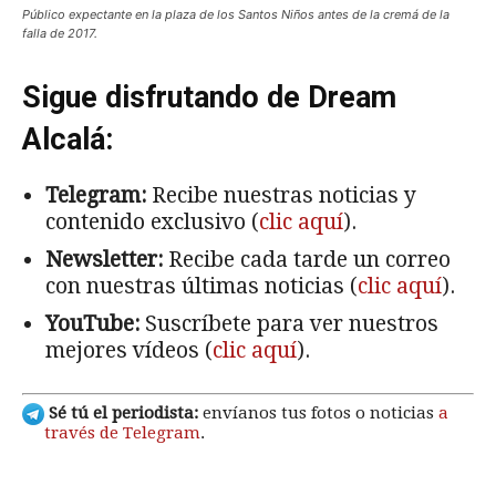
Público expectante en la plaza de los Santos Niños antes de la cremá de la
falla de 2017.
Sigue disfrutando de Dream
Alcalá:
Telegram:
Recibe nuestras noticias y
contenido exclusivo (
clic aquí
).
Newsletter:
Recibe cada tarde un correo
con nuestras últimas noticias (
clic aquí
).
YouTube:
Suscríbete para ver nuestros
mejores vídeos (
clic aquí
).
Sé tú el periodista:
envíanos tus fotos o noticias
a
través de Telegram
.