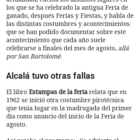
los que se ha celebrado la antigua Feria de
ganado, después Ferias y Fiestas, y habla de
las distintas costumbres y acontecimientos
que se han podido documentar sobre este
acontecimiento que cada año suele
celebrarse a finales del mes de agosto,
allá
por San Bartolomé
.
Alcalá tuvo otras fallas
El libro
Estampas de la feria
relata que en
1962 se inició otra costumbre piro­técnica
que tenía lugar en la madrugada del primer
día como anuncio del inicio de la Feria de
agosto.