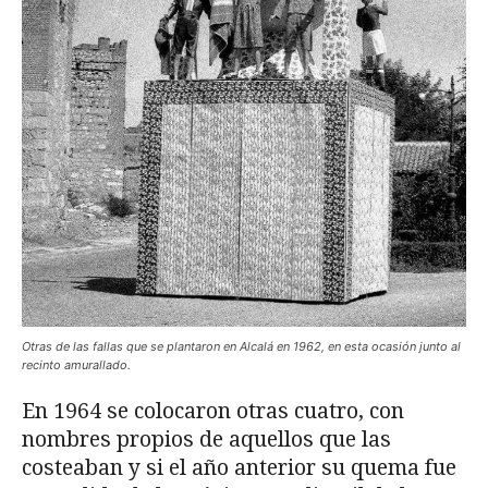
Otras de las fallas que se plantaron en Alcalá en 1962, en esta ocasión junto al
recinto amurallado.
En 1964 se colocaron otras cuatro, con
nombres propios de aquellos que las
costeaban y si el año anterior su quema fue