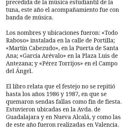
precedida de la música estudiantil de la
tuna, este año el acompañamiento fue con
banda de música.
Los nombres y ubicaciones fueron: «Todo
Raboso» instalada en la calle de Portilla;
«Martín Cabezudo», en la Puerta de Santa
Ana; «García Arévalo» en la Plaza Luis de
Antezana; y «Pérez Torrijos» en el Campo
del Ángel.
El libro relata que el festejo no se repitió
hasta los años 1986 y 1987, en que se
quemaron sendas fallas como fin de fiesta.
Estuvieron ubicadas en la Avda. de
Guadalajara y en Nueva Alcalá, y como las
de este año fueron realizadas en Valencia.