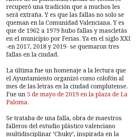
recuperó una tradición que a muchos les
será extraña. Y es que las fallas no solo se
queman en la Comunidad Valenciana. Y es
que de 1962 a 1979 hubo fallas y mascletás
en el municipio por Ferias. Ya en el siglo XXI
-en 2017, 2018 y 2019- se quemaron tres
fallas en la ciudad.
La última fue un homenaje a la lectura que
el Ayuntamiento organizó como colofón al
mes de las letras en la ciudad complutense.
Fue un
5 de mayo de 2019 en la plaza de La
Paloma.
Se trataba de una falla, obra de maestros
falleros del estudio plástico valenciano
multidisciplinar ‘Chuky’, inspirada en la