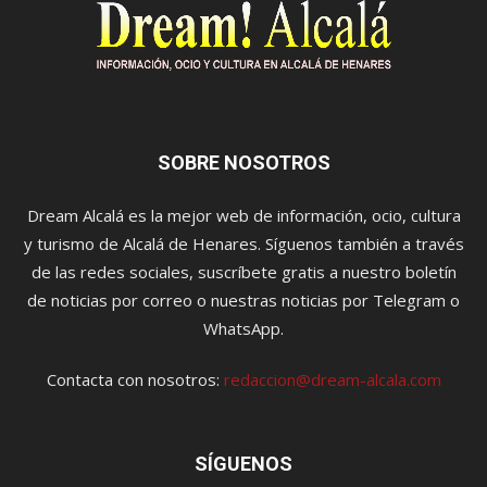
SOBRE NOSOTROS
Dream Alcalá es la mejor web de información, ocio, cultura
y turismo de Alcalá de Henares. Síguenos también a través
de las redes sociales, suscríbete gratis a nuestro boletín
de noticias por correo o nuestras noticias por Telegram o
WhatsApp.
Contacta con nosotros:
redaccion@dream-alcala.com
SÍGUENOS