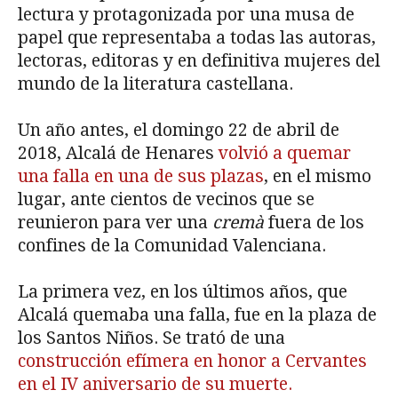
lectura y protagonizada por una musa de
papel que representaba a todas las autoras,
lectoras, editoras y en definitiva mujeres del
mundo de la literatura castellana.
Un año antes, el domingo 22 de abril de
2018, Alcalá de Henares
volvió a quemar
una falla en una de sus plazas
, en el mismo
lugar, ante cientos de vecinos que se
reunieron para ver una
cremà
fuera de los
confines de la Comunidad Valenciana.
La primera vez, en los últimos años, que
Alcalá quemaba una falla, fue en la plaza de
los Santos Niños. Se trató de una
construcción efímera en honor a Cervantes
en el IV aniversario de su muerte.