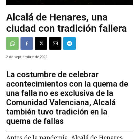
Alcalá de Henares, una
ciudad con tradición fallera
2 de septiembre de 2022
La costumbre de celebrar
acontecimientos con la quema de
una falla no es exclusiva de la
Comunidad Valenciana, Alcalá
también tuvo tradición en la
quema de fallas
Antes de la pandemia, Alcalá de Henares