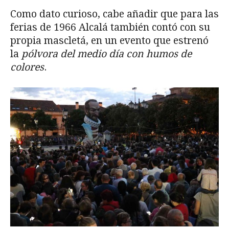
Como dato curioso, cabe añadir que para las
ferias de 1966 Alcalá también contó con su
propia mascletá, en un evento que estrenó
la
pólvora del me­dio día con humos de
colores
.