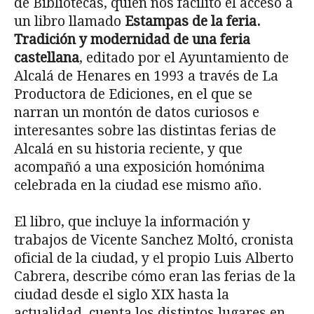
de Bibliotecas, quien nos facilitó el acceso a
un libro llamado
Estampas de la feria.
Tradición y modernidad de una feria
castellana
, editado por el Ayuntamiento de
Alcalá de Henares en 1993 a través de La
Productora de Ediciones, en el que se
narran un montón de datos curiosos e
interesantes sobre las distintas ferias de
Alcalá en su historia reciente, y que
acompañó a una exposición homónima
celebrada en la ciudad ese mismo año.
El libro, que incluye la información y
trabajos de Vicente Sanchez Moltó, cronista
oficial de la ciudad, y el propio Luis Alberto
Cabrera, describe cómo eran las ferias de la
ciudad desde el siglo XIX hasta la
actualidad, cuenta los distintos lugares en