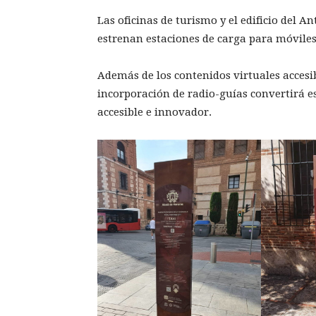
Las oficinas de turismo y el edificio del 
estrenan estaciones de carga para móviles 
Además de los contenidos virtuales accesibl
incorporación de radio-guías convertirá es
accesible e innovador.