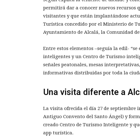
permitirá dar a conocer nuevos recursos q
visitantes y que están implantándose actu
Turística concedido por el Ministerio de T
Ayuntamiento de Alcalá, la Comunidad de 
Entre estos elementos –seguía la edil- “se
inteligentes y un Centro de Turismo intel
señales peatonales, mesas interpretativa
informativas distribuidas por toda la ciu
Una visita diferente a Al
La visita ofrecida el día 27 de septiembre 
Antiguo Convento del Santo Ángel) y forma
creado Centro de Turismo Inteligente y qu
app turística.