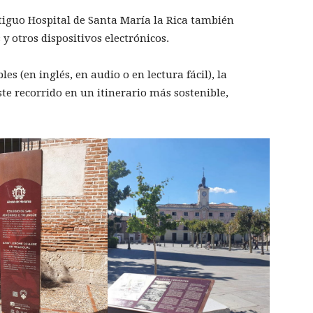
Antiguo Hospital de Santa María la Rica también
y otros dispositivos electrónicos.
es (en inglés, en audio o en lectura fácil), la
te recorrido en un itinerario más sostenible,