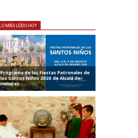
LO MÁS LEÍDO HOY