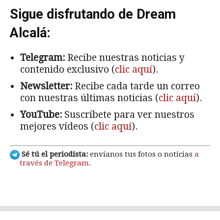
Sigue disfrutando de Dream
Alcalá:
Telegram:
Recibe nuestras noticias y
contenido exclusivo (
clic aquí
).
Newsletter:
Recibe cada tarde un correo
con nuestras últimas noticias (
clic aquí
).
YouTube:
Suscríbete para ver nuestros
mejores vídeos (
clic aquí
).
Sé tú el periodista:
envíanos tus fotos o noticias
a
través de Telegram
.