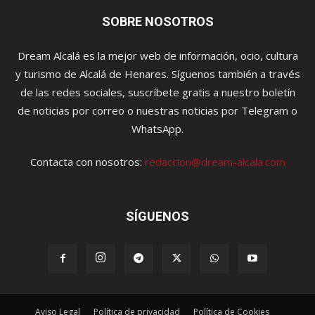
SOBRE NOSOTROS
Dream Alcalá es la mejor web de información, ocio, cultura
y turismo de Alcalá de Henares. Síguenos también a través
de las redes sociales, suscríbete gratis a nuestro boletín
de noticias por correo o nuestras noticias por Telegram o
WhatsApp.
Contacta con nosotros:
redaccion@dream-alcala.com
SÍGUENOS
Aviso Legal
Política de privacidad
Política de Cookies