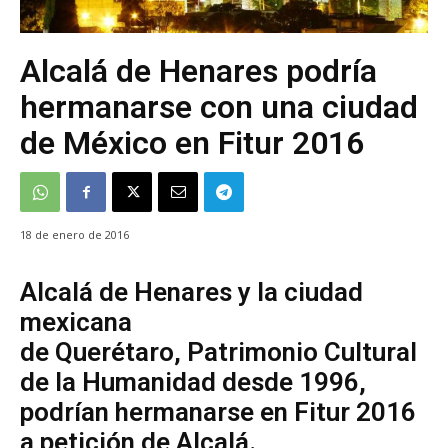
Alcalá de Henares podría
hermanarse con una ciudad
de México en Fitur 2016
18 de enero de 2016
Alcalá de Henares y la ciudad
mexicana
de Querétaro, Patrimonio Cultural
de la Humanidad desde 1996,
podrían hermanarse en Fitur 2016
a petición de Alcalá.