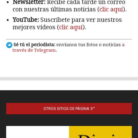
OTROS SITIOS DE PÁGINA 5™