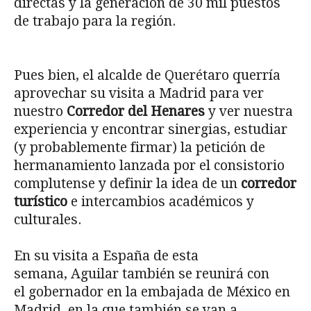
directas y la generación de 30 mil puestos
de trabajo para la región.
Pues bien, el alcalde de Querétaro querría
aprovechar su visita a Madrid para ver
nuestro
Corredor del Henares
y ver nuestra
experiencia y encontrar sinergias, estudiar
(y probablemente firmar) la petición de
hermanamiento lanzada por el consistorio
complutense y definir la idea de un
corredor
turístico
e intercambios académicos y
culturales.
En su visita a España de esta
semana, Aguilar también se reunirá con
el gobernador en la embajada de México en
Madrid, en la que también se van a