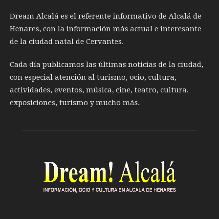
Dream Alcalá es el referente informativo de Alcalá de
Henares, con la información más actual e interesante
de la ciudad natal de Cervantes.
Cada día publicamos las últimas noticias de la ciudad,
con especial atención al turismo, ocio, cultura,
actividades, eventos, música, cine, teatro, cultura,
exposiciones, turismo y mucho más.