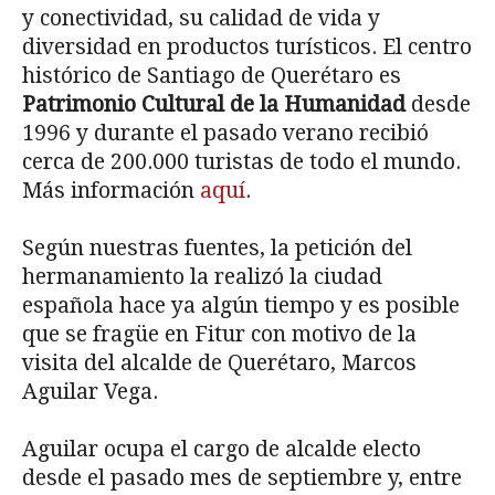
y conectividad, su calidad de vida y
diversidad en productos turísticos. El centro
histórico de Santiago de Querétaro es
Patrimonio Cultural de la Humanidad
desde
1996 y durante el pasado verano recibió
cerca de 200.000 turistas de todo el mundo.
Más información
aquí
.
Según nuestras fuentes, la petición del
hermanamiento la realizó la ciudad
española hace ya algún tiempo y es posible
que se fragüe en Fitur con motivo de la
visita del alcalde de Querétaro, Marcos
Aguilar Vega.
Aguilar ocupa el cargo de alcalde electo
desde el pasado mes de septiembre y, entre