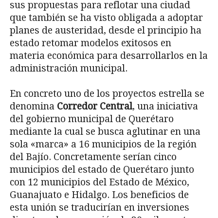
sus propuestas para reflotar una ciudad
que también se ha visto obligada a adoptar
planes de austeridad, desde el principio ha
estado retomar modelos exitosos en
materia económica para desarrollarlos en la
administración municipal.
En concreto uno de los proyectos estrella se
denomina
Corredor Central
,
una iniciativa
del gobierno municipal de Querétaro
mediante la cual se busca aglutinar en una
sola «marca» a 16 municipios de la región
del Bajío. Concretamente serían cinco
municipios del estado de Querétaro junto
con 12 municipios del Estado de México,
Guanajuato e Hidalgo. Los beneficios de
esta unión se traducirían en inversiones