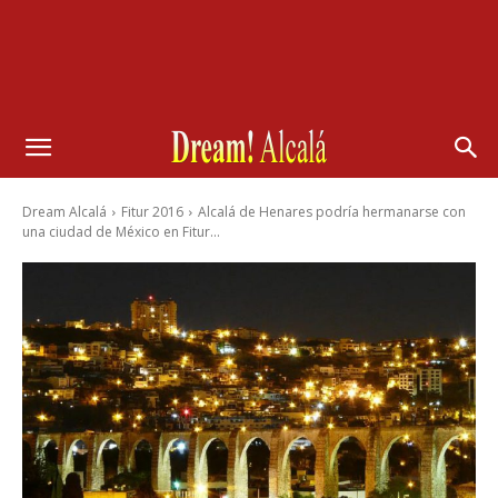
Dream Alcalá
Fitur 2016
Alcalá de Henares podría hermanarse con
una ciudad de México en Fitur...