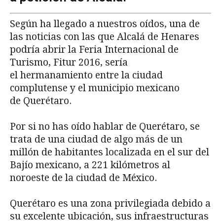
Según ha llegado a nuestros oídos, una de
las noticias con las que Alcalá de Henares
podría abrir la Feria Internacional de
Turismo, Fitur 2016, sería
el hermanamiento entre la ciudad
complutense y el municipio mexicano
de Querétaro.
Por si no has oído hablar de Querétaro, se
trata de una ciudad de algo más de un
millón de habitantes localizada en el sur del
Bajío mexicano, a 221 kilómetros al
noroeste de la ciudad de México.
Querétaro es una zona privilegiada debido a
su excelente ubicación, sus infraestructuras