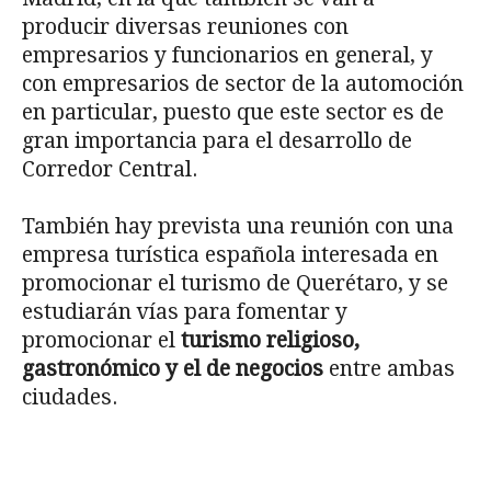
producir diversas reuniones con
empresarios y funcionarios en general, y
con empresarios de sector de la automoción
en particular, puesto que este sector es de
gran importancia para el desarrollo de
Corredor Central.
También hay prevista una reunión con una
empresa turística española interesada en
promocionar el turismo de Querétaro, y se
estudiarán vías para fomentar y
promocionar el
turismo religioso,
gastronómico y el de negocios
entre ambas
ciudades.