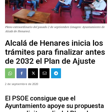
Pleno extraordinario del pasado 2 de septiembre (imagen: Ayuntamiento de
Alcalá de Henares).
Alcalá de Henares inicia los
trámites para finalizar antes
de 2032 el Plan de Ajuste
2 de septiembre de 2020
El PSOE consigue que el
Ayuntamiento apoye su propuesta