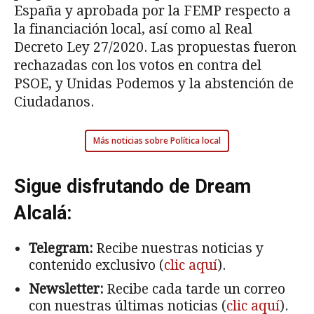
España y aprobada por la FEMP respecto a
la financiación local, así como al Real
Decreto Ley 27/2020. Las propuestas fueron
rechazadas con los votos en contra del
PSOE, y Unidas Podemos y la abstención de
Ciudadanos.
Más noticias sobre Política local
Sigue disfrutando de Dream
Alcalá:
Telegram:
Recibe nuestras noticias y
contenido exclusivo (
clic aquí
).
Newsletter:
Recibe cada tarde un correo
con nuestras últimas noticias (
clic aquí
).