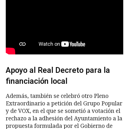
Apoyo al Real Decreto para la
financiación local
Además, también se celebró otro Pleno
Extraordinario a petición del Grupo Popular
y de VOX, en el que se sometió a votación el
rechazo a la adhesión del Ayuntamiento a la
propuesta formulada por el Gobierno de