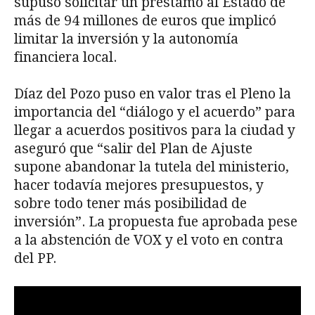
supuso solicitar un préstamo al Estado de
más de 94 millones de euros que implicó
limitar la inversión y la autonomía
financiera local.
Díaz del Pozo puso en valor tras el Pleno la
importancia del “diálogo y el acuerdo” para
llegar a acuerdos positivos para la ciudad y
aseguró que “salir del Plan de Ajuste
supone abandonar la tutela del ministerio,
hacer todavía mejores presupuestos, y
sobre todo tener más posibilidad de
inversión”. La propuesta fue aprobada pese
a la abstención de VOX y el voto en contra
del PP.