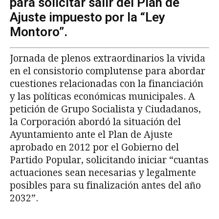
para solicitar salir del Plan de
Ajuste impuesto por la “Ley
Montoro”.
Jornada de plenos extraordinarios la vivida
en el consistorio complutense para abordar
cuestiones relacionadas con la financiación
y las políticas económicas municipales. A
petición de Grupo Socialista y Ciudadanos,
la Corporación abordó la situación del
Ayuntamiento ante el Plan de Ajuste
aprobado en 2012 por el Gobierno del
Partido Popular, solicitando iniciar “cuantas
actuaciones sean necesarias y legalmente
posibles para su finalización antes del año
2032”.