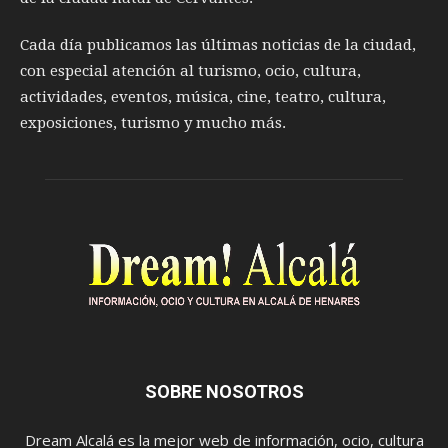
Cada día publicamos las últimas noticias de la ciudad,
con especial atención al turismo, ocio, cultura,
actividades, eventos, música, cine, teatro, cultura,
exposiciones, turismo y mucho más.
SOBRE NOSOTROS
Dream Alcalá es la mejor web de información, ocio, cultura