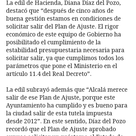
La edil de Hacienda, Diana Díaz del Pozo,
destacó que “después de cinco años de
buena gestión estamos en condiciones de
solicitar salir del Plan de Ajuste. El rigor
económico de este equipo de Gobierno ha
posibilitado el cumplimiento de la
estabilidad presupuestaria necesaria para
solicitar salir, ya que cumplimos todos los
parámetros que pone el Ministerio en el
artículo 11.4 del Real Decreto”.
La edil subrayó además que “Alcalá merece
salir de ese Plan de Ajuste, porque este
Ayuntamiento ha cumplido y es bueno para
la ciudad salir de esta tutela impuesta
desde 2012”. En este sentido, Díaz del Pozo
recordó que el Plan de Ajuste aprobado