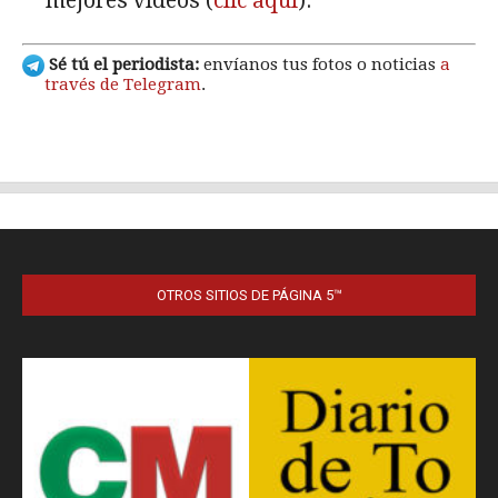
OTROS SITIOS DE PÁGINA 5™