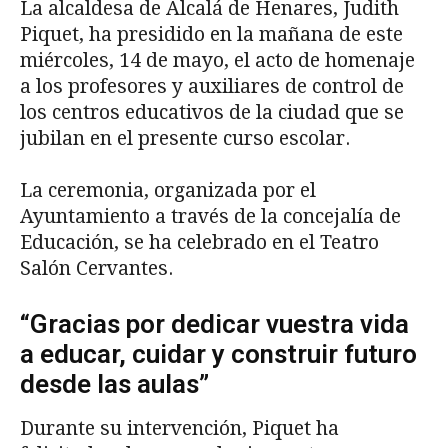
La alcaldesa de Alcalá de Henares, Judith
Piquet, ha presidido en la mañana de este
miércoles, 14 de mayo, el acto de homenaje
a los profesores y auxiliares de control de
los centros educativos de la ciudad que se
jubilan en el presente curso escolar.
La ceremonia, organizada por el
Ayuntamiento a través de la concejalía de
Educación, se ha celebrado en el Teatro
Salón Cervantes.
“Gracias por dedicar vuestra vida
a educar, cuidar y construir futuro
desde las aulas”
Durante su intervención, Piquet ha