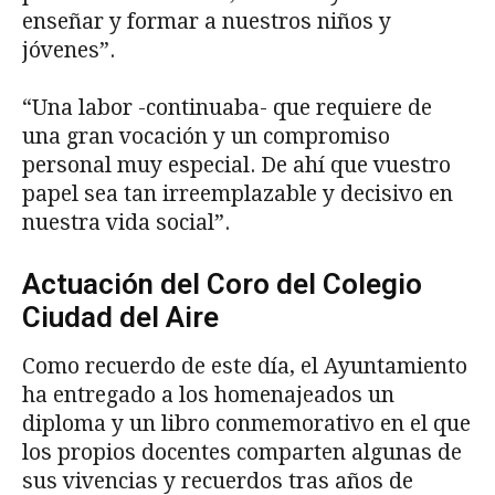
enseñar y formar a nuestros niños y
jóvenes”.
“Una labor -continuaba- que requiere de
una gran vocación y un compromiso
personal muy especial. De ahí que vuestro
papel sea tan irreemplazable y decisivo en
nuestra vida social”.
Actuación del Coro del Colegio
Ciudad del Aire
Como recuerdo de este día, el Ayuntamiento
ha entregado a los homenajeados un
diploma y un libro conmemorativo en el que
los propios docentes comparten algunas de
sus vivencias y recuerdos tras años de