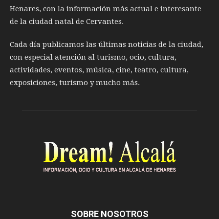
Henares, con la información más actual e interesante
de la ciudad natal de Cervantes.
Cada día publicamos las últimas noticias de la ciudad,
con especial atención al turismo, ocio, cultura,
actividades, eventos, música, cine, teatro, cultura,
exposiciones, turismo y mucho más.
SOBRE NOSOTROS