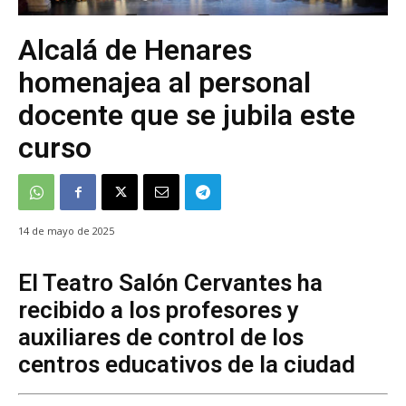
Alcalá de Henares
homenajea al personal
docente que se jubila este
curso
14 de mayo de 2025
El Teatro Salón Cervantes ha
recibido a los profesores y
auxiliares de control de los
centros educativos de la ciudad