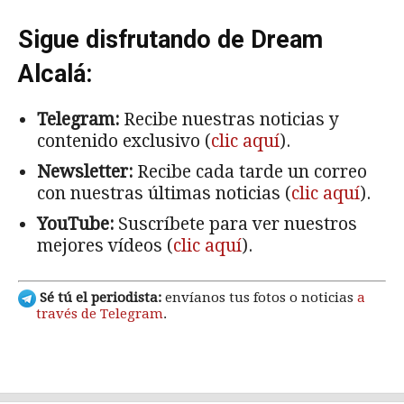
Sigue disfrutando de Dream
Alcalá:
Telegram:
Recibe nuestras noticias y
contenido exclusivo (
clic aquí
).
Newsletter:
Recibe cada tarde un correo
con nuestras últimas noticias (
clic aquí
).
YouTube:
Suscríbete para ver nuestros
mejores vídeos (
clic aquí
).
Sé tú el periodista:
envíanos tus fotos o noticias
a
través de Telegram
.