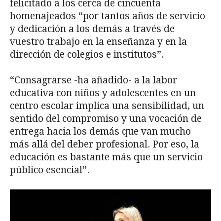
felicitado a los cerca de cincuenta
homenajeados “por tantos años de servicio
y dedicación a los demás a través de
vuestro trabajo en la enseñanza y en la
dirección de colegios e institutos”.
“Consagrarse -ha añadido- a la labor
educativa con niños y adolescentes en un
centro escolar implica una sensibilidad, un
sentido del compromiso y una vocación de
entrega hacia los demás que van mucho
más allá del deber profesional. Por eso, la
educación es bastante más que un servicio
público esencial”.