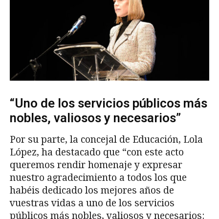
“Uno de los servicios públicos más
nobles, valiosos y necesarios”
Por su parte, la concejal de Educación, Lola
López, ha destacado que “con este acto
queremos rendir homenaje y expresar
nuestro agradecimiento a todos los que
habéis dedicado los mejores años de
vuestras vidas a uno de los servicios
públicos más nobles, valiosos y necesarios: