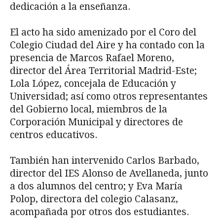
dedicación a la enseñanza.
El acto ha sido amenizado por el Coro del
Colegio Ciudad del Aire y ha contado con la
presencia de Marcos Rafael Moreno,
director del Área Territorial Madrid-Este;
Lola López, concejala de Educación y
Universidad; así como otros representantes
del Gobierno local, miembros de la
Corporación Municipal y directores de
centros educativos.
También han intervenido Carlos Barbado,
director del IES Alonso de Avellaneda, junto
a dos alumnos del centro; y Eva María
Polop, directora del colegio Calasanz,
acompañada por otros dos estudiantes.