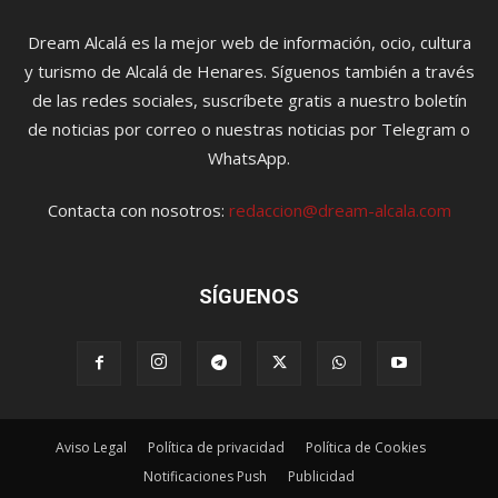
Dream Alcalá es la mejor web de información, ocio, cultura
y turismo de Alcalá de Henares. Síguenos también a través
de las redes sociales, suscríbete gratis a nuestro boletín
de noticias por correo o nuestras noticias por Telegram o
WhatsApp.
Contacta con nosotros:
redaccion@dream-alcala.com
SÍGUENOS
Aviso Legal
Política de privacidad
Política de Cookies
Notificaciones Push
Publicidad