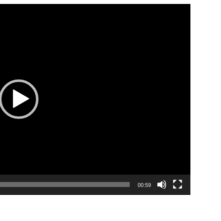
00:59