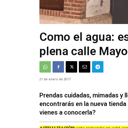
Como el agua: es
plena calle Mayo
21 de enero de 2017
Prendas cuidadas, mimadas y lle
encontrarás en la nueva tienda
vienes a conocerla?