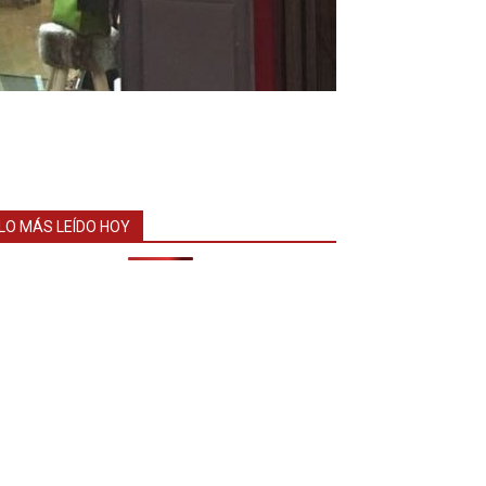
LO MÁS LEÍDO HOY