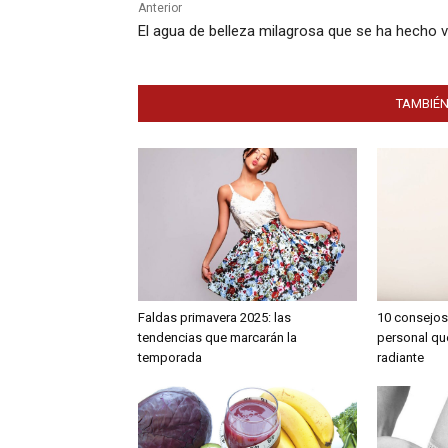
Anterior
El agua de belleza milagrosa que se ha hecho vi
TAMBIÉN
Faldas primavera 2025: las
10 consejos
tendencias que marcarán la
personal qu
temporada
radiante