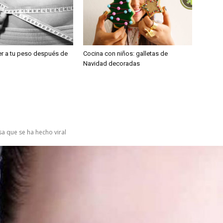
r a tu peso después de
Cocina con niños: galletas de
Navidad decoradas