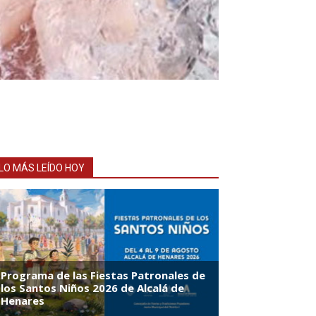
LO MÁS LEÍDO HOY