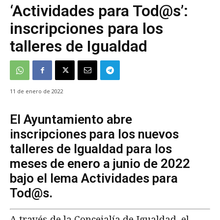
‘Actividades para Tod@s’:
inscripciones para los
talleres de Igualdad
11 de enero de 2022
El Ayuntamiento abre
inscripciones para los nuevos
talleres de Igualdad para los
meses de enero a junio de 2022
bajo el lema Actividades para
Tod@s.
A través de la Concejalía de Igualdad, el