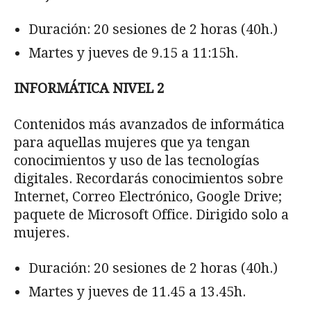
Duración: 20 sesiones de 2 horas (40h.)
Martes y jueves de 9.15 a 11:15h.
INFORMÁTICA NIVEL 2
Contenidos más avanzados de informática
para aquellas mujeres que ya tengan
conocimientos y uso de las tecnologías
digitales. Recordarás conocimientos sobre
Internet, Correo Electrónico, Google Drive;
paquete de Microsoft Office. Dirigido solo a
mujeres.
Duración: 20 sesiones de 2 horas (40h.)
Martes y jueves de 11.45 a 13.45h.