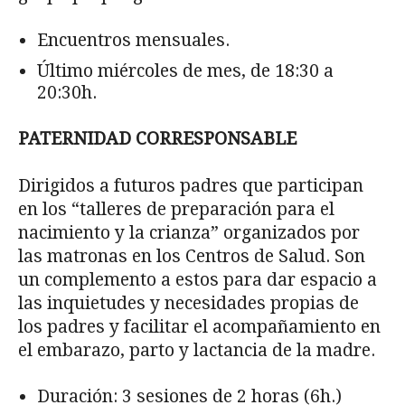
Encuentros mensuales.
Último miércoles de mes, de 18:30 a
20:30h.
PATERNIDAD CORRESPONSABLE
Dirigidos a futuros padres que participan
en los “talleres de preparación para el
nacimiento y la crianza” organizados por
las matronas en los Centros de Salud. Son
un complemento a estos para dar espacio a
las inquietudes y necesidades propias de
los padres y facilitar el acompañamiento en
el embarazo, parto y lactancia de la madre.
Duración: 3 sesiones de 2 horas (6h.)