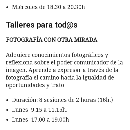
Miércoles de 18.30 a 20.30h
Talleres para tod@s
FOTOGRAFÍA CON OTRA MIRADA
Adquiere conocimientos fotográficos y
reflexiona sobre el poder comunicador de la
imagen. Aprende a expresar a través de la
fotografía el camino hacia la igualdad de
oportunidades y trato.
Duración: 8 sesiones de 2 horas (16h.)
Lunes: 9.15 a 11.15h.
Lunes: 17.00 a 19.00h.