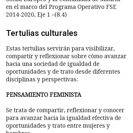
en el marco del Programa Operativo FSE
2014-2020, Eje 1 –(8.4)
Tertulias culturales
Estas tertulias servirán para visibilizar,
compartir y reflexionar sobre cómo avanzar
hacia una sociedad de igualdad de
oportunidades y de trato desde diferentes
disciplinas y perspectivas:
PENSAMIENTO FEMINISTA
Se trata de compartir, reflexionar y conocer
para avanzar hacia la igualdad efectiva de
oportunidades y trato entre mujeres y