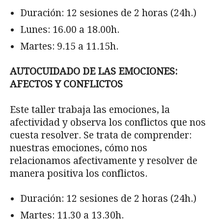
Duración: 12 sesiones de 2 horas (24h.)
Lunes: 16.00 a 18.00h.
Martes: 9.15 a 11.15h.
AUTOCUIDADO DE LAS EMOCIONES:
AFECTOS Y CONFLICTOS
Este taller trabaja las emociones, la
afectividad y observa los conflictos que nos
cuesta resolver. Se trata de comprender:
nuestras emociones, cómo nos
relacionamos afectivamente y resolver de
manera positiva los conflictos.
Duración: 12 sesiones de 2 horas (24h.)
Martes: 11.30 a 13.30h.