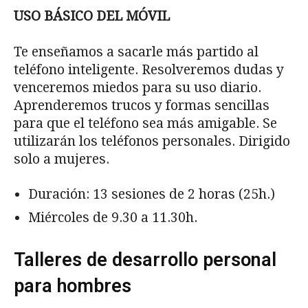
USO BÁSICO DEL MÓVIL
Te enseñamos a sacarle más partido al
teléfono inteligente. Resolveremos dudas y
venceremos miedos para su uso diario.
Aprenderemos trucos y formas sencillas
para que el teléfono sea más amigable. Se
utilizarán los teléfonos personales. Dirigido
solo a mujeres.
Duración: 13 sesiones de 2 horas (25h.)
Miércoles de 9.30 a 11.30h.
Talleres de desarrollo personal
para hombres