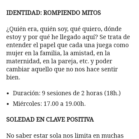
IDENTIDAD: ROMPIENDO MITOS
¿Quién era, quién soy, qué quiero, dónde
estoy y por qué he llegado aquí? Se trata de
entender el papel que cada una juega como
mujer en la familia, la amistad, en la
maternidad, en la pareja, etc. y poder
cambiar aquello que no nos hace sentir
bien.
Duración: 9 sesiones de 2 horas (18h.)
Miércoles: 17.00 a 19.00h.
SOLEDAD EN CLAVE POSITIVA
No saber estar sola nos limita en muchas