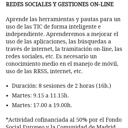
REDES SOCIALES Y GESTIONES ON-LINE
Aprende las herramientas y pautas para un
uso de las TIC de forma inteligente e
independiente. Aprenderemos a mejorar el
uso de las aplicaciones, las búsquedas a
través de internet, la tramitación on-line, las
redes sociales, etc. Es necesario un
conocimiento medio en el manejo de móvil,
uso de las RRSS, internet, etc.
Duración: 8 sesiones de 2 horas (16h.)
Martes: 9.15 a 11.15h.
Martes: 17.00 a 19.00h.
*Actividad cofinanciada al 50% por el Fondo
Social Europeo y la Comunidad de Madrid