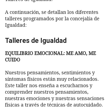
A continuación, se detallan los diferentes
talleres programados por la concejalía de
Igualdad:
Talleres de Igualdad
EQUILIBRIO EMOCIONAL: ME AMO, ME
CUIDO
Nuestros pensamientos, sentimientos y
síntomas físicos están muy relacionados.
Este taller nos enseña a escucharnos y
comprender nuestros pensamientos,
nuestras emociones y nuestras sensaciones
físicas a través de técnicas de autocuidado.