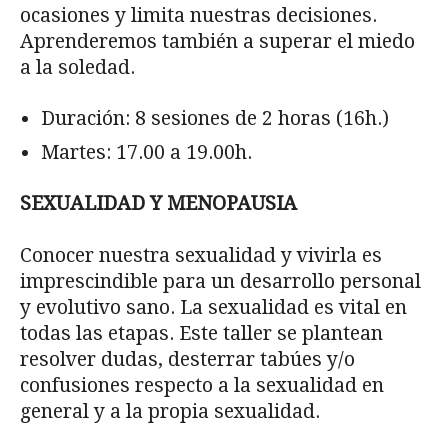
ocasiones y limita nuestras decisiones.
Aprenderemos también a superar el miedo
a la soledad.
Duración: 8 sesiones de 2 horas (16h.)
Martes: 17.00 a 19.00h.
SEXUALIDAD Y MENOPAUSIA
Conocer nuestra sexualidad y vivirla es
imprescindible para un desarrollo personal
y evolutivo sano. La sexualidad es vital en
todas las etapas. Este taller se plantean
resolver dudas, desterrar tabúes y/o
confusiones respecto a la sexualidad en
general y a la propia sexualidad.