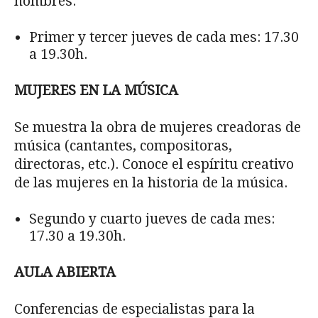
hombres.
Primer y tercer jueves de cada mes: 17.30
a 19.30h.
MUJERES EN LA MÚSICA
Se muestra la obra de mujeres creadoras de
música (cantantes, compositoras,
directoras, etc.). Conoce el espíritu creativo
de las mujeres en la historia de la música.
Segundo y cuarto jueves de cada mes:
17.30 a 19.30h.
AULA ABIERTA
Conferencias de especialistas para la