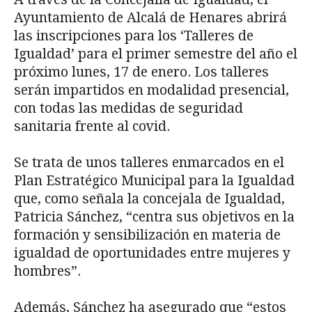
Ayuntamiento de Alcalá de Henares abrirá
las inscripciones para los ‘Talleres de
Igualdad’ para el primer semestre del año el
próximo lunes, 17 de enero. Los talleres
serán impartidos en modalidad presencial,
con todas las medidas de seguridad
sanitaria frente al covid.
Se trata de unos talleres enmarcados en el
Plan Estratégico Municipal para la Igualdad
que, como señala la concejala de Igualdad,
Patricia Sánchez, “centra sus objetivos en la
formación y sensibilización en materia de
igualdad de oportunidades entre mujeres y
hombres”.
Además, Sánchez ha asegurado que “estos