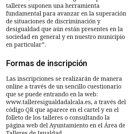
talleres suponen una herramienta
fundamental para avanzar en la superación
de situaciones de discriminación y
desigualdad que aún están presentes en la
sociedad en general y en nuestro municipio
en particular”.
Formas de inscripción
Las inscripciones se realizarán de manera
online a través de un sencillo cuestionario
que se puede entrando en la web:
www.talleresigualdadalcala.es, a través del
código QR que aparece en el cartel y en el
folleto de los talleres o consultando la
página web del Ayuntamiento en el Área de
Talleres de Igualdad.