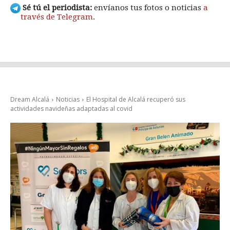
Sé tú el periodista:
envíanos tus fotos o noticias
a
través de Telegram
.