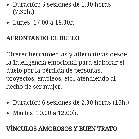
Duración: 5 sesiones de 1,30 horas
(7,30h.)
Lunes: 17.00 a 18.30h
AFRONTANDO EL DUELO
Ofrecer herramientas y alternativas desde
la Inteligencia emocional para elaborar el
duelo por la pérdida de personas,
proyectos, empleos, etc., atendiendo al
hecho de ser mujer.
Duración: 6 sesiones de 2.30 horas (15h.)
Martes: 10.00 a 12.00h.
VÍNCULOS AMOROSOS Y BUEN TRATO