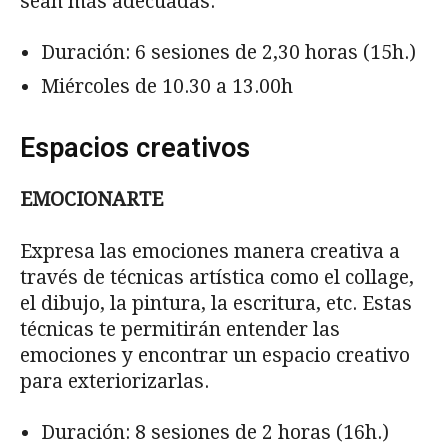
sean más adecuadas.
Duración: 6 sesiones de 2,30 horas (15h.)
Miércoles de 10.30 a 13.00h
Espacios creativos
EMOCIONARTE
Expresa las emociones manera creativa a
través de técnicas artística como el collage,
el dibujo, la pintura, la escritura, etc. Estas
técnicas te permitirán entender las
emociones y encontrar un espacio creativo
para exteriorizarlas.
Duración: 8 sesiones de 2 horas (16h.)