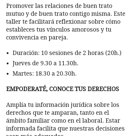
Promover las relaciones de buen trato
mutuo y de buen trato contigo misma. Este
taller te facilitará reflexionar sobre cómo
estableces tus vínculos amorosos y tu
convivencia en pareja.
Duración: 10 sesiones de 2 horas (20h.)
Jueves de 9.30 a 11.30h.
Martes: 18.30 a 20.30h.
EMPODERATÉ, CONOCE TUS DERECHOS
Amplía tu información jurídica sobre los
derechos que te amparan, tanto en el
ámbito familiar como en el laboral. Estar
informada facilita que nuestras decisiones