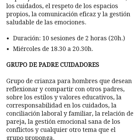
los cuidados, el respeto de los espacios
propios, la comunicación eficaz y la gestión
saludable de las emociones.
Duración: 10 sesiones de 2 horas (20h.)
Miércoles de 18.30 a 20.30h.
GRUPO DE PADRE CUIDADORES
Grupo de crianza para hombres que desean
reflexionar y compartir con otros padres,
sobre los estilos y valores educativos, la
corresponsabilidad en los cuidados, la
conciliación laboral y familiar, la relación de
pareja, la gestión emocional sana de los
conflictos y cualquier otro tema que el
grupo proponga.