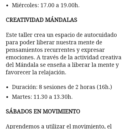
Miércoles: 17.00 a 19.00h.
CREATIVIDAD MÁNDALAS
Este taller crea un espacio de autocuidado
para poder liberar nuestra mente de
pensamientos recurrentes y expresar
emociones. A través de la actividad creativa
del Mándala se enseña a liberar la mente y
favorecer la relajación.
Duración: 8 sesiones de 2 horas (16h.)
Martes: 11.30 a 13.30h.
SÁBADOS EN MOVIMIENTO
Aprendemos a utilizar el movimiento, el