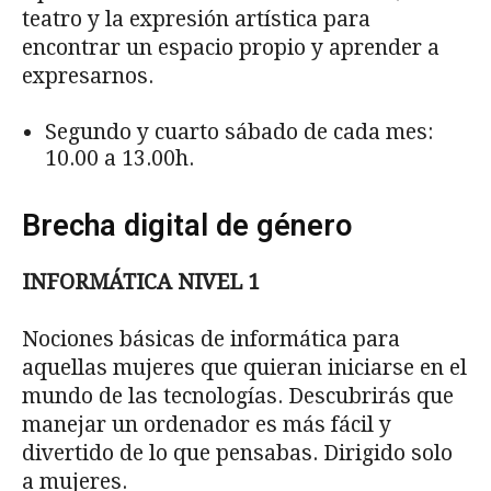
teatro y la expresión artística para
encontrar un espacio propio y aprender a
expresarnos.
Segundo y cuarto sábado de cada mes:
10.00 a 13.00h.
Brecha digital de género
INFORMÁTICA NIVEL 1
Nociones básicas de informática para
aquellas mujeres que quieran iniciarse en el
mundo de las tecnologías. Descubrirás que
manejar un ordenador es más fácil y
divertido de lo que pensabas. Dirigido solo
a mujeres.