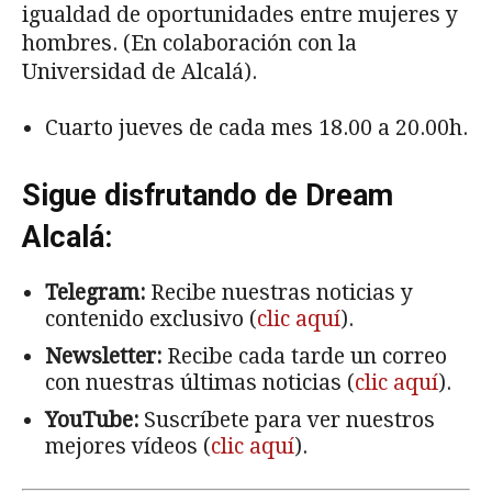
igualdad de oportunidades entre mujeres y
hombres. (En colaboración con la
Universidad de Alcalá).
Cuarto jueves de cada mes 18.00 a 20.00h.
Sigue disfrutando de Dream
Alcalá:
Telegram:
Recibe nuestras noticias y
contenido exclusivo (
clic aquí
).
Newsletter:
Recibe cada tarde un correo
con nuestras últimas noticias (
clic aquí
).
YouTube:
Suscríbete para ver nuestros
mejores vídeos (
clic aquí
).