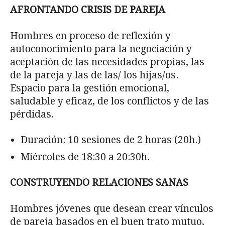
AFRONTANDO CRISIS DE PAREJA
Hombres en proceso de reflexión y
autoconocimiento para la negociación y
aceptación de las necesidades propias, las
de la pareja y las de las/ los hijas/os.
Espacio para la gestión emocional,
saludable y eficaz, de los conflictos y de las
pérdidas.
Duración: 10 sesiones de 2 horas (20h.)
Miércoles de 18:30 a 20:30h.
CONSTRUYENDO RELACIONES SANAS
Hombres jóvenes que desean crear vínculos
de pareja basados en el buen trato mutuo,