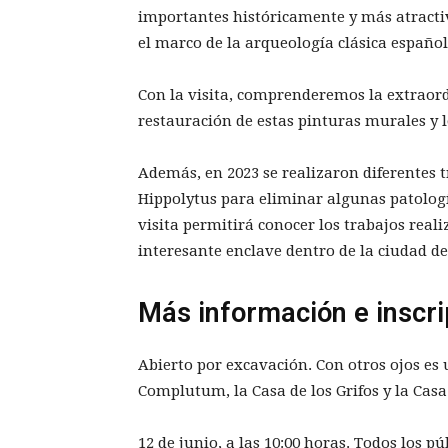
importantes históricamente y más atracti
el marco de la arqueología clásica español
Con la visita, comprenderemos la extraor
restauración de estas pinturas murales y 
Además, en 2023 se realizaron diferentes 
Hippolytus para eliminar algunas patologí
visita permitirá conocer los trabajos reali
interesante enclave dentro de la ciudad 
Más información e inscr
Abierto por excavación. Con otros ojos es 
Complutum, la Casa de los Grifos y la Casa
12 de junio, a las 10:00 horas. Todos los p