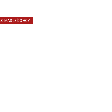
LO MÁS LEÍDO HOY