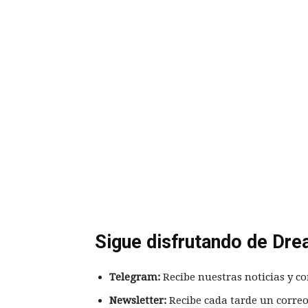
Sigue disfrutando de Dre
Telegram:
Recibe nuestras noticias y co
Newsletter:
Recibe cada tarde un correo