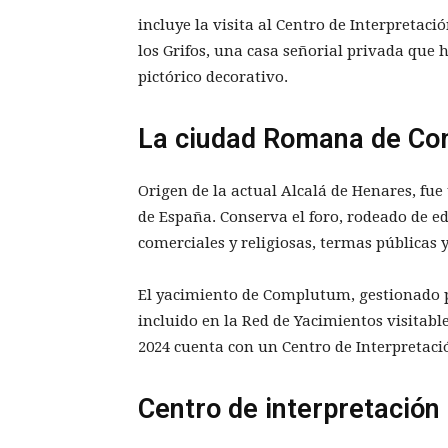
incluye la visita al Centro de Interpretac
los Grifos, una casa señorial privada que 
pictórico decorativo.
La ciudad Romana de C
Origen de la actual Alcalá de Henares, fue
de España. Conserva el foro, rodeado de edi
comerciales y religiosas, termas públicas y
El yacimiento de Complutum, gestionado p
incluido en la Red de Yacimientos visitab
2024 cuenta con un Centro de Interpretaci
Centro de interpretació