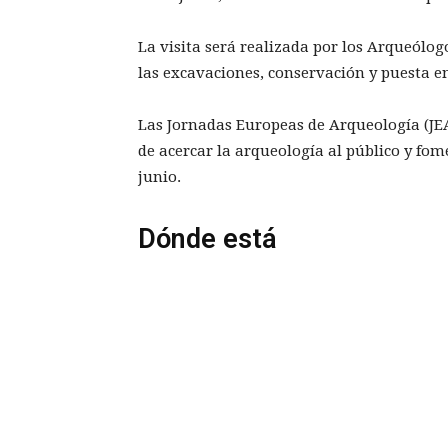
La visita será realizada por los Arqueólog
las excavaciones, conservación y puesta 
Las Jornadas Europeas de Arqueología (JE
de acercar la arqueología al público y fome
junio.
Dónde está