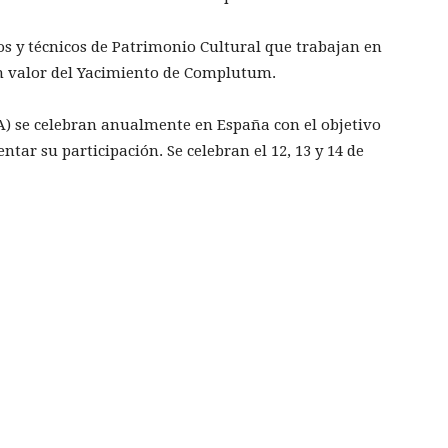
os y técnicos de Patrimonio Cultural que trabajan en
en valor del Yacimiento de Complutum.
A) se celebran anualmente en España con el objetivo
ntar su participación. Se celebran el 12, 13 y 14 de