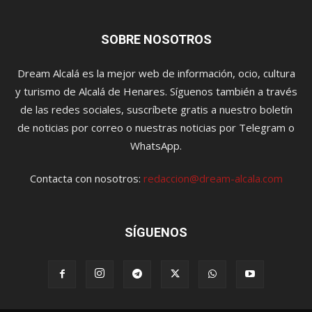
SOBRE NOSOTROS
Dream Alcalá es la mejor web de información, ocio, cultura
y turismo de Alcalá de Henares. Síguenos también a través
de las redes sociales, suscríbete gratis a nuestro boletín
de noticias por correo o nuestras noticias por Telegram o
WhatsApp.
Contacta con nosotros:
redaccion@dream-alcala.com
SÍGUENOS