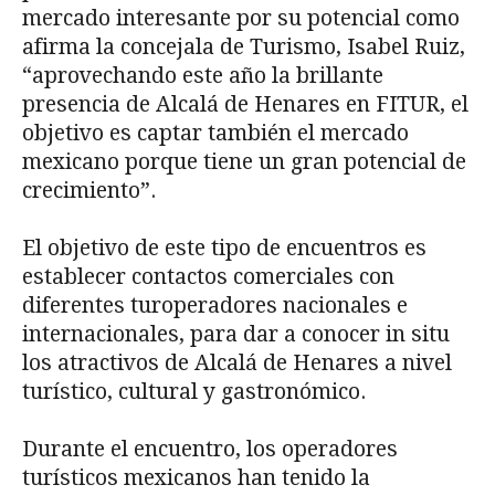
mercado interesante por su potencial como
afirma la concejala de Turismo, Isabel Ruiz,
“aprovechando este año la brillante
presencia de Alcalá de Henares en FITUR, el
objetivo es captar también el mercado
mexicano porque tiene un gran potencial de
crecimiento”.
El objetivo de este tipo de encuentros es
establecer contactos comerciales con
diferentes turoperadores nacionales e
internacionales, para dar a conocer in situ
los atractivos de Alcalá de Henares a nivel
turístico, cultural y gastronómico.
Durante el encuentro, los operadores
turísticos mexicanos han tenido la