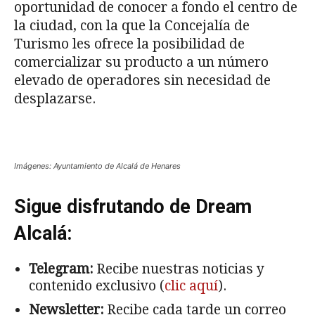
oportunidad de conocer a fondo el centro de
la ciudad, con la que la Concejalía de
Turismo les ofrece la posibilidad de
comercializar su producto a un número
elevado de operadores sin necesidad de
desplazarse.
Imágenes: Ayuntamiento de Alcalá de Henares
Sigue disfrutando de Dream
Alcalá:
Telegram:
Recibe nuestras noticias y
contenido exclusivo (
clic aquí
).
Newsletter:
Recibe cada tarde un correo