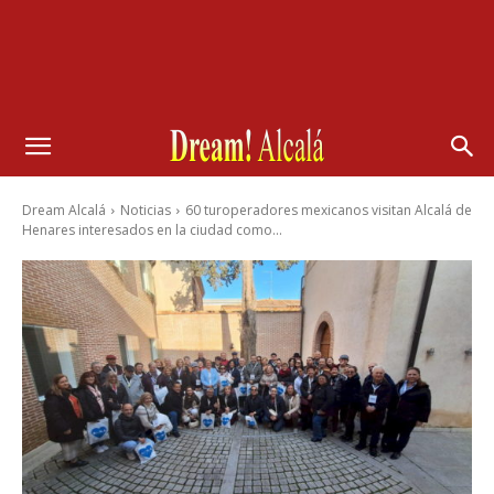
Dream Alcalá
Noticias
60 turoperadores mexicanos visitan Alcalá de
Henares interesados en la ciudad como...