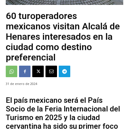
60 turoperadores
mexicanos visitan Alcalá de
Henares interesados en la
ciudad como destino
preferencial
31 de enero de 2024
El país mexicano será el País
Socio de la Feria Internacional del
Turismo en 2025 y la ciudad
cervantina ha sido su primer foco