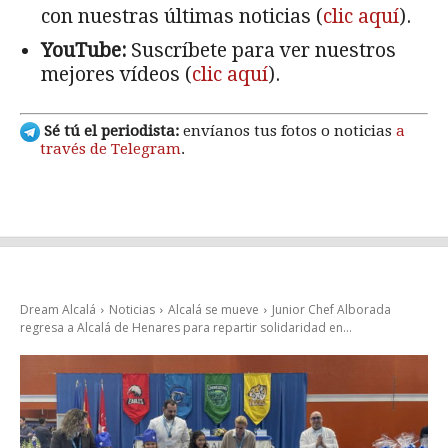
con nuestras últimas noticias (
clic aquí
).
YouTube:
Suscríbete para ver nuestros
mejores vídeos (
clic aquí
).
Sé tú el periodista:
envíanos tus fotos o noticias
a
través de Telegram
.