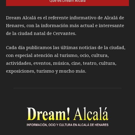
Qué es Dream Alcalá
Dream Alcalá es el referente informativo de Alcalá de
Henares, con la información más actual e interesante
de la ciudad natal de Cervantes.
Cada día publicamos las últimas noticias de la ciudad,
con especial atención al turismo, ocio, cultura,
actividades, eventos, música, cine, teatro, cultura,
exposiciones, turismo y mucho más.