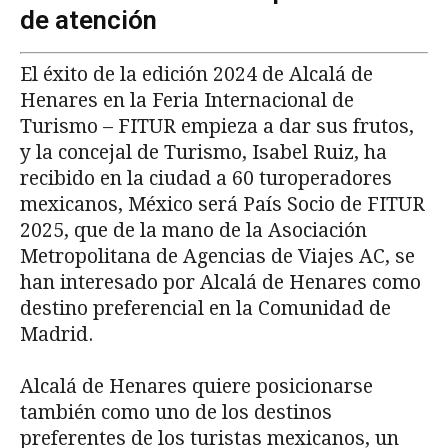
de atención
El éxito de la edición 2024 de Alcalá de
Henares en la Feria Internacional de
Turismo – FITUR empieza a dar sus frutos,
y la concejal de Turismo, Isabel Ruiz, ha
recibido en la ciudad a 60 turoperadores
mexicanos, México será País Socio de FITUR
2025, que de la mano de la Asociación
Metropolitana de Agencias de Viajes AC, se
han interesado por Alcalá de Henares como
destino preferencial en la Comunidad de
Madrid.
Alcalá de Henares quiere posicionarse
también como uno de los destinos
preferentes de los turistas mexicanos, un