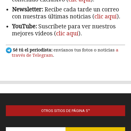
OTROS SITIOS DE PÁGINA 5™