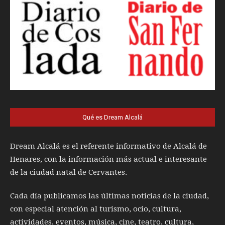
Qué es Dream Alcalá
Dream Alcalá es el referente informativo de Alcalá de
Henares, con la información más actual e interesante
de la ciudad natal de Cervantes.
Cada día publicamos las últimas noticias de la ciudad,
con especial atención al turismo, ocio, cultura,
actividades, eventos, música, cine, teatro, cultura,