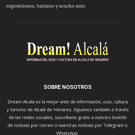
exposiciones, turismo y mucho más.
SOBRE NOSOTROS
Dream Alcalá es la mejor web de información, ocio, cultura
y turismo de Alcalá de Henares. Síguenos también a través
de las redes sociales, suscríbete gratis a nuestro boletín
de noticias por correo o nuestras noticias por Telegram o
WhatsApp.