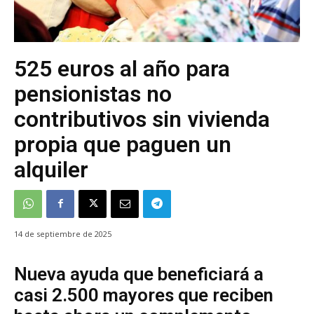
525 euros al año para
pensionistas no
contributivos sin vivienda
propia que paguen un
alquiler
14 de septiembre de 2025
Nueva ayuda que beneficiará a
casi 2.500 mayores que reciben