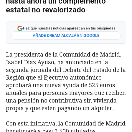
hasta ahora un complemento
estatal no revalorizado
Haz que nuestras noticias aparezcan en tus búsquedas
AÑADE DREAM ALCALÁ EN GOOGLE
La presidenta de la Comunidad de Madrid,
Isabel Díaz Ayuso, ha anunciado en la
segunda jornada del Debate del Estado de la
Región que el Ejecutivo autonómico
aprobará una nueva ayuda de 525 euros
anuales para personas mayores que reciben
una pensión no contributiva sin vivienda
propia y que estén pagando un alquiler.
Con esta iniciativa, la Comunidad de Madrid
beneficiará a casi 2.500 jubilados