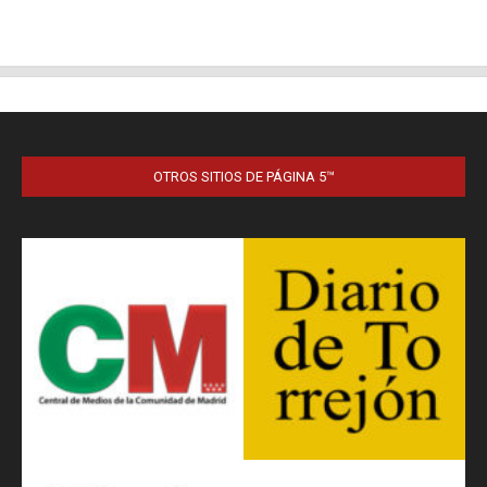
OTROS SITIOS DE PÁGINA 5™