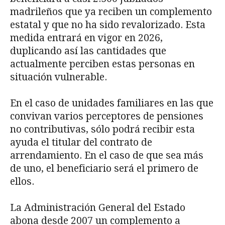
madrileños que ya reciben un complemento
estatal y que no ha sido revalorizado. Esta
medida entrará en vigor en 2026,
duplicando así las cantidades que
actualmente perciben estas personas en
situación vulnerable.
En el caso de unidades familiares en las que
convivan varios perceptores de pensiones
no contributivas, sólo podrá recibir esta
ayuda el titular del contrato de
arrendamiento. En el caso de que sea más
de uno, el beneficiario será el primero de
ellos.
La Administración General del Estado
abona desde 2007 un complemento a