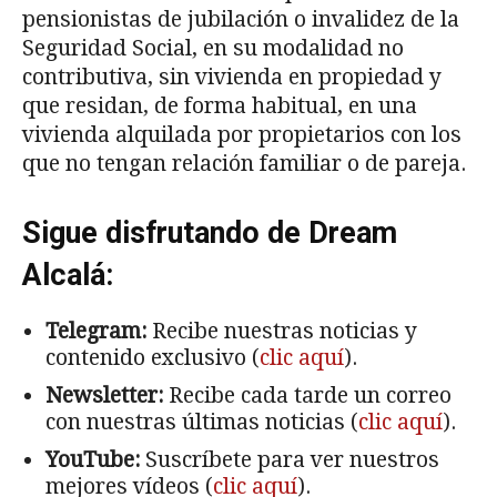
pensionistas de jubilación o invalidez de la
Seguridad Social, en su modalidad no
contributiva, sin vivienda en propiedad y
que residan, de forma habitual, en una
vivienda alquilada por propietarios con los
que no tengan relación familiar o de pareja.
Sigue disfrutando de Dream
Alcalá:
Telegram:
Recibe nuestras noticias y
contenido exclusivo (
clic aquí
).
Newsletter:
Recibe cada tarde un correo
con nuestras últimas noticias (
clic aquí
).
YouTube:
Suscríbete para ver nuestros
mejores vídeos (
clic aquí
).