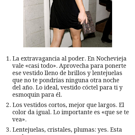
La extravagancia al poder. En Nochevieja
vale «casi todo». Aprovecha para ponerte
ese vestido lleno de brillos y lentejuelas
que no te pondrías ninguna otra noche
del año. Lo ideal, vestido cóctel para ti y
esmoquin para él.
Los vestidos cortos, mejor que largos. El
color da igual. Lo importante es «que se te
vea».
Lentejuelas, cristales, plumas: yes. Esta