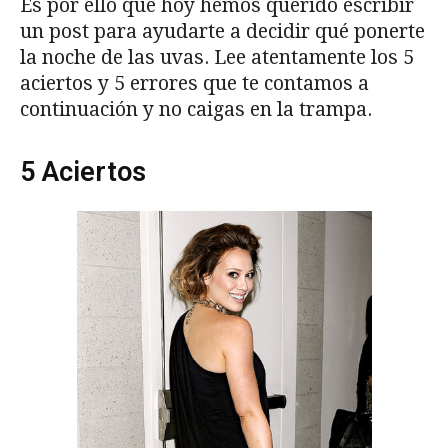
Es por ello que hoy hemos querido escribir
un post para ayudarte a decidir qué ponerte
la noche de las uvas. Lee atentamente los 5
aciertos y 5 errores que te contamos a
continuación y no caigas en la trampa.
5 Aciertos