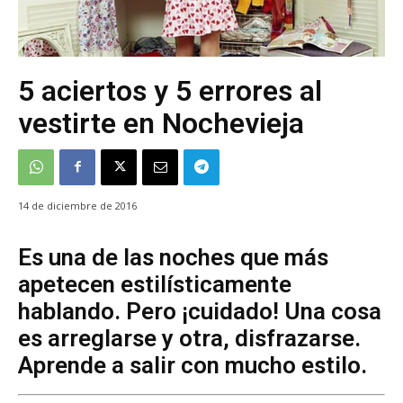
5 aciertos y 5 errores al
vestirte en Nochevieja
14 de diciembre de 2016
Es una de las noches que más
apetecen estilísticamente
hablando. Pero ¡cuidado! Una cosa
es arreglarse y otra, disfrazarse.
Aprende a salir con mucho estilo.