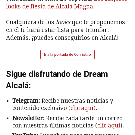
looks de fiesta de Alcalá Magna
.
Cualquiera de los
looks
que te proponemos
en él te hará estar lista para triunfar.
Además, ¡puedes conseguirlos en Alcalá!
Ir a la portada de Con Estilo
Sigue disfrutando de Dream
Alcalá:
Telegram:
Recibe nuestras noticias y
contenido exclusivo (
clic aquí
).
Newsletter:
Recibe cada tarde un correo
con nuestras últimas noticias (
clic aquí
).