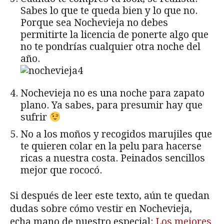
Sabes lo que te queda bien y lo que no.
Porque sea Nochevieja no debes
permitirte la licencia de ponerte algo que
no te pondrías cualquier otra noche del
año.
Nochevieja no es una noche para zapato
plano. Ya sabes, para presumir hay que
sufrir
No a los moños y recogidos marujiles que
te quieren colar en la pelu para hacerse
ricas a nuestra costa. Peinados sencillos
mejor que rococó.
Si después de leer este texto, aún te quedan
dudas sobre cómo vestir en Nochevieja,
echa mano de nuestro especial:
Los mejores