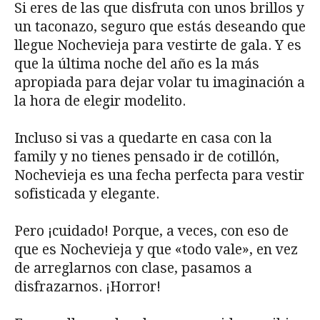
Si eres de las que disfruta con unos brillos y
un taconazo, seguro que estás deseando que
llegue Nochevieja para vestirte de gala. Y es
que la última noche del año es la más
apropiada para dejar volar tu imaginación a
la hora de elegir modelito.
Incluso si vas a quedarte en casa con la
family y no tienes pensado ir de cotillón,
Nochevieja es una fecha perfecta para vestir
sofisticada y elegante.
Pero ¡cuidado! Porque, a veces, con eso de
que es Nochevieja y que «todo vale», en vez
de arreglarnos con clase, pasamos a
disfrazarnos. ¡Horror!