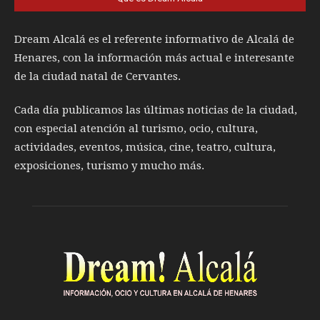
Dream Alcalá es el referente informativo de Alcalá de
Henares, con la información más actual e interesante
de la ciudad natal de Cervantes.
Cada día publicamos las últimas noticias de la ciudad,
con especial atención al turismo, ocio, cultura,
actividades, eventos, música, cine, teatro, cultura,
exposiciones, turismo y mucho más.