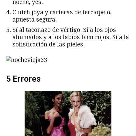
noche, yes.
Clutch joya y carteras de terciopelo,
apuesta segura.
Sí al taconazo de vértigo. Sí a los ojos
ahumados y a los labios bien rojos. Sí a la
sofisticación de las pieles.
5 Errores