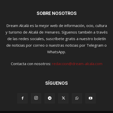
SOBRE NOSOTROS
Dream Alcalá es la mejor web de información, ocio, cultura
y turismo de Alcalá de Henares. Síguenos también a través
de las redes sociales, suscríbete gratis a nuestro boletín
de noticias por correo o nuestras noticias por Telegram o
WhatsApp.
Contacta con nosotros:
redaccion@dream-alcala.com
SÍGUENOS