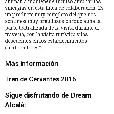
animan a mantener e incluso ampliar las
sinergias en esta línea de colaboración. Es
un producto muy completo del que nos
sentimos muy orgullosos porque aúna la
parte teatralizada de la visita durante el
trayecto, con la visita turística y los
descuentos en los establecimientos
colaboradores”.
Más información
Tren de Cervantes 2016
Sigue disfrutando de Dream
Alcalá: