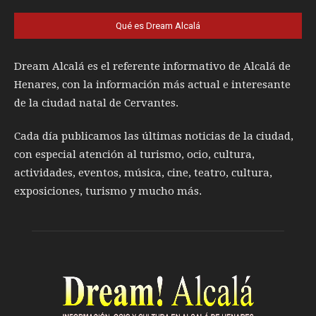
Qué es Dream Alcalá
Dream Alcalá es el referente informativo de Alcalá de
Henares, con la información más actual e interesante
de la ciudad natal de Cervantes.
Cada día publicamos las últimas noticias de la ciudad,
con especial atención al turismo, ocio, cultura,
actividades, eventos, música, cine, teatro, cultura,
exposiciones, turismo y mucho más.