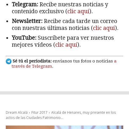
Telegram:
Recibe nuestras noticias y
contenido exclusivo (
clic aquí
).
Newsletter:
Recibe cada tarde un correo
con nuestras últimas noticias (
clic aquí
).
YouTube:
Suscríbete para ver nuestros
mejores vídeos (
clic aquí
).
Sé tú el periodista:
envíanos tus fotos o noticias
a
través de Telegram
.