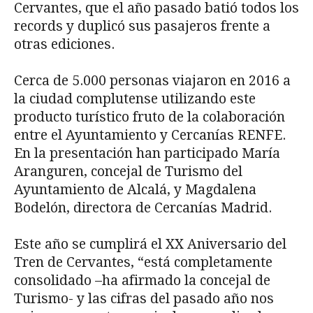
Cervantes, que el año pasado batió todos los
records y duplicó sus pasajeros frente a
otras ediciones.
Cerca de 5.000 personas viajaron en 2016 a
la ciudad complutense utilizando este
producto turístico fruto de la colaboración
entre el Ayuntamiento y Cercanías RENFE.
En la presentación han participado María
Aranguren, concejal de Turismo del
Ayuntamiento de Alcalá, y Magdalena
Bodelón, directora de Cercanías Madrid.
Este año se cumplirá el XX Aniversario del
Tren de Cervantes, “está completamente
consolidado –ha afirmado la concejal de
Turismo- y las cifras del pasado año nos