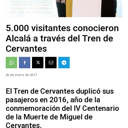
5.000 visitantes conocieron
Alcalá a través del Tren de
Cervantes
20 de enero de 2017
El Tren de Cervantes duplicó sus
pasajeros en 2016, año de la
conmemoración del IV Centenario
de la Muerte de Miguel de
Cervantes.