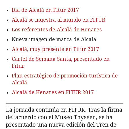
Día de Alcalá en Fitur 2017
Alcalá se muestra al mundo en FITUR
Los referentes de Alcalá de Henares
Nueva imagen de marca de Alcalá
Alcalá, muy presente en Fitur 2017
Cartel de Semana Santa, presentado en
Fitur
Plan estratégico de promoción turística de
Alcalá
Alcalá de Henares en FITUR 2017
La jornada continúa en FITUR. Tras la firma
del acuerdo con el Museo Thyssen, se ha
presentado una nueva edición del Tren de