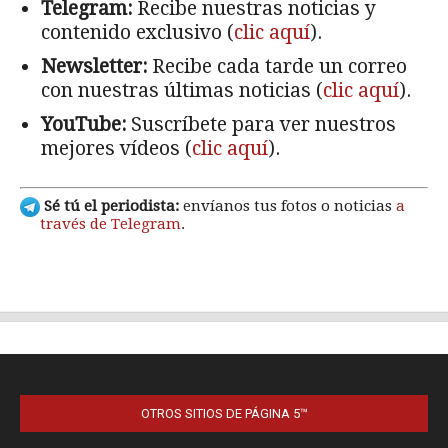
OTROS SITIOS DE PÁGINA 5™