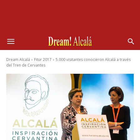
Dream Alcalá
Fitur 2017
5.000 visitantes conocieron Alcalá a través
del Tren de Cervantes