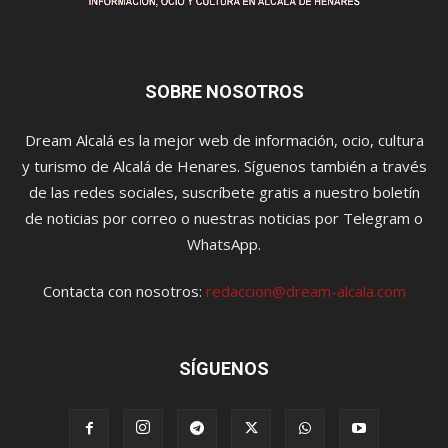
SOBRE NOSOTROS
Dream Alcalá es la mejor web de información, ocio, cultura
y turismo de Alcalá de Henares. Síguenos también a través
de las redes sociales, suscríbete gratis a nuestro boletín
de noticias por correo o nuestras noticias por Telegram o
WhatsApp.
Contacta con nosotros:
redaccion@dream-alcala.com
SÍGUENOS