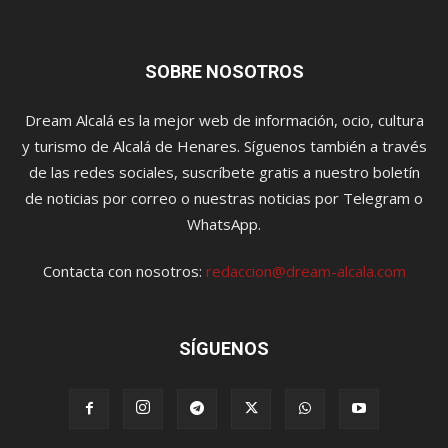
SOBRE NOSOTROS
Dream Alcalá es la mejor web de información, ocio, cultura
y turismo de Alcalá de Henares. Síguenos también a través
de las redes sociales, suscríbete gratis a nuestro boletín
de noticias por correo o nuestras noticias por Telegram o
WhatsApp.
Contacta con nosotros:
redaccion@dream-alcala.com
SÍGUENOS