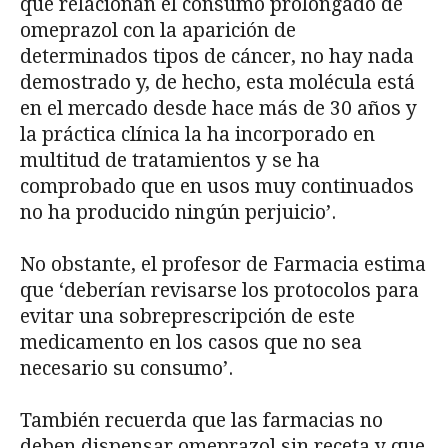
que relacionan el consumo prolongado de
omeprazol con la aparición de
determinados tipos de cáncer, no hay nada
demostrado y, de hecho, esta molécula está
en el mercado desde hace más de 30 años y
la práctica clínica la ha incorporado en
multitud de tratamientos y se ha
comprobado que en usos muy continuados
no ha producido ningún perjuicio’.
No obstante, el profesor de Farmacia estima
que ‘deberían revisarse los protocolos para
evitar una sobreprescripción de este
medicamento en los casos que no sea
necesario su consumo’.
También recuerda que las farmacias no
deben dispensar omeprazol sin receta y que