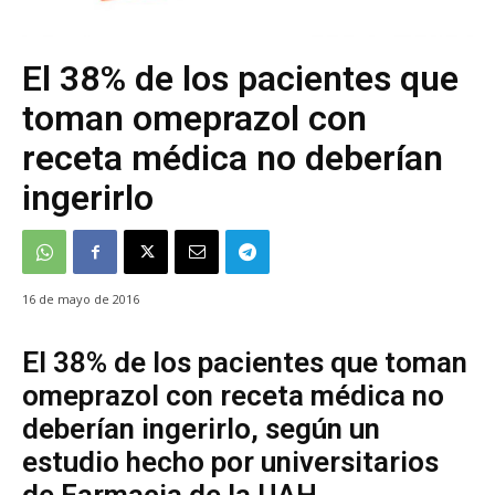
El 38% de los pacientes que
toman omeprazol con
receta médica no deberían
ingerirlo
16 de mayo de 2016
El 38% de los pacientes que toman
omeprazol con receta médica no
deberían ingerirlo, según un
estudio hecho por universitarios