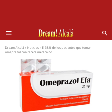
Dream Alcalá
Noticias
El 38% de los pacientes que toman
omeprazol con receta médica no...