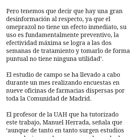
Pero tenemos que decir que hay una gran
desinformación al respecto, ya que el
omeprazol no tiene un efecto inmediato, su
uso es fundamentalmente preventivo, la
efectividad máxima se logra a las dos
semanas de tratamiento y tomarlo de forma
puntual no tiene ninguna utilidad’.
El estudio de campo se ha llevado a cabo
durante un mes realizando encuestas en
nueve oficinas de farmacias dispersas por
toda la Comunidad de Madrid.
El profesor de la UAH que ha tutorizado
este trabajo, Manuel Herrada, señala que
‘aunque de tanto en tanto surgen estudios