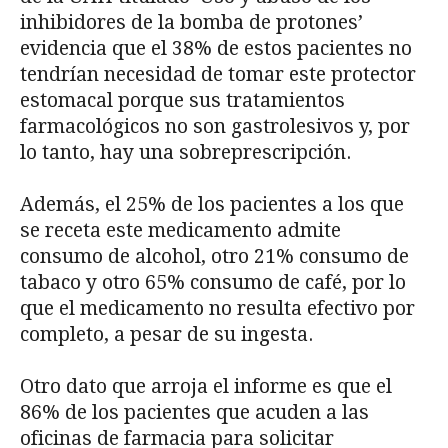
inhibidores de la bomba de protones’
evidencia que el 38% de estos pacientes no
tendrían necesidad de tomar este protector
estomacal porque sus tratamientos
farmacológicos no son gastrolesivos y, por
lo tanto, hay una sobreprescripción.
Además, el 25% de los pacientes a los que
se receta este medicamento admite
consumo de alcohol, otro 21% consumo de
tabaco y otro 65% consumo de café, por lo
que el medicamento no resulta efectivo por
completo, a pesar de su ingesta.
Otro dato que arroja el informe es que el
86% de los pacientes que acuden a las
oficinas de farmacia para solicitar