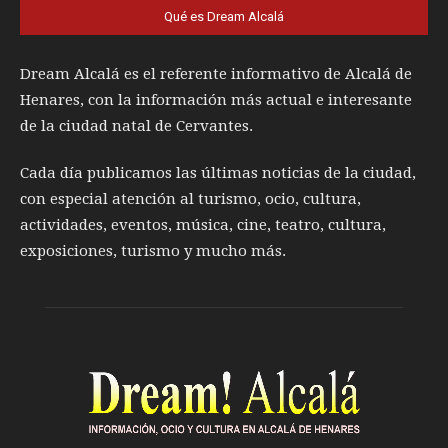
Qué es Dream Alcalá
Dream Alcalá es el referente informativo de Alcalá de
Henares, con la información más actual e interesante
de la ciudad natal de Cervantes.
Cada día publicamos las últimas noticias de la ciudad,
con especial atención al turismo, ocio, cultura,
actividades, eventos, música, cine, teatro, cultura,
exposiciones, turismo y mucho más.