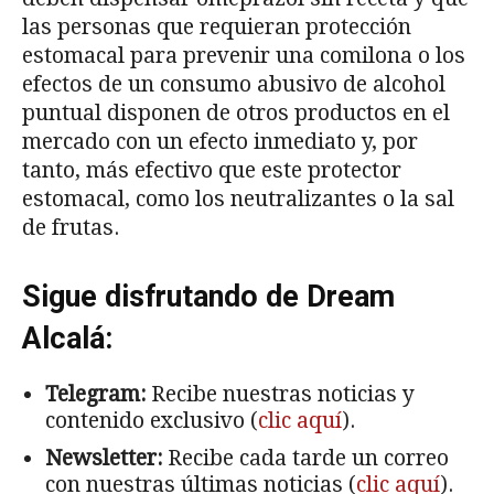
las personas que requieran protección
estomacal para prevenir una comilona o los
efectos de un consumo abusivo de alcohol
puntual disponen de otros productos en el
mercado con un efecto inmediato y, por
tanto, más efectivo que este protector
estomacal, como los neutralizantes o la sal
de frutas.
Sigue disfrutando de Dream
Alcalá:
Telegram:
Recibe nuestras noticias y
contenido exclusivo (
clic aquí
).
Newsletter:
Recibe cada tarde un correo
con nuestras últimas noticias (
clic aquí
).