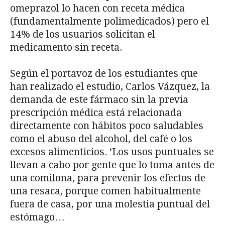
omeprazol lo hacen con receta médica
(fundamentalmente polimedicados) pero el
14% de los usuarios solicitan el
medicamento sin receta.
Según el portavoz de los estudiantes que
han realizado el estudio, Carlos Vázquez, la
demanda de este fármaco sin la previa
prescripción médica está relacionada
directamente con hábitos poco saludables
como el abuso del alcohol, del café o los
excesos alimenticios. ‘Los usos puntuales se
llevan a cabo por gente que lo toma antes de
una comilona, para prevenir los efectos de
una resaca, porque comen habitualmente
fuera de casa, por una molestia puntual del
estómago…