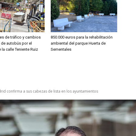
es de tráfico y cambios
850.000 euros para la rehabilitación
s de autobús por el
ambiental del parque Huerta de
 la calle Teniente Ruiz
Sementales