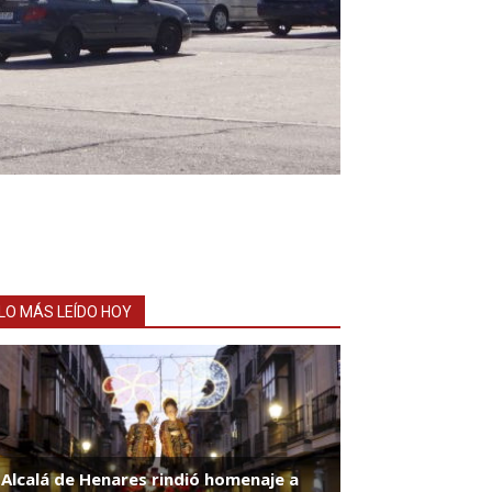
LO MÁS LEÍDO HOY