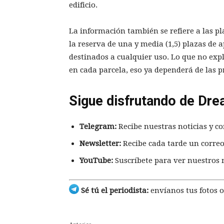
edificio.
La información también se refiere a las p
la reserva de una y media (1,5) plazas de
destinados a cualquier uso. Lo que no expl
en cada parcela, eso ya dependerá de las p
Sigue disfrutando de Dre
Telegram:
Recibe nuestras noticias y co
Newsletter:
Recibe cada tarde un correo
YouTube:
Suscríbete para ver nuestros 
Sé tú el periodista:
envíanos tus fotos o