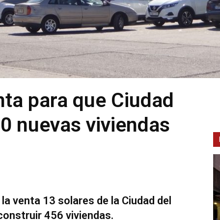
nta para que Ciudad
00 nuevas viviendas
 la venta 13 solares de la Ciudad del
construir 456 viviendas.