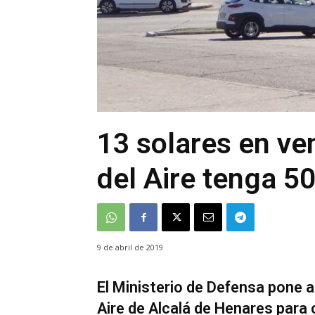
13 solares en ve
del Aire tenga 5
9 de abril de 2019
El Ministerio de Defensa pone a
Aire de Alcalá de Henares para 