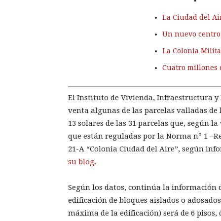
La Ciudad del Ai
Un nuevo centro 
La Colonia Milita
Cuatro millones 
El Instituto de Vivienda, Infraestructura 
venta algunas de las parcelas valladas de 
13 solares de las 31 parcelas que, según l
que están reguladas por la Norma nº 1 –Re
21-A “Colonia Ciudad del Aire”, según inf
su blog.
Según los datos, continúa la información
edificación de bloques aislados o adosado
máxima de la edificación) será de 6 pisos