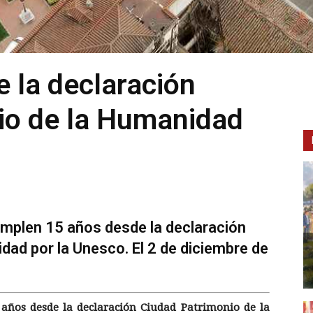
e la declaración
io de la Humanidad
umplen 15 años desde la declaración
dad por la Unesco. El 2 de diciembre de
 años desde la declaración Ciudad Patrimonio de la