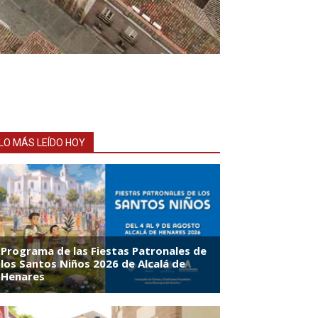
LO MÁS LEÍDO HOY