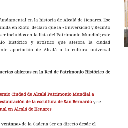
 fundamental en la historia de Alcalá de Henares. Ese
unida en Kioto, declaró que la «Universidad y Recinto
er incluidos en la lista del Patrimonio Mundial; este
nio histórico y artístico que atesora la ciudad
nte aportación de Alcalá a la cultura universal
ertas abiertas en la Red de Patrimonio Histórico de
emio Ciudad de Alcalá Patrimonio Mundial a
estauración de la escultura de San Bernardo
y se
onal en Alcalá de Henares
.
 ventana»
de la Cadena Ser en directo desde el