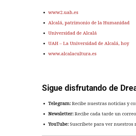
www2.uah.es
Alcalá, patrimonio de la Humanidad
Universidad de Alcalá
UAH – La Universidad de Alcalá, hoy
www.alcalacultura.es
Sigue disfrutando de Dre
Telegram:
Recibe nuestras noticias y co
Newsletter:
Recibe cada tarde un correo
YouTube:
Suscríbete para ver nuestros 