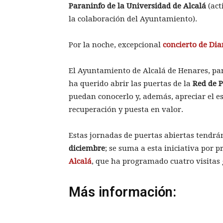
Paraninfo de la Universidad de Alcalá
(act
la colaboración del Ayuntamiento).
Por la noche, excepcional
concierto de Di
El Ayuntamiento de Alcalá de Henares, pa
ha querido abrir las puertas de la
Red de 
puedan conocerlo y, además, apreciar el es
recuperación y puesta en valor.
Estas jornadas de puertas abiertas tendrá
diciembre
; se suma a esta iniciativa por 
Alcalá
, que ha programado cuatro visitas 
Más información: