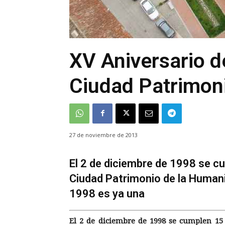
XV Aniversario d
Ciudad Patrimon
27 de noviembre de 2013
El 2 de diciembre de 1998 se c
Ciudad Patrimonio de la Humani
1998 es ya una
El 2 de diciembre de 1998 se cumplen 15