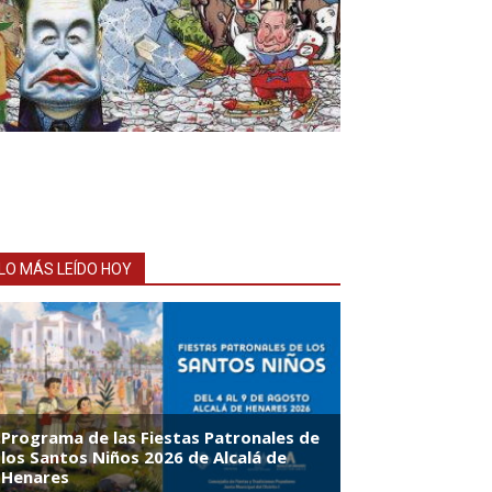
LO MÁS LEÍDO HOY