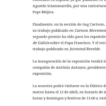
Agustín Sciammarella, por una caricatura 
Pepe Mújica.
Finalmente, en la sección de Gag Cartoon
su trabajo publicado en
Cartoon Moveme
segundo premio ha sido para los españoles
de Galicia
sobre el Papa Francisco. Y el te
trabajo publicado en
Juventud Revelde
.
La inauguración de la exposición tendrá lu
compañía de António Antunes, presidente
exposición.
La muestra podrá visitarse en la Fábrica d
marzo hasta el 12 de abril, en horario de m
horas y domingos y festivos de 11:00 a 14:0