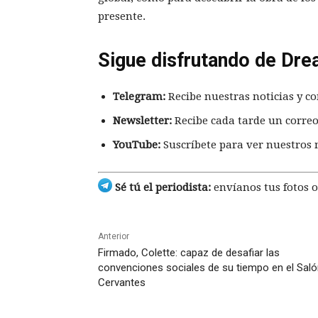
presente.
Sigue disfrutando de Dre
Telegram:
Recibe nuestras noticias y co
Newsletter:
Recibe cada tarde un correo
YouTube:
Suscríbete para ver nuestros 
Sé tú el periodista:
envíanos tus fotos o
Anterior
Firmado, Colette: capaz de desafiar las
convenciones sociales de su tiempo en el Sal
Cervantes