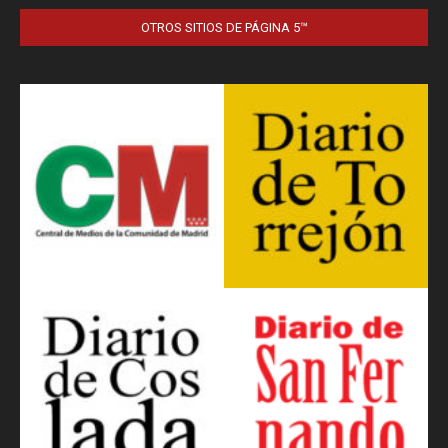
OTROS SITIOS DE PÁGINA 5™