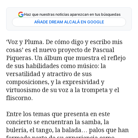
Haz que nuestras noticias aparezcan en tus búsquedas
AÑADE DREAM ALCALÁ EN GOOGLE
‘Voz y Pluma. De cómo digo y escribo mis
cosas’ es el nuevo proyecto de Pascual
Piqueras. Un álbum que muestra el reflejo
de sus habilidades como músico: la
versatilidad y atractivo de sus
composiciones, y la expresividad y
virtuosismo de su voz a la trompeta y el
fliscorno.
Entre los temas que presenta en este
concierto se encuentran la samba, la
bulería, el tango, la balada… palos que han