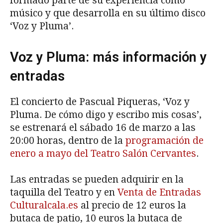
formado parte de su experiencia como
músico y que desarrolla en su último disco
‘Voz y Pluma’.
Voz y Pluma: más información y
entradas
El concierto de Pascual Piqueras, ‘Voz y
Pluma. De cómo digo y escribo mis cosas’,
se estrenará el sábado 16 de marzo a las
20:00 horas, dentro de la
programación de
enero a mayo del Teatro Salón Cervantes
.
Las entradas se pueden adquirir en la
taquilla del Teatro y en
Venta de Entradas
Culturalcala.es
al precio de 12 euros la
butaca de patio, 10 euros la butaca de