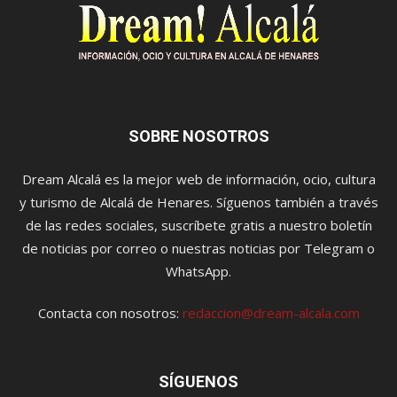
SOBRE NOSOTROS
Dream Alcalá es la mejor web de información, ocio, cultura
y turismo de Alcalá de Henares. Síguenos también a través
de las redes sociales, suscríbete gratis a nuestro boletín
de noticias por correo o nuestras noticias por Telegram o
WhatsApp.
Contacta con nosotros:
redaccion@dream-alcala.com
SÍGUENOS