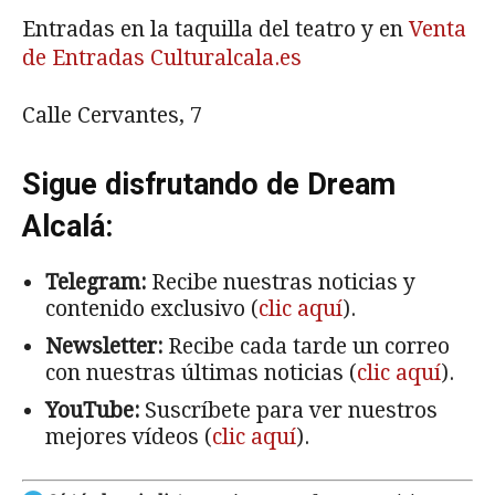
Entradas en la taquilla del teatro y en
Venta
de Entradas Culturalcala.es
Calle Cervantes, 7
Sigue disfrutando de Dream
Alcalá:
Telegram:
Recibe nuestras noticias y
contenido exclusivo (
clic aquí
).
Newsletter:
Recibe cada tarde un correo
con nuestras últimas noticias (
clic aquí
).
YouTube:
Suscríbete para ver nuestros
mejores vídeos (
clic aquí
).