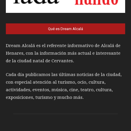
Qué es Dream Alcalá
Dream Alcalá es el referente informativo de Alcalá de
Henares, con la información más actual e interesante
de la ciudad natal de Cervantes.
Cada día publicamos las últimas noticias de la ciudad,
con especial atención al turismo, ocio, cultura,
actividades, eventos, música, cine, teatro, cultura,
exposiciones, turismo y mucho más.