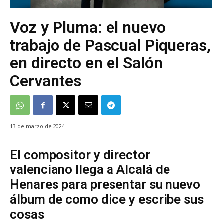
Voz y Pluma: el nuevo
trabajo de Pascual Piqueras,
en directo en el Salón
Cervantes
13 de marzo de 2024
El compositor y director
valenciano llega a Alcalá de
Henares para presentar su nuevo
álbum de como dice y escribe sus
cosas