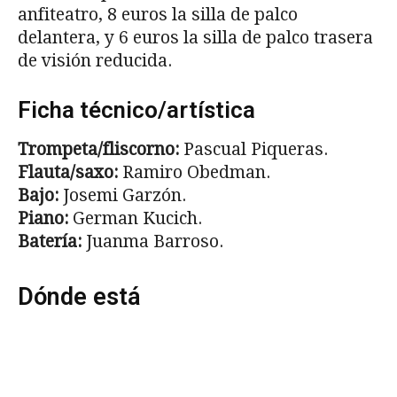
anfiteatro, 8 euros la silla de palco
delantera, y 6 euros la silla de palco trasera
de visión reducida.
Ficha técnico/artística
Trompeta/fliscorno:
Pascual Piqueras.
Flauta/saxo:
Ramiro Obedman.
Bajo:
Josemi Garzón.
Piano:
German Kucich.
Batería:
Juanma Barroso.
Dónde está