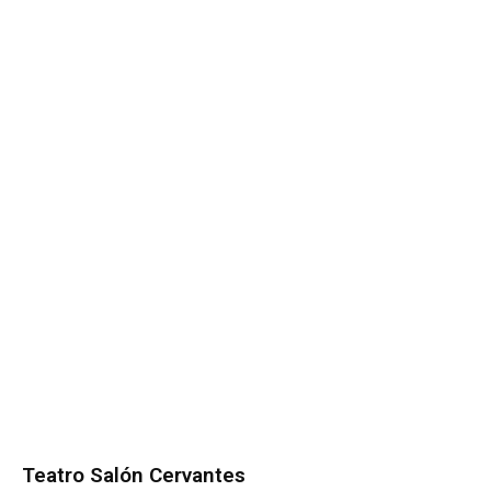
Teatro Salón Cervantes