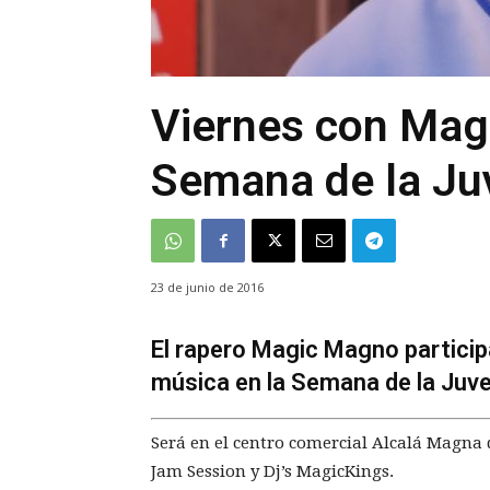
Viernes con Mag
Semana de la Ju
23 de junio de 2016
El rapero Magic Magno participa
música en la Semana de la Juve
Será en el centro comercial Alcalá Magn
Jam Session y Dj’s MagicKings.