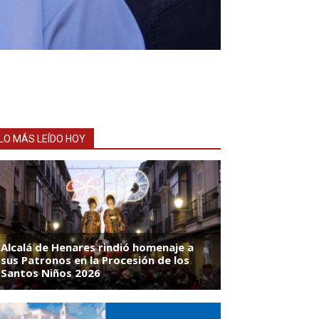
LO MÁS LEÍDO HOY