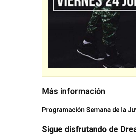
Más información
Programación Semana de la Ju
Sigue disfrutando de Dre