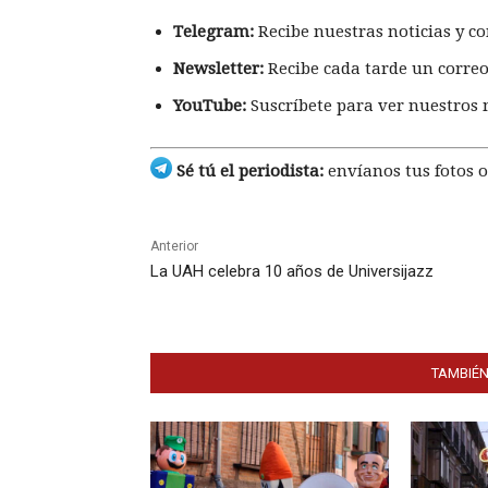
Telegram:
Recibe nuestras noticias y co
Newsletter:
Recibe cada tarde un correo
YouTube:
Suscríbete para ver nuestros 
Sé tú el periodista:
envíanos tus fotos o
Anterior
La UAH celebra 10 años de Universijazz
TAMBIÉN