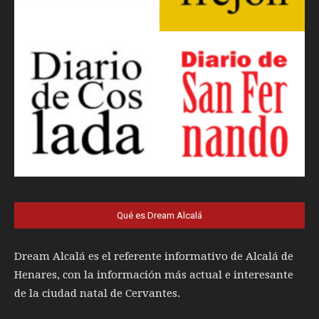
Qué es Dream Alcalá
Dream Alcalá es el referente informativo de Alcalá de
Henares, con la información más actual e interesante
de la ciudad natal de Cervantes.