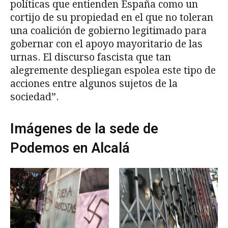
políticas que entienden España como un
cortijo de su propiedad en el que no toleran
una coalición de gobierno legitimado para
gobernar con el apoyo mayoritario de las
urnas. El discurso fascista que tan
alegremente despliegan espolea este tipo de
acciones entre algunos sujetos de la
sociedad”.
Imágenes de la sede de
Podemos en Alcalá