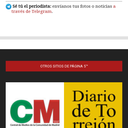
OTROS SITIOS DE PÁGINA 5™