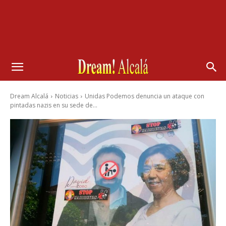
Dream Alcalá
Noticias
Unidas Podemos denuncia un ataque con
pintadas nazis en su sede de...