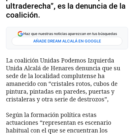
ultraderecha”, es la denuncia de la
coalición.
Haz que nuestras noticias aparezcan en tus búsquedas
AÑADE DREAM ALCALÁ EN GOOGLE
La coalición Unidas Podemos Izquierda
Unida Alcalá de Henares denuncia que su
sede de la localidad complutense ha
amanecido con “cristales rotos, cubos de
pintura, pintadas en paredes, puertas y
cristaleras y otra serie de destrozos”,
Según la formación política estas
actuaciones “representan es escenario
habitual con el que se encuentran los