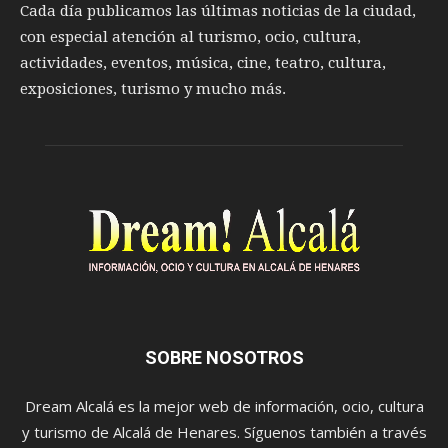
Cada día publicamos las últimas noticias de la ciudad,
con especial atención al turismo, ocio, cultura,
actividades, eventos, música, cine, teatro, cultura,
exposiciones, turismo y mucho más.
SOBRE NOSOTROS
Dream Alcalá es la mejor web de información, ocio, cultura
y turismo de Alcalá de Henares. Síguenos también a través