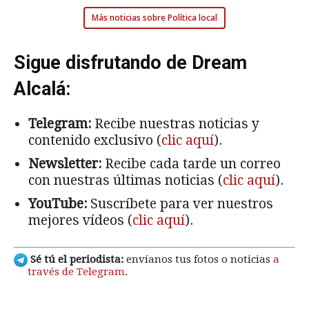
Más noticias sobre Política local
Sigue disfrutando de Dream
Alcalá:
Telegram:
Recibe nuestras noticias y
contenido exclusivo (
clic aquí
).
Newsletter:
Recibe cada tarde un correo
con nuestras últimas noticias (
clic aquí
).
YouTube:
Suscríbete para ver nuestros
mejores vídeos (
clic aquí
).
Sé tú el periodista:
envíanos tus fotos o noticias
a
través de Telegram
.