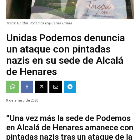
Fotos: Unidas Podemos Izquierda Unida
Unidas Podemos denuncia
un ataque con pintadas
nazis en su sede de Alcalá
de Henares
9 de enero de 2020
“Una vez más la sede de Podemos
en Alcalá de Henares amanece con
pintadas nazis tras un ataque de la