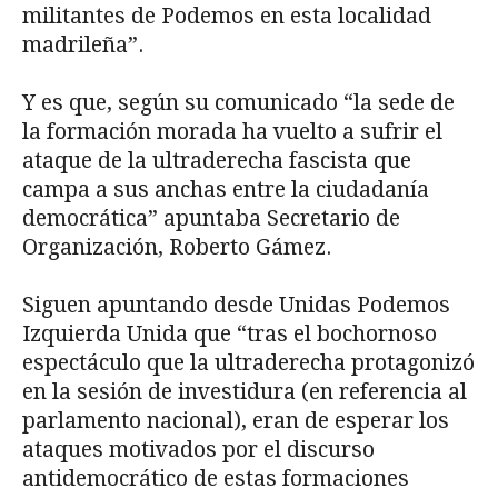
militantes de Podemos en esta localidad
madrileña”.
Y es que, según su comunicado “la sede de
la formación morada ha vuelto a sufrir el
ataque de la ultraderecha fascista que
campa a sus anchas entre la ciudadanía
democrática” apuntaba Secretario de
Organización, Roberto Gámez.
Siguen apuntando desde Unidas Podemos
Izquierda Unida que “tras el bochornoso
espectáculo que la ultraderecha protagonizó
en la sesión de investidura (en referencia al
parlamento nacional), eran de esperar los
ataques motivados por el discurso
antidemocrático de estas formaciones