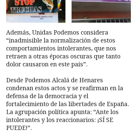
Además, Unidas Podemos considera
“inadmisible la normalización de estos
comportamientos intolerantes, que nos
retraen a otras épocas oscuras que tanto
dolor causaron en este país”.
Desde Podemos Alcalá de Henares
condenan estos actos y se reafirman en la
defensa de la democracia y el
fortalecimiento de las libertades de España.
La agrupación política apunta: “Ante los
intolerantes y los reaccionarios: ¡SÍ SE
PUEDE!”.