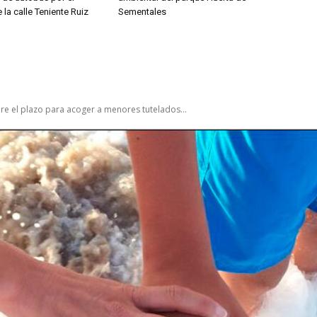
 la calle Teniente Ruiz
Sementales