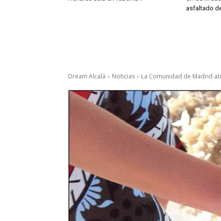
asfaltado de