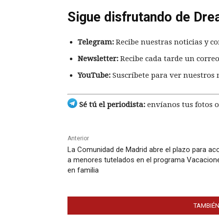
Sigue disfrutando de Dre
Telegram:
Recibe nuestras noticias y co
Newsletter:
Recibe cada tarde un correo
YouTube:
Suscríbete para ver nuestros 
Sé tú el periodista:
envíanos tus fotos o
Anterior
La Comunidad de Madrid abre el plazo para ac
a menores tutelados en el programa Vacacion
en familia
TAMBIÉN