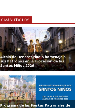
LO MÁS LEÍDO HOY