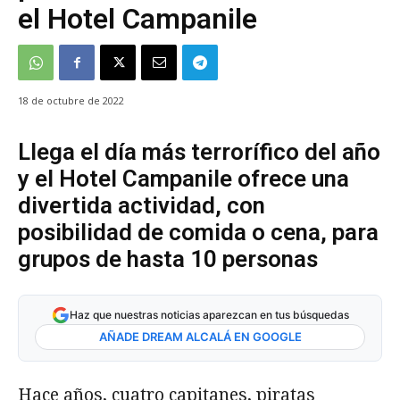
el Hotel Campanile
18 de octubre de 2022
Llega el día más terrorífico del año
y el Hotel Campanile ofrece una
divertida actividad, con
posibilidad de comida o cena, para
grupos de hasta 10 personas
Haz que nuestras noticias aparezcan en tus búsquedas
AÑADE DREAM ALCALÁ EN GOOGLE
Hace años, cuatro capitanes, piratas