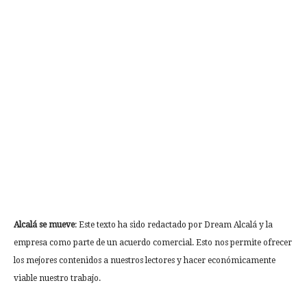
Alcalá se mueve
: Este texto ha sido redactado por Dream Alcalá y la
empresa como parte de un acuerdo comercial. Esto nos permite ofrecer
los mejores contenidos a nuestros lectores y hacer económicamente
viable nuestro trabajo.