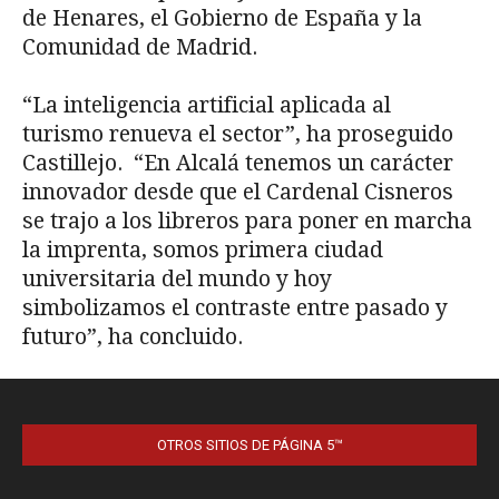
OTROS SITIOS DE PÁGINA 5™