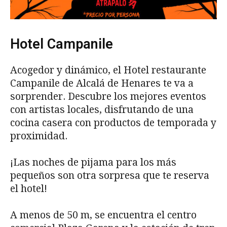
Hotel Campanile
Acogedor y dinámico, el Hotel restaurante
Campanile de Alcalá de Henares te va a
sorprender. Descubre los mejores eventos
con artistas locales, disfrutando de una
cocina casera con productos de temporada y
proximidad.
¡Las noches de pijama para los más
pequeños son otra sorpresa que te reserva
el hotel!
A menos de 50 m, se encuentra el centro