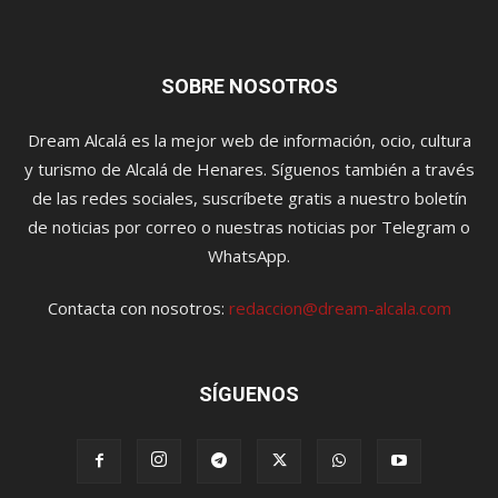
SOBRE NOSOTROS
Dream Alcalá es la mejor web de información, ocio, cultura
y turismo de Alcalá de Henares. Síguenos también a través
de las redes sociales, suscríbete gratis a nuestro boletín
de noticias por correo o nuestras noticias por Telegram o
WhatsApp.
Contacta con nosotros:
redaccion@dream-alcala.com
SÍGUENOS