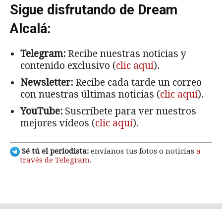
Sigue disfrutando de Dream
Alcalá:
Telegram:
Recibe nuestras noticias y
contenido exclusivo (
clic aquí
).
Newsletter:
Recibe cada tarde un correo
con nuestras últimas noticias (
clic aquí
).
YouTube:
Suscríbete para ver nuestros
mejores vídeos (
clic aquí
).
Sé tú el periodista:
envíanos tus fotos o noticias
a
través de Telegram
.