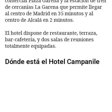
comercial Plaza Garena y la estación de tren
de cercanías La Garena que permite llegar
al centro de Madrid en 35 minutos y al
centro de Alcalá en 2 minutos.
El hotel dispone de restaurante, terraza,
bar-cafetería, y dos salas de reuniones
totalmente equipadas.
Dónde está el Hotel Campanile