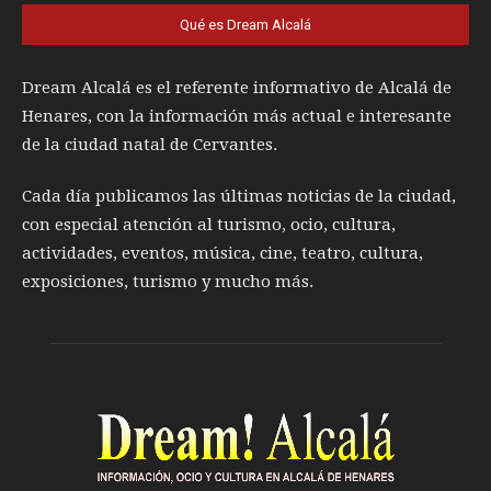
Qué es Dream Alcalá
Dream Alcalá es el referente informativo de Alcalá de
Henares, con la información más actual e interesante
de la ciudad natal de Cervantes.
Cada día publicamos las últimas noticias de la ciudad,
con especial atención al turismo, ocio, cultura,
actividades, eventos, música, cine, teatro, cultura,
exposiciones, turismo y mucho más.