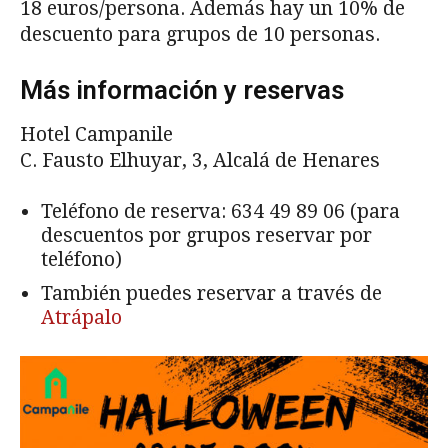
18 euros/persona. Además hay un 10% de
descuento para grupos de 10 personas.
Más información y reservas
Hotel Campanile
C. Fausto Elhuyar, 3, Alcalá de Henares
Teléfono de reserva:
634 49 89 06
(para
descuentos por grupos reservar por
teléfono)
También puedes reservar a través de
Atrápalo