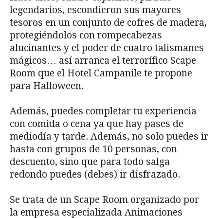
legendarios, escondieron sus mayores
tesoros en un conjunto de cofres de madera,
protegiéndolos con rompecabezas
alucinantes y el poder de cuatro talismanes
mágicos… así arranca el terrorífico Scape
Room que el Hotel Campanile te propone
para Halloween.
Además, puedes completar tu experiencia
con comida o cena ya que hay pases de
mediodía y tarde. Además, no solo puedes ir
hasta con grupos de 10 personas, con
descuento, sino que para todo salga
redondo puedes (debes) ir disfrazado.
Se trata de un Scape Room organizado por
la empresa especializada Animaciones