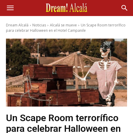
Dream Alcalá
Noticias
Alcalá se mueve
Un Scape Room terrorífico
para celebrar Halloween en el Hotel Campanile
Un Scape Room terrorífico
para celebrar Halloween en