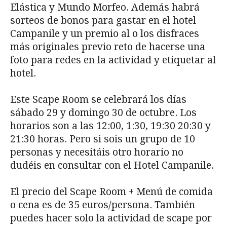
Elástica y Mundo Morfeo. Además habrá
sorteos de bonos para gastar en el hotel
Campanile y un premio al o los disfraces
más originales previo reto de hacerse una
foto para redes en la actividad y etiquetar al
hotel.
Este Scape Room se celebrará los días
sábado 29 y domingo 30 de octubre. Los
horarios son a las 12:00, 1:30, 19:30 20:30 y
21:30 horas. Pero si sois un grupo de 10
personas y necesitáis otro horario no
dudéis en consultar con el Hotel Campanile.
El precio del Scape Room + Menú de comida
o cena es de 35 euros/persona. También
puedes hacer solo la actividad de scape por