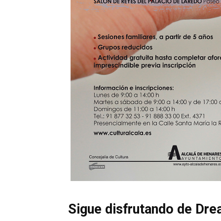
Sigue disfrutando de Dre