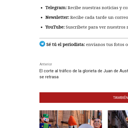
Telegram:
Recibe nuestras noticias y co
Newsletter:
Recibe cada tarde un correo
YouTube:
Suscríbete para ver nuestros 
Sé tú el periodista:
envíanos tus fotos o
Anterior
El corte al tráfico de la glorieta de Juan de Aust
se retrasa
TAMBIÉN