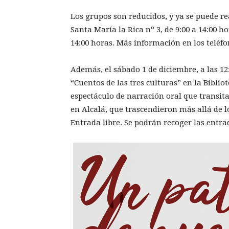
Los grupos son reducidos, y ya se puede re
Santa María la Rica nº 3, de 9:00 a 14:00 h
14:00 horas. Más información en los teléfon
Además, el sábado 1 de diciembre, a las 12:
“Cuentos de las tres culturas” en la Bibli
espectáculo de narración oral que transita
en Alcalá, que trascendieron más allá de l
Entrada libre. Se podrán recoger las entra