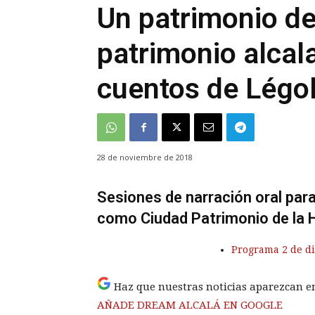
Un patrimonio de
patrimonio alcala
cuentos de Légo
28 de noviembre de 2018
Sesiones de narración oral para
como Ciudad Patrimonio de la 
Programa 2 de d
Haz que nuestras noticias aparezcan e
AÑADE DREAM ALCALÁ EN GOOGLE