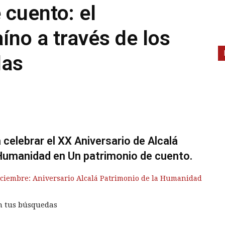
 cuento: el
íno a través de los
las
 celebrar el XX Aniversario de Alcalá
Humanidad en Un patrimonio de cuento.
iciembre: Aniversario Alcalá Patrimonio de la Humanidad
n tus búsquedas