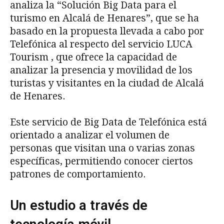
analiza la “Solución Big Data para el
turismo en Alcalá de Henares”, que se ha
basado en la propuesta llevada a cabo por
Telefónica al respecto del servicio LUCA
Tourism , que ofrece la capacidad de
analizar la presencia y movilidad de los
turistas y visitantes en la ciudad de Alcalá
de Henares.
Este servicio de Big Data de Telefónica está
orientado a analizar el volumen de
personas que visitan una o varias zonas
específicas, permitiendo conocer ciertos
patrones de comportamiento.
Un estudio a través de