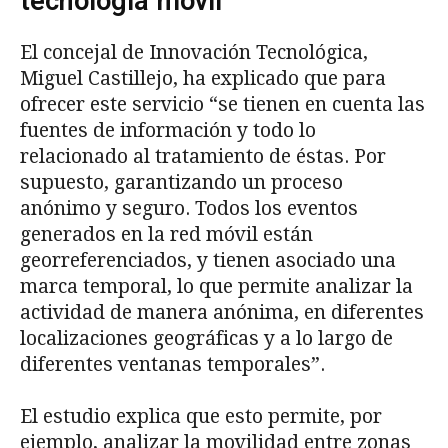
tecnología móvil
El concejal de Innovación Tecnológica,
Miguel Castillejo, ha explicado que para
ofrecer este servicio “se tienen en cuenta las
fuentes de información y todo lo
relacionado al tratamiento de éstas. Por
supuesto, garantizando un proceso
anónimo y seguro. Todos los eventos
generados en la red móvil están
georreferenciados, y tienen asociado una
marca temporal, lo que permite analizar la
actividad de manera anónima, en diferentes
localizaciones geográficas y a lo largo de
diferentes ventanas temporales”.
El estudio explica que esto permite, por
ejemplo, analizar la movilidad entre zonas