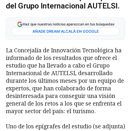
del Grupo Internacional AUTELSI.
Haz que nuestras noticias aparezcan en tus búsquedas
AÑADE DREAM ALCALÁ EN GOOGLE
La Concejalía de Innovación Tecnológica ha
informado de los resultados que ofrece el
estudio que ha llevado a cabo el Grupo
Internacional de AUTELSI, desarrollado
durante los últimos meses por un equipo de
expertos, que han colaborado de forma
desinteresada para conseguir una visión
general de los retos a los que se enfrenta el
mayor sector del país: el turismo.
Uno de los epígrafes del estudio (se adjunta)