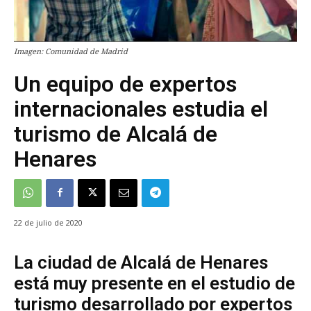
Imagen: Comunidad de Madrid
Un equipo de expertos
internacionales estudia el
turismo de Alcalá de
Henares
22 de julio de 2020
La ciudad de Alcalá de Henares
está muy presente en el estudio de
turismo desarrollado por expertos