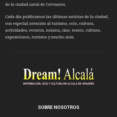
de la ciudad natal de Cervantes.
Cada día publicamos las últimas noticias de la ciudad,
con especial atención al turismo, ocio, cultura,
actividades, eventos, música, cine, teatro, cultura,
exposiciones, turismo y mucho más.
SOBRE NOSOTROS