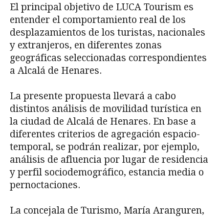
El principal objetivo de LUCA Tourism es
entender el comportamiento real de los
desplazamientos de los turistas, nacionales
y extranjeros, en diferentes zonas
geográficas seleccionadas correspondientes
a Alcalá de Henares.
La presente propuesta llevará a cabo
distintos análisis de movilidad turística en
la ciudad de Alcalá de Henares. En base a
diferentes criterios de agregación espacio-
temporal, se podrán realizar, por ejemplo,
análisis de afluencia por lugar de residencia
y perfil sociodemográfico, estancia media o
pernoctaciones.
La concejala de Turismo, María Aranguren,