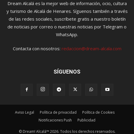
Dream Alcalá es la mejor web de información, ocio, cultura
y turismo de Alcalá de Henares. Síguenos también a través
de las redes sociales, suscríbete gratis a nuestro boletín
de noticias por correo o nuestras noticias por Telegram o
WhatsApp.
Contacta con nosotros:
redaccion@dream-alcala.com
SÍGUENOS
Aviso Legal
Política de privacidad
Política de Cookies
Notificaciones Push
Publicidad
© Dream! Alcalá™ 2026. Todos los derechos reservados.