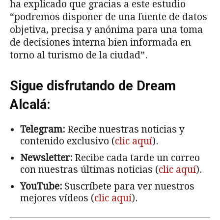
ha explicado que gracias a este estudio
“podremos disponer de una fuente de datos
objetiva, precisa y anónima para una toma
de decisiones interna bien informada en
torno al turismo de la ciudad”.
Sigue disfrutando de Dream
Alcalá:
Telegram:
Recibe nuestras noticias y
contenido exclusivo (
clic aquí
).
Newsletter:
Recibe cada tarde un correo
con nuestras últimas noticias (
clic aquí
).
YouTube:
Suscríbete para ver nuestros
mejores vídeos (
clic aquí
).