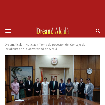
Dream Alcalá
Noticias
Toma de posesión del Consejo de
Estudiantes de la Universidad de Alcalá