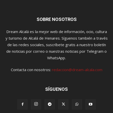
SOBRE NOSOTROS
Dream Alcalá es la mejor web de información, ocio, cultura
y turismo de Alcalá de Henares. Síguenos también a través
de las redes sociales, suscríbete gratis a nuestro boletín
de noticias por correo o nuestras noticias por Telegram o
WhatsApp.
Contacta con nosotros:
redaccion@dream-alcala.com
SÍGUENOS