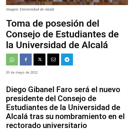
Imagen: Universidad de Alcalá
Toma de posesión del
Consejo de Estudiantes de
la Universidad de Alcalá
20 de mayo de 2022
Diego Gibanel Faro será el nuevo
presidente del Consejo de
Estudiantes de la Universidad de
Alcalá tras su nombramiento en el
rectorado universitario