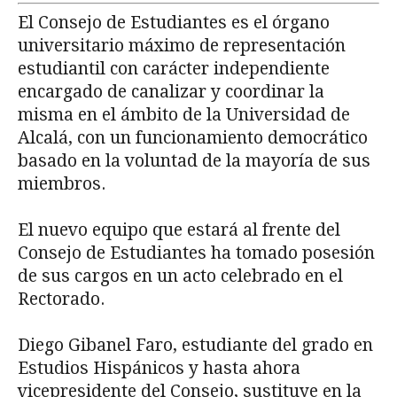
El Consejo de Estudiantes es el órgano
universitario máximo de representación
estudiantil con carácter independiente
encargado de canalizar y coordinar la
misma en el ámbito de la Universidad de
Alcalá, con un funcionamiento democrático
basado en la voluntad de la mayoría de sus
miembros.
El nuevo equipo que estará al frente del
Consejo de Estudiantes ha tomado posesión
de sus cargos en un acto celebrado en el
Rectorado.
Diego Gibanel Faro, estudiante del grado en
Estudios Hispánicos y hasta ahora
vicepresidente del Consejo, sustituye en la