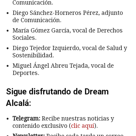
Comunicación.
Diego Sánchez-Horneros Pérez, adjunto
de Comunicación.
María Gómez García, vocal de Derechos
Sociales.
Diego Tejedor Izquierdo, vocal de Salud y
Sostenibilidad.
Miguel Ángel Abreu Tejada, vocal de
Deportes.
Sigue disfrutando de Dream
Alcalá:
Telegram:
Recibe nuestras noticias y
contenido exclusivo (
clic aquí
).