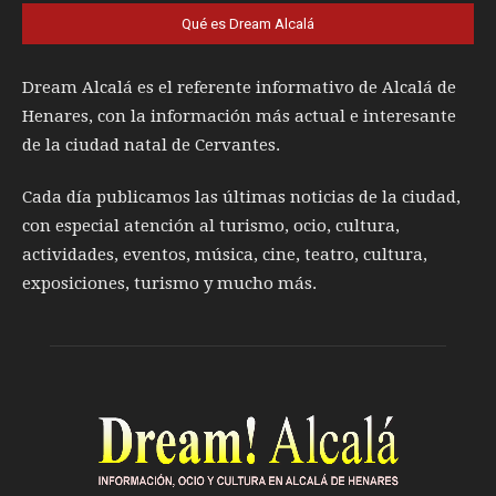
Qué es Dream Alcalá
Dream Alcalá es el referente informativo de Alcalá de
Henares, con la información más actual e interesante
de la ciudad natal de Cervantes.
Cada día publicamos las últimas noticias de la ciudad,
con especial atención al turismo, ocio, cultura,
actividades, eventos, música, cine, teatro, cultura,
exposiciones, turismo y mucho más.