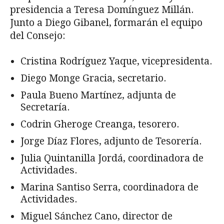
presidencia a Teresa Domínguez Millán.
Junto a Diego Gibanel, formarán el equipo
del Consejo:
Cristina Rodríguez Yaque, vicepresidenta.
Diego Monge Gracia, secretario.
Paula Bueno Martínez, adjunta de
Secretaría.
Codrin Gheroge Creanga, tesorero.
Jorge Díaz Flores, adjunto de Tesorería.
Julia Quintanilla Jordá, coordinadora de
Actividades.
Marina Santiso Serra, coordinadora de
Actividades.
Miguel Sánchez Cano, director de