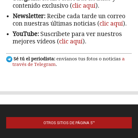
OTROS SITIOS DE PÁGINA 5™