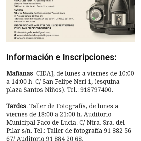
Información e Inscripciones:
Mañanas
. CIDAJ, de lunes a viernes de 10:00
a 14:00 h. C/ San Felipe Neri 1, (esquina
plaza Santos Niños). Tel.: 918797400.
Tardes
. Taller de Fotografía, de lunes a
viernes de 18:00 a 21:00 h. Auditorio
Municipal Paco de Lucia. C/ Ntra. Sra. del
Pilar s/n. Tel.: Taller de fotografía 91 882 56
67/ Auditorio 91 884 20 68.