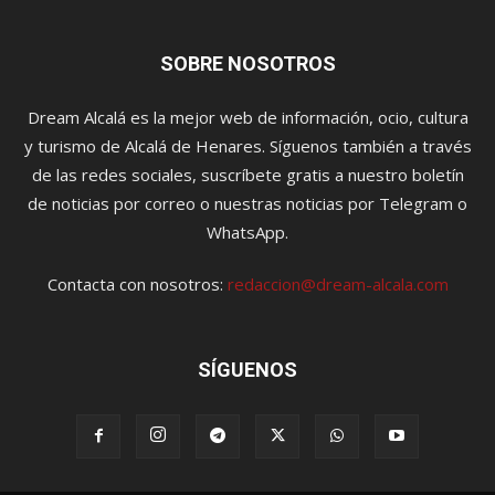
SOBRE NOSOTROS
Dream Alcalá es la mejor web de información, ocio, cultura
y turismo de Alcalá de Henares. Síguenos también a través
de las redes sociales, suscríbete gratis a nuestro boletín
de noticias por correo o nuestras noticias por Telegram o
WhatsApp.
Contacta con nosotros:
redaccion@dream-alcala.com
SÍGUENOS