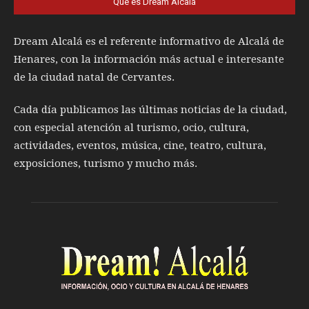
Qué es Dream Alcalá
Dream Alcalá es el referente informativo de Alcalá de
Henares, con la información más actual e interesante
de la ciudad natal de Cervantes.
Cada día publicamos las últimas noticias de la ciudad,
con especial atención al turismo, ocio, cultura,
actividades, eventos, música, cine, teatro, cultura,
exposiciones, turismo y mucho más.