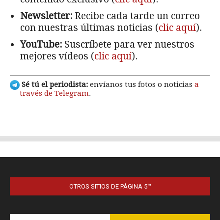
OTROS SITIOS DE PÁGINA 5™