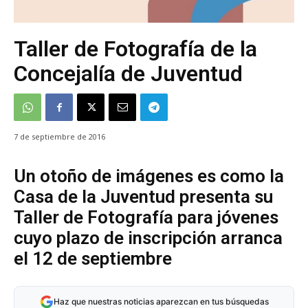
Taller de Fotografía de la
Concejalía de Juventud
7 de septiembre de 2016
Un otoño de imágenes es como la
Casa de la Juventud presenta su
Taller de Fotografía para jóvenes
cuyo plazo de inscripción arranca
el 12 de septiembre
Haz que nuestras noticias aparezcan en tus búsquedas