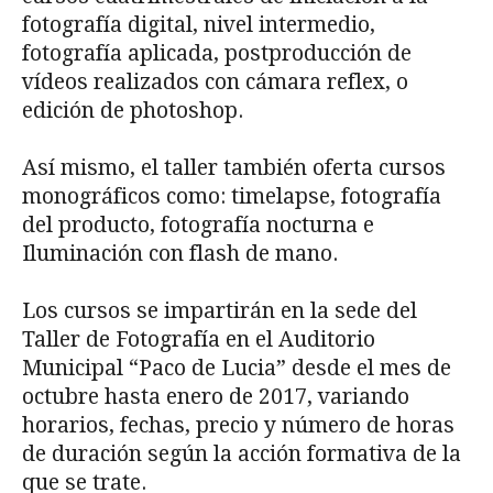
fotografía digital, nivel intermedio,
fotografía aplicada, postproducción de
vídeos realizados con cámara reflex, o
edición de photoshop.
Así mismo, el taller también oferta cursos
monográficos como: timelapse, fotografía
del producto, fotografía nocturna e
Iluminación con flash de mano.
Los cursos se impartirán en la sede del
Taller de Fotografía en el Auditorio
Municipal “Paco de Lucia” desde el mes de
octubre hasta enero de 2017, variando
horarios, fechas, precio y número de horas
de duración según la acción formativa de la
que se trate.