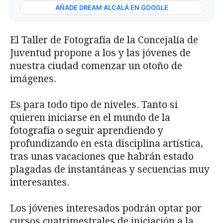
AÑADE DREAM ALCALÁ EN GOOGLE
El Taller de Fotografía de la Concejalía de
Juventud propone a los y las jóvenes de
nuestra ciudad comenzar un otoño de
imágenes.
Es para todo tipo de niveles. Tanto si
quieren iniciarse en el mundo de la
fotografía o seguir aprendiendo y
profundizando en esta disciplina artística,
tras unas vacaciones que habrán estado
plagadas de instantáneas y secuencias muy
interesantes.
Los jóvenes interesados podrán optar por
cursos cuatrimestrales de iniciación a la