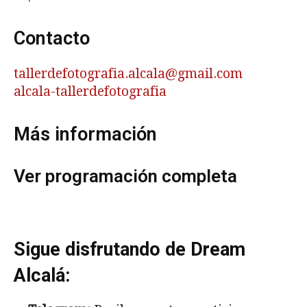
Contacto
tallerdefotografia.alcala@gmail.com
alcala-tallerdefotografia
Más información
Ver programación completa
Sigue disfrutando de Dream
Alcalá: