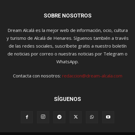
SOBRE NOSOTROS
Dream Alcalá es la mejor web de información, ocio, cultura
y turismo de Alcalá de Henares. Síguenos también a través
de las redes sociales, suscríbete gratis a nuestro boletín
de noticias por correo o nuestras noticias por Telegram o
WhatsApp.
Contacta con nosotros:
redaccion@dream-alcala.com
SÍGUENOS