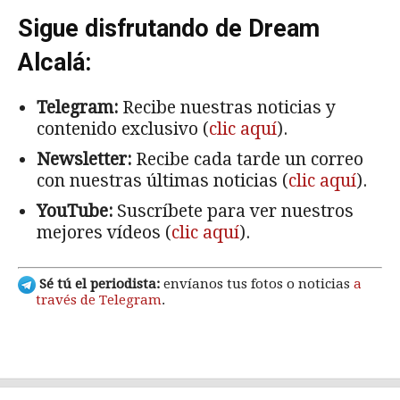
Sigue disfrutando de Dream
Alcalá:
Telegram:
Recibe nuestras noticias y
contenido exclusivo (
clic aquí
).
Newsletter:
Recibe cada tarde un correo
con nuestras últimas noticias (
clic aquí
).
YouTube:
Suscríbete para ver nuestros
mejores vídeos (
clic aquí
).
Sé tú el periodista:
envíanos tus fotos o noticias
a
través de Telegram
.