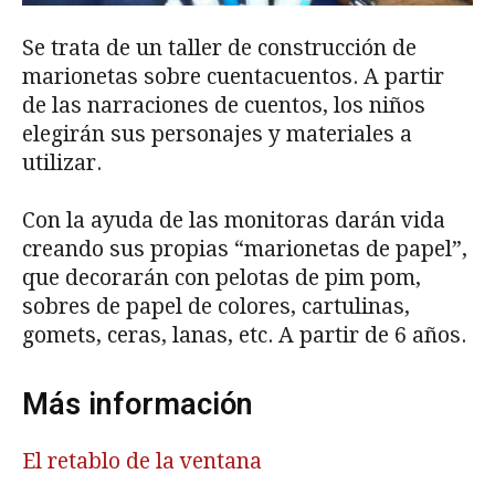
Se trata de un taller de construcción de
marionetas sobre cuentacuentos. A partir
de las narraciones de cuentos, los niños
elegirán sus personajes y materiales a
utilizar.
Con la ayuda de las monitoras darán vida
creando sus propias “marionetas de papel”,
que decorarán con pelotas de pim pom,
sobres de papel de colores, cartulinas,
gomets, ceras, lanas, etc. A partir de 6 años.
Más información
El retablo de la ventana