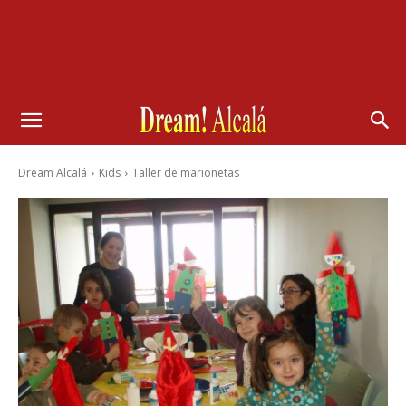
Dream Alcalá
Kids
Taller de marionetas