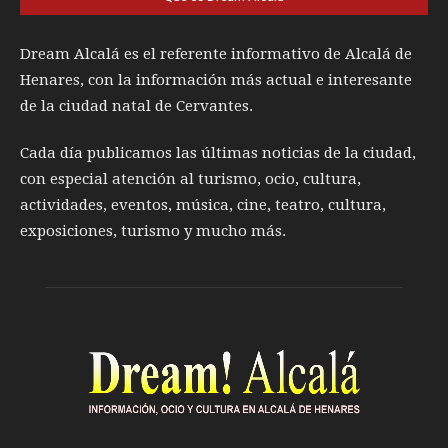
Dream Alcalá es el referente informativo de Alcalá de
Henares, con la información más actual e interesante
de la ciudad natal de Cervantes.
Cada día publicamos las últimas noticias de la ciudad,
con especial atención al turismo, ocio, cultura,
actividades, eventos, música, cine, teatro, cultura,
exposiciones, turismo y mucho más.