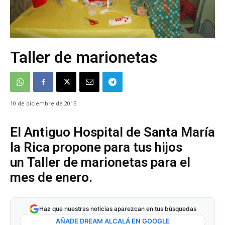
Taller de marionetas
10 de diciembre de 2015
El Antiguo Hospital de Santa María
la Rica propone para tus hijos
un Taller de marionetas para el
mes de enero.
Haz que nuestras noticias aparezcan en tus búsquedas
AÑADE DREAM ALCALÁ EN GOOGLE