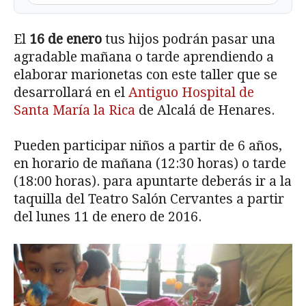
El
16 de enero
tus hijos podrán pasar una
agradable mañana o tarde aprendiendo a
elaborar marionetas con este taller que se
desarrollará en el
Antiguo Hospital de
Santa María la Rica
de Alcalá de Henares.
Pueden participar niños a partir de 6 años,
en horario de mañana (12:30 horas) o tarde
(18:00 horas). para apuntarte deberás ir a la
taquilla del Teatro Salón Cervantes a partir
del lunes 11 de enero de 2016.