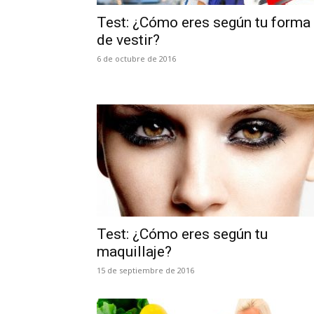
Test: ¿Cómo eres según tu forma
de vestir?
6 de octubre de 2016
Test: ¿Cómo eres según tu
maquillaje?
15 de septiembre de 2016