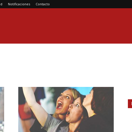
ad
Notificaciones
Contacto