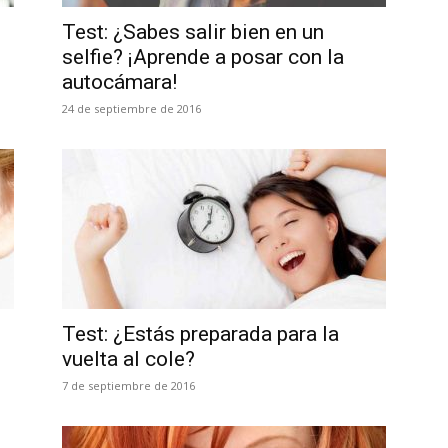
Test: ¿Sabes salir bien en un
selfie? ¡Aprende a posar con la
autocámara!
24 de septiembre de 2016
Test: ¿Estás preparada para la
vuelta al cole?
7 de septiembre de 2016