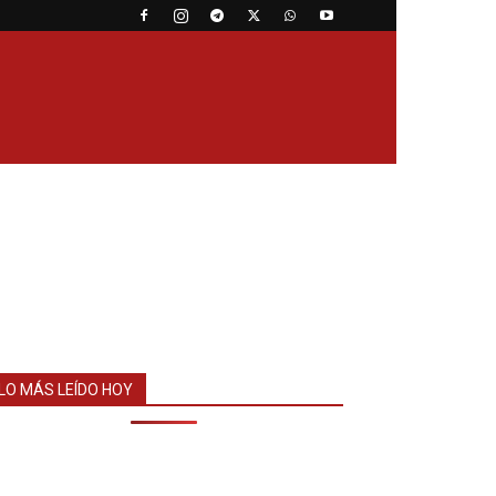
LO MÁS LEÍDO HOY