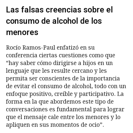
Las falsas creencias sobre el
consumo de alcohol de los
menores
Rocío Ramos-Paul enfatizó en su
conferencia ciertas cuestiones como que
“hay saber cómo dirigirse a hijos en un
lenguaje que les resulte cercano y les
permita ser conscientes de la importancia
de evitar el consumo de alcohol, todo con un
enfoque positivo, creíble y participativo. La
forma en la que abordemos este tipo de
conversaciones es fundamental para lograr
que el mensaje cale entre los menores y lo
apliquen en sus momentos de ocio”.