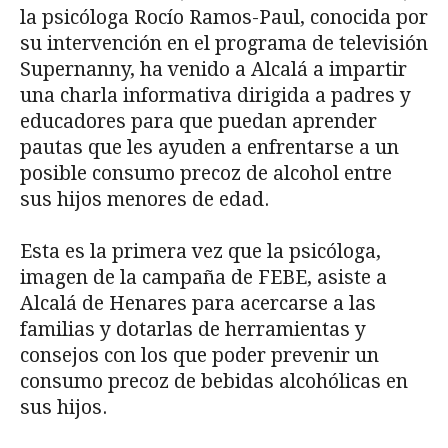
la psicóloga Rocío Ramos-Paul, conocida por
su intervención en el programa de televisión
Supernanny, ha venido a Alcalá a impartir
una charla informativa dirigida a padres y
educadores para que puedan aprender
pautas que les ayuden a enfrentarse a un
posible consumo precoz de alcohol entre
sus hijos menores de edad.
Esta es la primera vez que la psicóloga,
imagen de la campaña de FEBE, asiste a
Alcalá de Henares para acercarse a las
familias y dotarlas de herramientas y
consejos con los que poder prevenir un
consumo precoz de bebidas alcohólicas en
sus hijos.