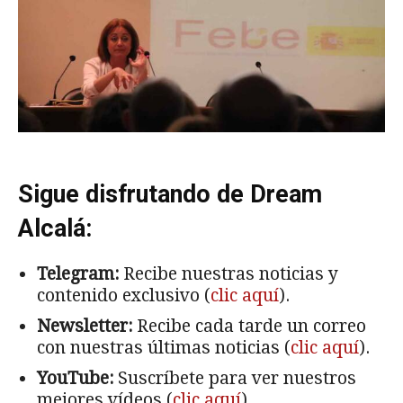
Sigue disfrutando de Dream
Alcalá:
Telegram:
Recibe nuestras noticias y
contenido exclusivo (
clic aquí
).
Newsletter:
Recibe cada tarde un correo
con nuestras últimas noticias (
clic aquí
).
YouTube:
Suscríbete para ver nuestros
mejores vídeos (
clic aquí
).