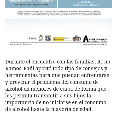
Durante el encuentro con las familias, Rocío
Ramos-Paúl aportó todo tipo de consejos y
herramientas para que puedan enfrentarse
y prevenir el problema del consumo de
alcohol en menores de edad, de forma que
les permita transmitir a sus hijos la
importancia de no iniciarse en el consumo
de alcohol hasta la mayoría de edad.