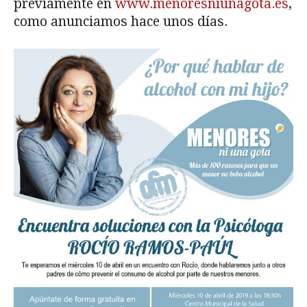
previamente en
www.menoresniunagota.es
,
como anunciamos hace unos días.