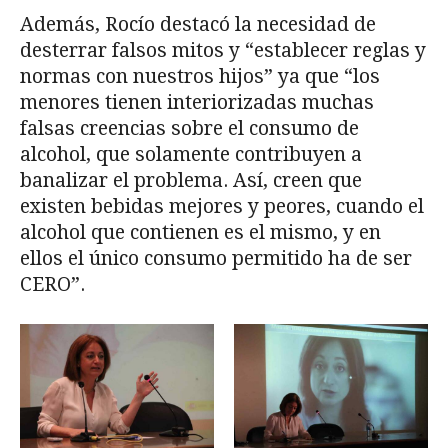
Además, Rocío destacó la necesidad de
desterrar falsos mitos y “establecer reglas y
normas con nuestros hijos” ya que “los
menores tienen interiorizadas muchas
falsas creencias sobre el consumo de
alcohol, que solamente contribuyen a
banalizar el problema. Así, creen que
existen bebidas mejores y peores, cuando el
alcohol que contienen es el mismo, y en
ellos el único consumo permitido ha de ser
CERO”.