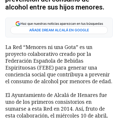
alcohol entre sus hijos menores.
Haz que nuestras noticias aparezcan en tus búsquedas
AÑADE DREAM ALCALÁ EN GOOGLE
La Red “Menores ni una Gota” es un
proyecto colaborativo creado por la
Federación Española de Bebidas
Espirituosas (FEBE) para generar una
conciencia social que contribuya a prevenir
el consumo de alcohol por menores de edad.
El Ayuntamiento de Alcalá de Henares fue
uno de los primeros consistorios en
sumarse a esta Red en 2014. Así, fruto de
esta colaboración, el miércoles 10 de abril,