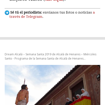
Sé tú el periodista:
envíanos tus fotos o noticias
a
través de Telegram
.