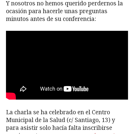
Y nosotros no hemos querido perdernos la
ocasión para hacerle unas preguntas
minutos antes de su conferencia:
La charla se ha celebrado en el Centro
Municipal de la Salud (c/ Santiago, 13) y
para asistir solo hacía falta inscribirse