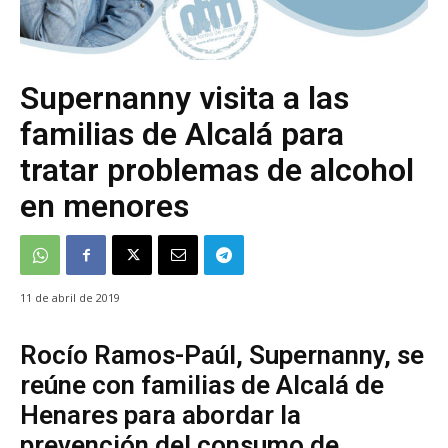
Supernanny visita a las
familias de Alcalá para
tratar problemas de alcohol
en menores
11 de abril de 2019
Rocío Ramos-Paúl, Supernanny, se
reúne con familias de Alcalá de
Henares para abordar la
prevención del consumo de