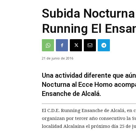
Subida Nocturna
Running El Ensa
21 de junio de 2016
Una actividad diferente que aú
Nocturna al Ecce Homo acompañ
Ensanche de Alcalá.
El C.D.E. Running Ensanche de Alcalá, en 
organizan por tercer año consecutivo la S
localidad Alcalaína el próximo día 25 de ju