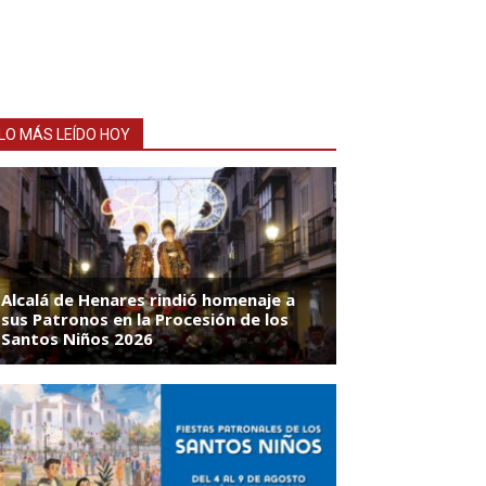
LO MÁS LEÍDO HOY