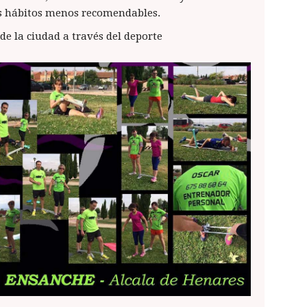
ros hábitos menos recomendables.
e la ciudad a través del deporte