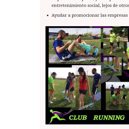
entretenimiento social, lejos de ot
Ayudar a promocionar las empresas d