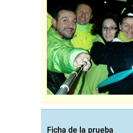
Ficha de la prueba