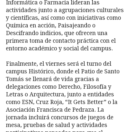
Informática o Farmacia lideran las
actividades junto a agrupaciones culturales
y científicas, así como con iniciativas como
Química en acción, Paisajeando o
Descifrando indicios, que ofrecen una
primera toma de contacto práctica con el
entorno académico y social del campus.
Finalmente, el viernes será el turno del
campus Histórico, donde el Patio de Santo
Tomás se llenará de vida gracias a
delegaciones como Derecho, Filosofía y
Letras o Arquitectura, junto a entidades
como ESN, Cruz Roja, “It Gets Better” o la
Asociación Francisca de Pedraza. La
jornada incluirá concursos de juegos de
mesa, pruebas de salud y actividades