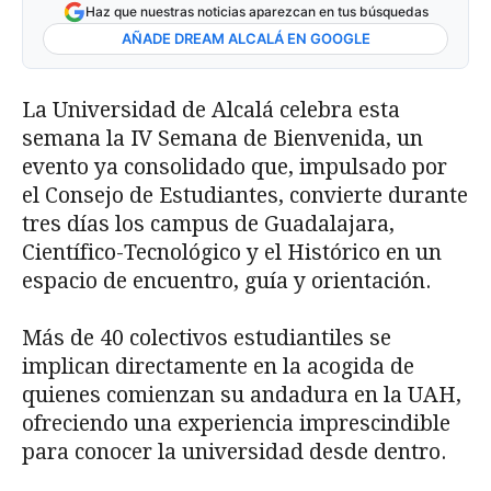
Haz que nuestras noticias aparezcan en tus búsquedas
AÑADE DREAM ALCALÁ EN GOOGLE
La Universidad de Alcalá celebra esta
semana la IV Semana de Bienvenida, un
evento ya consolidado que, impulsado por
el Consejo de Estudiantes, convierte durante
tres días los campus de Guadalajara,
Científico-Tecnológico y el Histórico en un
espacio de encuentro, guía y orientación.
Más de 40 colectivos estudiantiles se
implican directamente en la acogida de
quienes comienzan su andadura en la UAH,
ofreciendo una experiencia imprescindible
para conocer la universidad desde dentro.