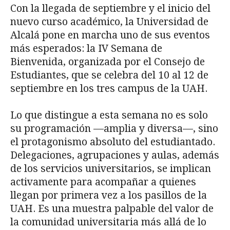
Con la llegada de septiembre y el inicio del
nuevo curso académico, la Universidad de
Alcalá pone en marcha uno de sus eventos
más esperados: la IV Semana de
Bienvenida, organizada por el Consejo de
Estudiantes, que se celebra del 10 al 12 de
septiembre en los tres campus de la UAH.
Lo que distingue a esta semana no es solo
su programación —amplia y diversa—, sino
el protagonismo absoluto del estudiantado.
Delegaciones, agrupaciones y aulas, además
de los servicios universitarios, se implican
activamente para acompañar a quienes
llegan por primera vez a los pasillos de la
UAH. Es una muestra palpable del valor de
la comunidad universitaria más allá de lo