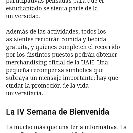
participativas pensadas para que el
estudiantado se sienta parte de la
universidad.
Además de las actividades, todos los
asistentes recibirán comida y bebida
gratuita, y quienes completen el recorrido
por los distintos puestos podrán obtener
merchandising oficial de la UAH. Una
pequeña recompensa simbólica que
subraya un mensaje importante: hay que
cuidar la promoción de la vida
universitaria.
La IV Semana de Bienvenida
Es mucho más que una feria informativa. Es