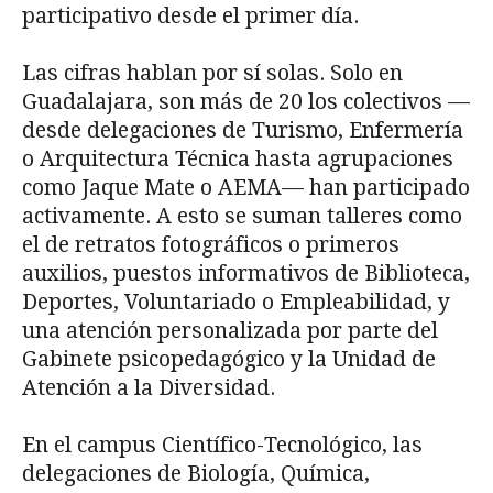
participativo desde el primer día.
Las cifras hablan por sí solas. Solo en
Guadalajara, son más de 20 los colectivos —
desde delegaciones de Turismo, Enfermería
o Arquitectura Técnica hasta agrupaciones
como Jaque Mate o AEMA— han participado
activamente. A esto se suman talleres como
el de retratos fotográficos o primeros
auxilios, puestos informativos de Biblioteca,
Deportes, Voluntariado o Empleabilidad, y
una atención personalizada por parte del
Gabinete psicopedagógico y la Unidad de
Atención a la Diversidad.
En el campus Científico-Tecnológico, las
delegaciones de Biología, Química,