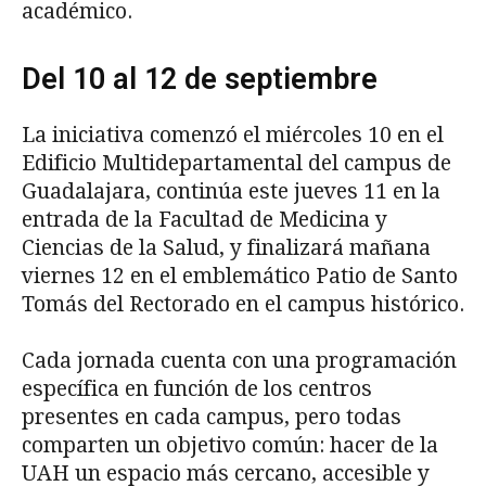
académico.
Del 10 al 12 de septiembre
La iniciativa comenzó el miércoles 10 en el
Edificio Multidepartamental del campus de
Guadalajara, continúa este jueves 11 en la
entrada de la Facultad de Medicina y
Ciencias de la Salud, y finalizará mañana
viernes 12 en el emblemático Patio de Santo
Tomás del Rectorado en el campus histórico.
Cada jornada cuenta con una programación
específica en función de los centros
presentes en cada campus, pero todas
comparten un objetivo común: hacer de la
UAH un espacio más cercano, accesible y