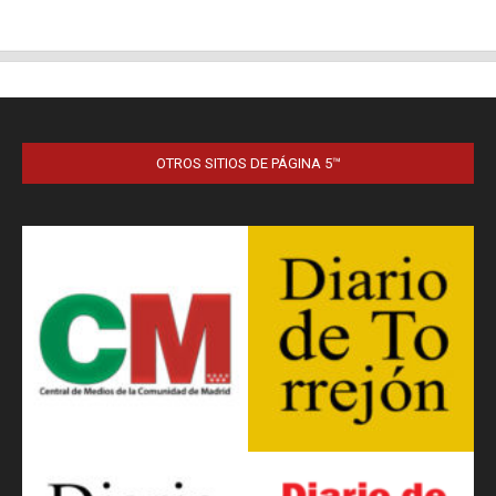
OTROS SITIOS DE PÁGINA 5™