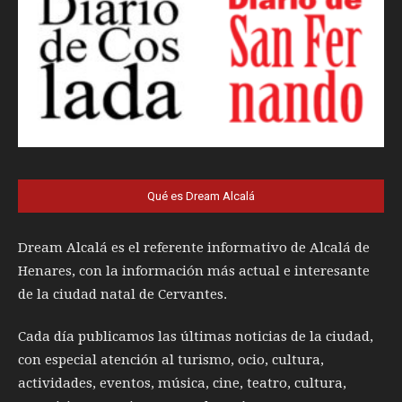
Qué es Dream Alcalá
Dream Alcalá es el referente informativo de Alcalá de
Henares, con la información más actual e interesante
de la ciudad natal de Cervantes.
Cada día publicamos las últimas noticias de la ciudad,
con especial atención al turismo, ocio, cultura,
actividades, eventos, música, cine, teatro, cultura,