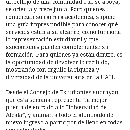
un reflejo de una comunidad que se apoya,
se orienta y crece junta. Para quienes
comienzan su carrera académica, supone
una guía imprescindible para conocer qué
servicios están a su alcance, cómo funciona
la representación estudiantil y qué
asociaciones pueden complementar su
formación. Para quienes ya están dentro, es
la oportunidad de devolver lo recibido,
mostrando con orgullo la riqueza y
diversidad de la universitaria en la UAH.
Desde el Consejo de Estudiantes subrayan
que esta semana representa “la mejor
puerta de entrada a la Universidad de
Alcalá”, y animan a todo el alumnado de
nuevo ingreso a participar de lleno en todas