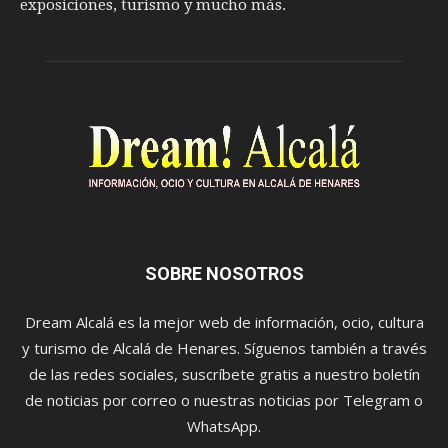
exposiciones, turismo y mucho más.
SOBRE NOSOTROS
Dream Alcalá es la mejor web de información, ocio, cultura
y turismo de Alcalá de Henares. Síguenos también a través
de las redes sociales, suscríbete gratis a nuestro boletín
de noticias por correo o nuestras noticias por Telegram o
WhatsApp.