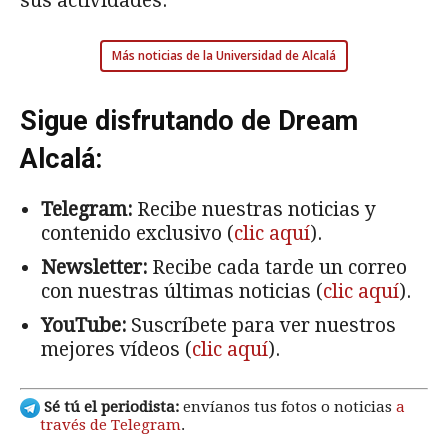
sus actividades.
Más noticias de la Universidad de Alcalá
Sigue disfrutando de Dream
Alcalá:
Telegram:
Recibe nuestras noticias y
contenido exclusivo (
clic aquí
).
Newsletter:
Recibe cada tarde un correo
con nuestras últimas noticias (
clic aquí
).
YouTube:
Suscríbete para ver nuestros
mejores vídeos (
clic aquí
).
Sé tú el periodista:
envíanos tus fotos o noticias
a
través de Telegram
.