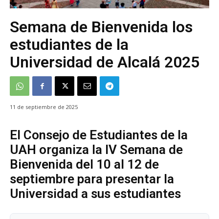
Semana de Bienvenida los
estudiantes de la
Universidad de Alcalá 2025
11 de septiembre de 2025
El Consejo de Estudiantes de la
UAH organiza la IV Semana de
Bienvenida del 10 al 12 de
septiembre para presentar la
Universidad a sus estudiantes