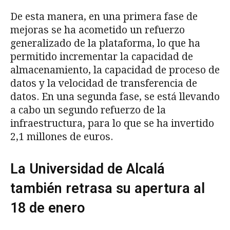
De esta manera, en una primera fase de
mejoras se ha acometido un refuerzo
generalizado de la plataforma, lo que ha
permitido incrementar la capacidad de
almacenamiento, la capacidad de proceso de
datos y la velocidad de transferencia de
datos. En una segunda fase, se está llevando
a cabo un segundo refuerzo de la
infraestructura, para lo que se ha invertido
2,1 millones de euros.
La Universidad de Alcalá
también retrasa su apertura al
18 de enero