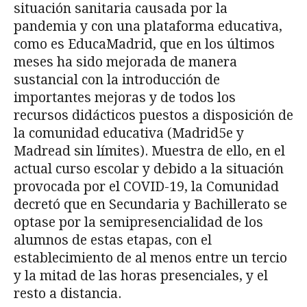
situación sanitaria causada por la
pandemia y con una plataforma educativa,
como es EducaMadrid, que en los últimos
meses ha sido mejorada de manera
sustancial con la introducción de
importantes mejoras y de todos los
recursos didácticos puestos a disposición de
la comunidad educativa (Madrid5e y
Madread sin límites). Muestra de ello, en el
actual curso escolar y debido a la situación
provocada por el COVID-19, la Comunidad
decretó que en Secundaria y Bachillerato se
optase por la semipresencialidad de los
alumnos de estas etapas, con el
establecimiento de al menos entre un tercio
y la mitad de las horas presenciales, y el
resto a distancia.