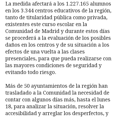
La medida afectará a los 1.227.165 alumnos
en los 3.344 centros educativos de la región,
tanto de titularidad pública como privada,
existentes este curso escolar en la
Comunidad de Madrid y durante estos días
se procederá a la evaluación de los posibles
daños en los centros y de su situación a los
efectos de una vuelta a las clases
presenciales, para que pueda realizarse con
las mayores condiciones de seguridad y
evitando todo riesgo.
Más de 50 ayuntamientos de la región han
trasladado a la Comunidad la necesidad de
contar con algunos días más, hasta el lunes
18, para analizar la situación, resolver la
accesibilidad y arreglar los desperfectos, y