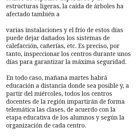
estructuras ligeras, la caída de árboles ha
afectado también a
varias instalaciones y el frío de estos días
puede dejar dañados los sistemas de
calefacción, cañerías, etc. Es preciso, por
tanto, inspeccionar los centros durante unos
días para garantizar la máxima seguridad.
En todo caso, mañana martes habrá
educación a distancia donde sea posible y, a
partir del miércoles, todos los centros
docentes de la región impartirán de forma
telemática las clases, de acuerdo con la
etapa educativa de los alumnos y según la
organización de cada centro.