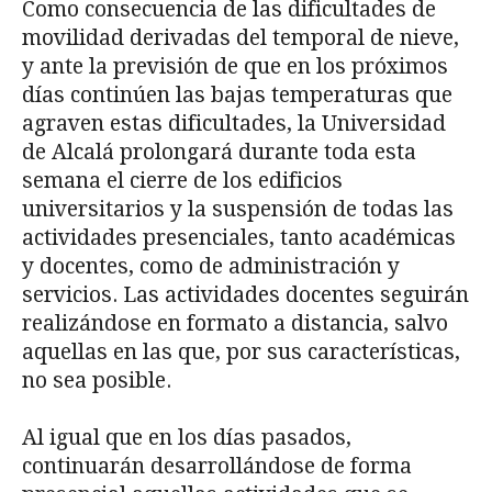
Como consecuencia de las dificultades de
movilidad derivadas del temporal de nieve,
y ante la previsión de que en los próximos
días continúen las bajas temperaturas que
agraven estas dificultades, la Universidad
de Alcalá prolongará durante toda esta
semana el cierre de los edificios
universitarios y la suspensión de todas las
actividades presenciales, tanto académicas
y docentes, como de administración y
servicios. Las actividades docentes seguirán
realizándose en formato a distancia, salvo
aquellas en las que, por sus características,
no sea posible.
Al igual que en los días pasados,
continuarán desarrollándose de forma