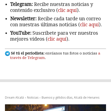
Telegram:
Recibe nuestras noticias y
contenido exclusivo (
clic aquí
).
Newsletter:
Recibe cada tarde un correo
con nuestras últimas noticias (
clic aquí
).
YouTube:
Suscríbete para ver nuestros
mejores vídeos (
clic aquí
).
Sé tú el periodista:
envíanos tus fotos o noticias
a
través de Telegram
.