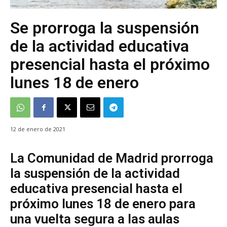
Se prorroga la suspensión
de la actividad educativa
presencial hasta el próximo
lunes 18 de enero
12 de enero de 2021
La Comunidad de Madrid prorroga
la suspensión de la actividad
educativa presencial hasta el
próximo lunes 18 de enero para
una vuelta segura a las aulas