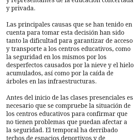
y representantes de la educación concertada
y privada.
Las principales causas que se han tenido en
cuenta para tomar esta decisión han sido
tanto la dificultad para garantizar de acceso
y transporte a los centros educativos, como
la seguridad en los mismos por los
desperfectos causados por la nieve y el hielo
acumulados, así como por la caída de
árboles en las infraestructuras.
Antes del inicio de las clases presenciales es
necesario que se compruebe la situación de
los centros educativos para confirmar que
no tienen problemas que puedan afectar a
la seguridad. El temporal ha derribado
techos de espacios deportivos y de