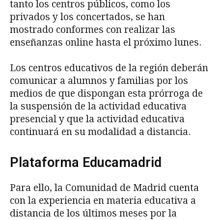
tanto los centros públicos, como los
privados y los concertados, se han
mostrado conformes con realizar las
enseñanzas online hasta el próximo lunes.
Los centros educativos de la región deberán
comunicar a alumnos y familias por los
medios de que dispongan esta prórroga de
la suspensión de la actividad educativa
presencial y que la actividad educativa
continuará en su modalidad a distancia.
Plataforma Educamadrid
Para ello, la Comunidad de Madrid cuenta
con la experiencia en materia educativa a
distancia de los últimos meses por la