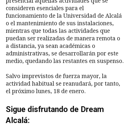
presencial aquellas actividades que se
consideren esenciales para el
funcionamiento de la Universidad de Alcalá
o el mantenimiento de sus instalaciones,
mientras que todas las actividades que
puedan ser realizadas de manera remota o
a distancia, ya sean académicas o
administrativas, se desarrollarán por este
medio, quedando las restantes en suspenso.
Salvo imprevistos de fuerza mayor, la
actividad habitual se reanudará, por tanto,
el próximo lunes, 18 de enero.
Sigue disfrutando de Dream
Alcalá: