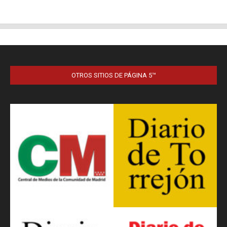
OTROS SITIOS DE PÁGINA 5™