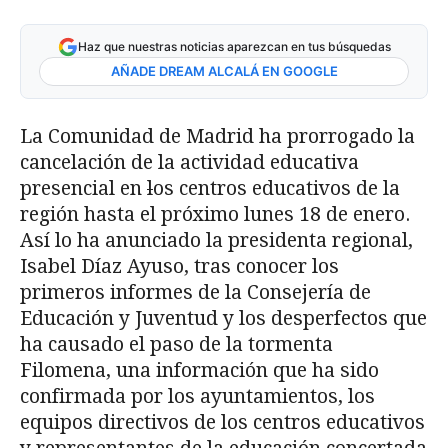
Haz que nuestras noticias aparezcan en tus búsquedas
AÑADE DREAM ALCALÁ EN GOOGLE
La Comunidad de Madrid ha prorrogado la
cancelación de la actividad educativa
presencial en
l
os centros educativos de la
región hasta el próximo lunes 18 de enero.
Así lo ha anunciado la presidenta regional,
Isabel Díaz Ayuso, tras conocer los
primeros informes de la Consejería de
Educación y Juventud y los desperfectos que
ha causado el paso de la tormenta
Filomena, una información que ha sido
confirmada por los ayuntamientos, los
equipos directivos de los centros educativos