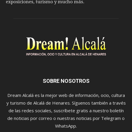
exposiciones, turismo y mucho más.
SOBRE NOSOTROS
Dream Alcalá es la mejor web de información, ocio, cultura
y turismo de Alcalá de Henares. Síguenos también a través
de las redes sociales, suscríbete gratis a nuestro boletín
de noticias por correo o nuestras noticias por Telegram o
WhatsApp.