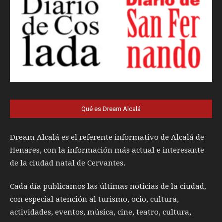
Qué es Dream Alcalá
Dream Alcalá es el referente informativo de Alcalá de
Henares, con la información más actual e interesante
de la ciudad natal de Cervantes.
Cada día publicamos las últimas noticias de la ciudad,
con especial atención al turismo, ocio, cultura,
actividades, eventos, música, cine, teatro, cultura,