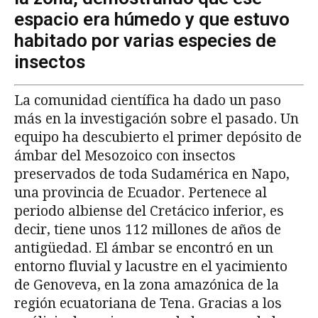
espacio era húmedo y que estuvo
habitado por varias especies de
insectos
La comunidad científica ha dado un paso
más en la investigación sobre el pasado. Un
equipo ha descubierto el primer depósito de
ámbar del Mesozoico con insectos
preservados de toda Sudamérica en Napo,
una provincia de Ecuador. Pertenece al
periodo albiense del Cretácico inferior, es
decir, tiene unos 112 millones de años de
antigüedad. El ámbar se encontró en un
entorno fluvial y lacustre en el yacimiento
de Genoveva, en la zona amazónica de la
región ecuatoriana de Tena. Gracias a los