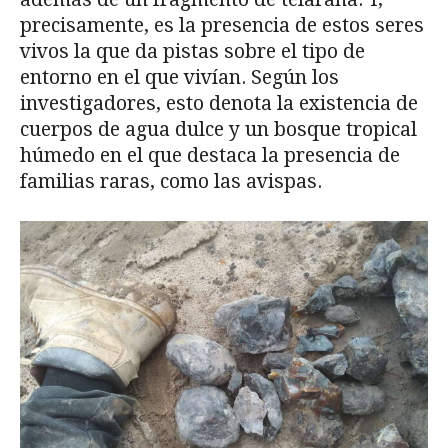
precisamente, es la presencia de estos seres
vivos la que da pistas sobre el tipo de
entorno en el que vivían. Según los
investigadores, esto denota la existencia de
cuerpos de agua dulce y un bosque tropical
húmedo en el que destaca la presencia de
familias raras, como las avispas.