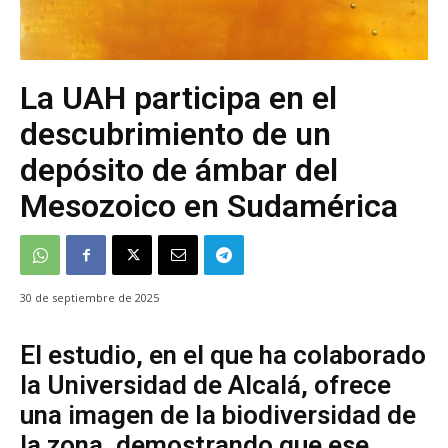
La UAH participa en el
descubrimiento de un
depósito de ámbar del
Mesozoico en Sudamérica
30 de septiembre de 2025
El estudio, en el que ha colaborado
la Universidad de Alcalá, ofrece
una imagen de la biodiversidad de
la zona, demostrando que ese