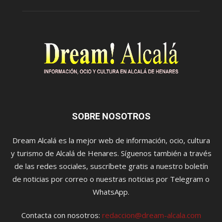
SOBRE NOSOTROS
Dream Alcalá es la mejor web de información, ocio, cultura
y turismo de Alcalá de Henares. Síguenos también a través
de las redes sociales, suscríbete gratis a nuestro boletín
de noticias por correo o nuestras noticias por Telegram o
WhatsApp.
Contacta con nosotros:
redaccion@dream-alcala.com