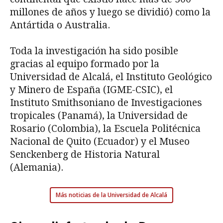
millones de años y luego se dividió) como la
Antártida o Australia.
Toda la investigación ha sido posible
gracias al equipo formado por la
Universidad de Alcalá, el Instituto Geológico
y Minero de España (IGME-CSIC), el
Instituto Smithsoniano de Investigaciones
tropicales (Panamá), la Universidad de
Rosario (Colombia), la Escuela Politécnica
Nacional de Quito (Ecuador) y el Museo
Senckenberg de Historia Natural
(Alemania).
Más noticias de la Universidad de Alcalá