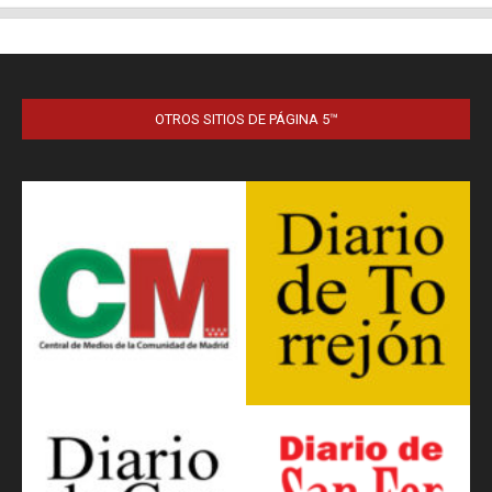
OTROS SITIOS DE PÁGINA 5™