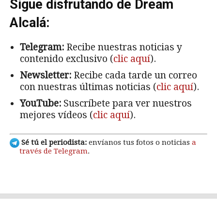
Sigue disfrutando de Dream
Alcalá:
Telegram:
Recibe nuestras noticias y
contenido exclusivo (
clic aquí
).
Newsletter:
Recibe cada tarde un correo
con nuestras últimas noticias (
clic aquí
).
YouTube:
Suscríbete para ver nuestros
mejores vídeos (
clic aquí
).
Sé tú el periodista:
envíanos tus fotos o noticias
a
través de Telegram
.