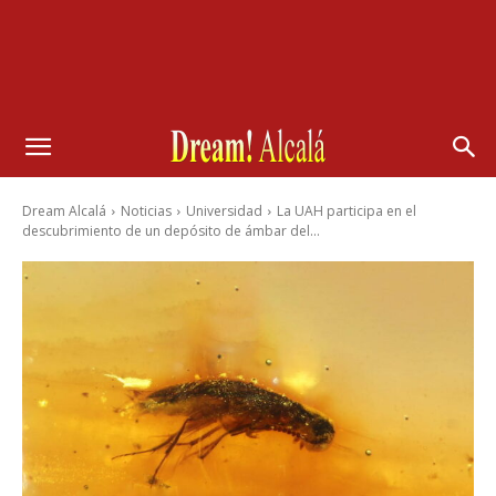
Dream Alcalá
Noticias
Universidad
La UAH participa en el
descubrimiento de un depósito de ámbar del...