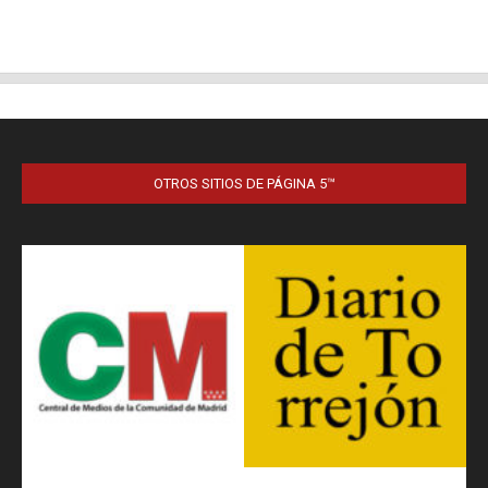
OTROS SITIOS DE PÁGINA 5™