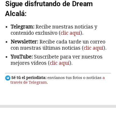
Sigue disfrutando de Dream
Alcalá:
Telegram:
Recibe nuestras noticias y
contenido exclusivo (
clic aquí
).
Newsletter:
Recibe cada tarde un correo
con nuestras últimas noticias (
clic aquí
).
YouTube:
Suscríbete para ver nuestros
mejores vídeos (
clic aquí
).
Sé tú el periodista:
envíanos tus fotos o noticias
a
través de Telegram
.