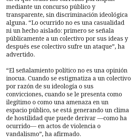
mediante un concurso público y
transparente, sin discriminación ideológica
alguna. “Lo ocurrido no es una casualidad
ni un hecho aislado: primero se señala
públicamente a un colectivo por sus ideas y
después ese colectivo sufre un ataque”, ha
advertido.
“El señalamiento político no es una opinión
inocua. Cuando se estigmatiza a un colectivo
por razón de su ideología o sus
convicciones, cuando se le presenta como
ilegítimo o como una amenaza en un
espacio público, se está generando un clima
de hostilidad que puede derivar —como ha
ocurrido— en actos de violencia o
vandalismo”, ha afirmado.