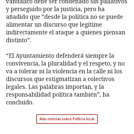
vandálico debe ser condenado sin paliativos
y perseguido por la justicia, pero ha
añadido que “desde la política no se puede
alimentar un discurso que legitime
indirectamente el ataque a quienes piensan
distinto”.
“El Ayuntamiento defenderá siempre la
convivencia, la pluralidad y el respeto, y no
va a tolerar ni la violencia en la calle ni los
discursos que estigmatizan a colectivos
legales. Las palabras importan, y la
responsabilidad política también”, ha
concluido.
Más noticias sobre Política local