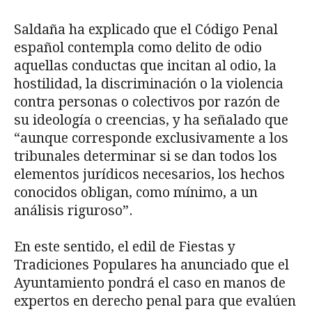
Saldaña ha explicado que el Código Penal
español contempla como delito de odio
aquellas conductas que incitan al odio, la
hostilidad, la discriminación o la violencia
contra personas o colectivos por razón de
su ideología o creencias, y ha señalado que
“aunque corresponde exclusivamente a los
tribunales determinar si se dan todos los
elementos jurídicos necesarios, los hechos
conocidos obligan, como mínimo, a un
análisis riguroso”.
En este sentido, el edil de Fiestas y
Tradiciones Populares ha anunciado que el
Ayuntamiento pondrá el caso en manos de
expertos en derecho penal para que evalúen