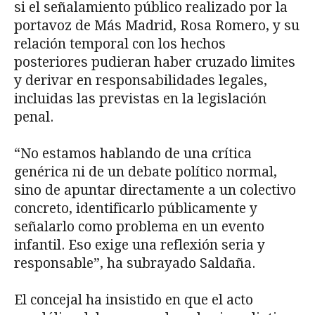
si el señalamiento público realizado por la
portavoz de Más Madrid, Rosa Romero, y su
relación temporal con los hechos
posteriores pudieran haber cruzado limites
y derivar en responsabilidades legales,
incluidas las previstas en la legislación
penal.
“No estamos hablando de una crítica
genérica ni de un debate político normal,
sino de apuntar directamente a un colectivo
concreto, identificarlo públicamente y
señalarlo como problema en un evento
infantil. Eso exige una reflexión seria y
responsable”, ha subrayado Saldaña.
El concejal ha insistido en que el acto