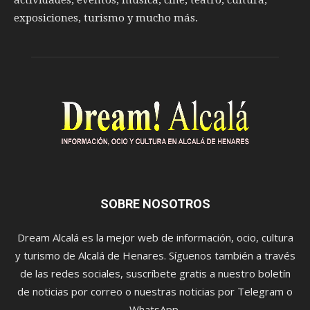
actividades, eventos, música, cine, teatro, cultura,
exposiciones, turismo y mucho más.
SOBRE NOSOTROS
Dream Alcalá es la mejor web de información, ocio, cultura
y turismo de Alcalá de Henares. Síguenos también a través
de las redes sociales, suscríbete gratis a nuestro boletín
de noticias por correo o nuestras noticias por Telegram o
WhatsApp.