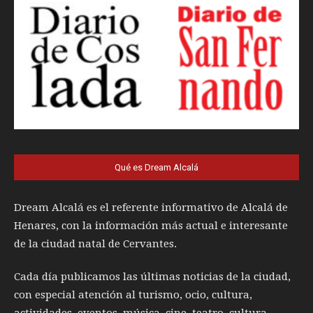
Qué es Dream Alcalá
Dream Alcalá es el referente informativo de Alcalá de
Henares, con la información más actual e interesante
de la ciudad natal de Cervantes.
Cada día publicamos las últimas noticias de la ciudad,
con especial atención al turismo, ocio, cultura,