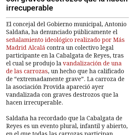
irrecuperable
El concejal del Gobierno municipal, Antonio
Saldaña, ha denunciado públicamente el
señalamiento ideológico realizado por Más
Madrid Alcalá
contra un colectivo legal
participante en la Cabalgata de Reyes, tras
el cual se produjo la
vandalización de una
de las carrozas
, un hecho que ha calificado
de “extremadamente grave”. La carroza de
la asociación Provida apareció ayer
vandalizada con graves destrozos que la
hacen irrecuperable.
Saldaña ha recordado que la Cabalgata de
Reyes es un evento plural, infantil y abierto,
en el que todas las carrozas participan