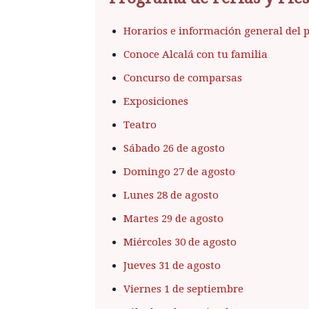
Horarios e información general del
Conoce Alcalá con tu familia
Concurso de comparsas
Exposiciones
Teatro
Sábado 26 de agosto
Domingo 27 de agosto
Lunes 28 de agosto
Martes 29 de agosto
Miércoles 30 de agosto
Jueves 31 de agosto
Viernes 1 de septiembre