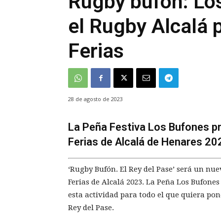
Rugby bufón: Los
el Rugby Alcalá 
Ferias
28 de agosto de 2023
La Peña Festiva Los Bufones p
Ferias de Alcalá de Henares 20
‘Rugby Bufón. El Rey del Pase’ será un nue
Ferias de Alcalá 2023. La Peña Los Bufones
esta actividad para todo el que quiera pon
Rey del Pase.