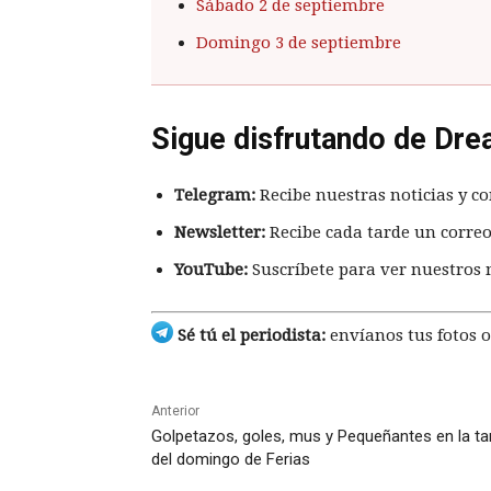
Sábado 2 de septiembre
Domingo 3 de septiembre
Sigue disfrutando de Dre
Telegram:
Recibe nuestras noticias y co
Newsletter:
Recibe cada tarde un correo
YouTube:
Suscríbete para ver nuestros 
Sé tú el periodista:
envíanos tus fotos o
Anterior
Golpetazos, goles, mus y Pequeñantes en la ta
del domingo de Ferias