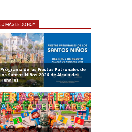
LO MÁS LEÍDO HOY