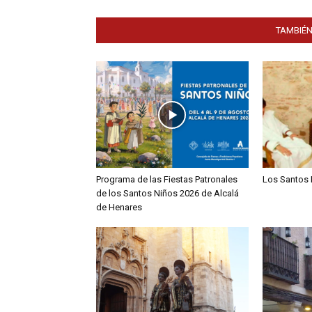
TAMBIÉN
Programa de las Fiestas Patronales
Los Santos 
de los Santos Niños 2026 de Alcalá
de Henares