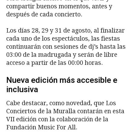
compartir buenos momentos, antes y
después de cada concierto.
Los días 28, 29 y 31 de agosto, al finalizar
cada uno de los espectáculos, las fiestas
continuarán con sesiones de dj’s hasta las
03:00 de la madrugada y serán de libre
acceso a partir de las 00:00 horas.
Nueva edición más accesible e
inclusiva
Cabe destacar, como novedad, que Los
Conciertos de la Muralla contarán en esta
VII edición con la colaboración de la
Fundación Music For All.