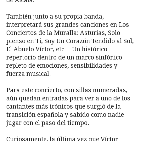
de Alcalá.
También junto a su propia banda,
interpretará sus grandes canciones en Los
Conciertos de la Muralla: Asturias, Solo
pienso en Ti, Soy Un Corazón Tendido al Sol,
El Abuelo Víctor, etc… Un histórico
repertorio dentro de un marco sinfónico
repleto de emociones, sensibilidades y
fuerza musical.
Para este concierto, con sillas numeradas,
aún quedan entradas para ver a uno de los
cantantes más icónicos que surgió de la
transición española y sabido como nadie
jugar con el paso del tiempo.
Curiosamente, la última vez que Víctor