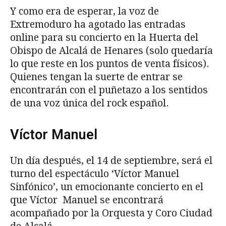
Y como era de esperar, la voz de
Extremoduro ha agotado las entradas
online para su concierto en la Huerta del
Obispo de Alcalá de Henares (solo quedaría
lo que reste en los puntos de venta físicos).
Quienes tengan la suerte de entrar se
encontrarán con el puñetazo a los sentidos
de una voz única del rock español.
Víctor Manuel
Un día después, el 14 de septiembre, será el
turno del espectáculo ‘Víctor Manuel
Sinfónico’, un emocionante concierto en el
que Víctor Manuel se encontrará
acompañado por la Orquesta y Coro Ciudad