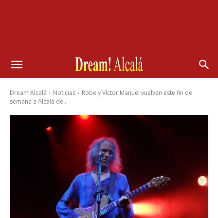
Dream Alcalá
Noticias
Robe y Víctor Manuel vuelven este fin de
semana a Alcalá de...