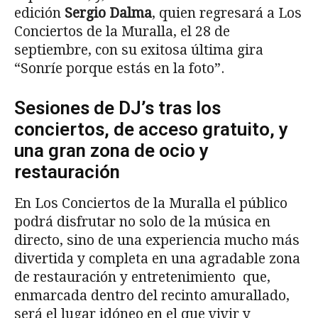
edición
Sergio Dalma
, quien regresará a Los
Conciertos de la Muralla, el 28 de
septiembre, con su exitosa última gira
“Sonríe porque estás en la foto”.
Sesiones de DJ’s tras los
conciertos, de acceso gratuito, y
una gran zona de ocio y
restauración
En Los Conciertos de la Muralla el público
podrá disfrutar no solo de la música en
directo, sino de una experiencia mucho más
divertida y completa en una agradable zona
de restauración y entretenimiento que,
enmarcada dentro del recinto amurallado,
será el lugar idóneo en el que vivir y