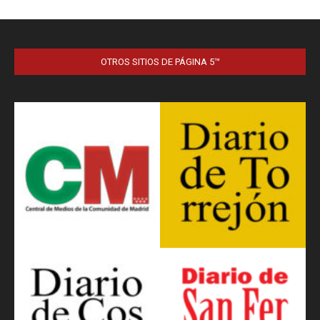
OTROS SITIOS DE PÁGINA 5™