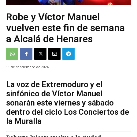
Robe y Víctor Manuel
vuelven este fin de semana
a Alcalá de Henares
11 de septiembre de 2024
La voz de Extremoduro y el
sinfónico de Víctor Manuel
sonarán este viernes y sábado
dentro del ciclo Los Conciertos de
la Muralla