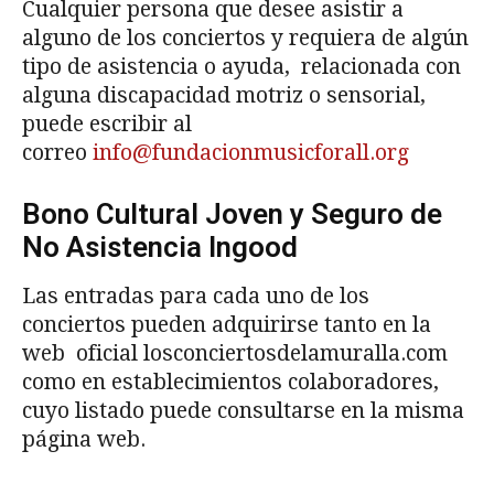
Cualquier persona que desee asistir a
alguno de los conciertos y requiera de algún
tipo de asistencia o ayuda, relacionada con
alguna discapacidad motriz o sensorial,
puede escribir al
correo
info@fundacionmusicforall.org
Bono Cultural Joven y Seguro de
No Asistencia Ingood
Las entradas para cada uno de los
conciertos pueden adquirirse tanto en la
web oficial losconciertosdelamuralla.com
como en establecimientos colaboradores,
cuyo listado puede consultarse en la misma
página web.