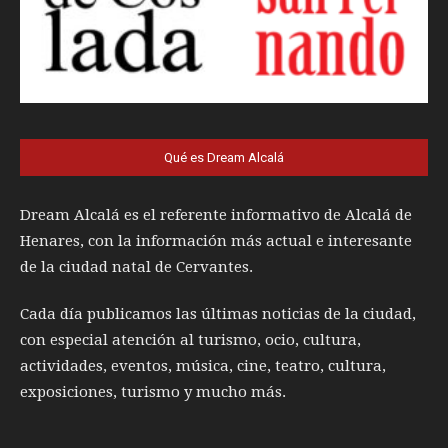
Qué es Dream Alcalá
Dream Alcalá es el referente informativo de Alcalá de
Henares, con la información más actual e interesante
de la ciudad natal de Cervantes.
Cada día publicamos las últimas noticias de la ciudad,
con especial atención al turismo, ocio, cultura,
actividades, eventos, música, cine, teatro, cultura,
exposiciones, turismo y mucho más.