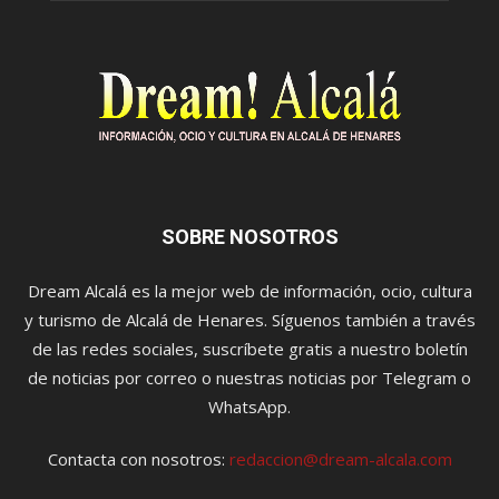
SOBRE NOSOTROS
Dream Alcalá es la mejor web de información, ocio, cultura
y turismo de Alcalá de Henares. Síguenos también a través
de las redes sociales, suscríbete gratis a nuestro boletín
de noticias por correo o nuestras noticias por Telegram o
WhatsApp.
Contacta con nosotros:
redaccion@dream-alcala.com