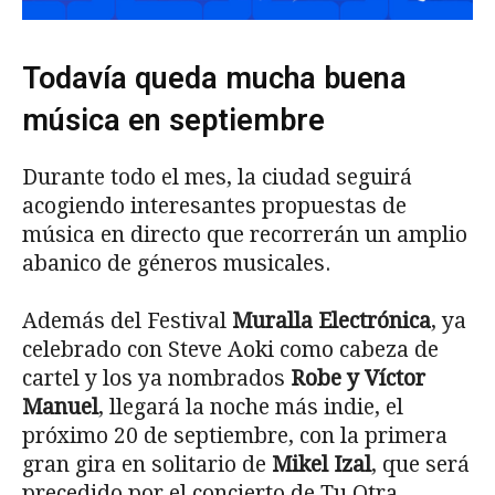
Todavía queda mucha buena
música en septiembre
Durante todo el mes, la ciudad seguirá
acogiendo interesantes propuestas de
música en directo que recorrerán un amplio
abanico de géneros musicales.
Además del Festival
Muralla Electrónica
, ya
celebrado con Steve Aoki como cabeza de
cartel y los ya nombrados
Robe y Víctor
Manuel
, llegará la noche más indie, el
próximo 20 de septiembre, con la primera
gran gira en solitario de
Mikel Izal
, que será
precedido por el concierto de Tu Otra