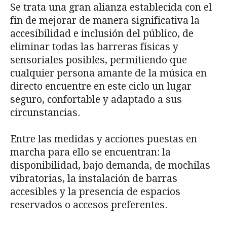
Se trata una gran alianza establecida con el
fin de mejorar de manera significativa la
accesibilidad e inclusión del público, de
eliminar todas las barreras físicas y
sensoriales posibles, permitiendo que
cualquier persona amante de la música en
directo encuentre en este ciclo un lugar
seguro, confortable y adaptado a sus
circunstancias.
Entre las medidas y acciones puestas en
marcha para ello se encuentran: la
disponibilidad, bajo demanda, de mochilas
vibratorias, la instalación de barras
accesibles y la presencia de espacios
reservados o accesos preferentes.