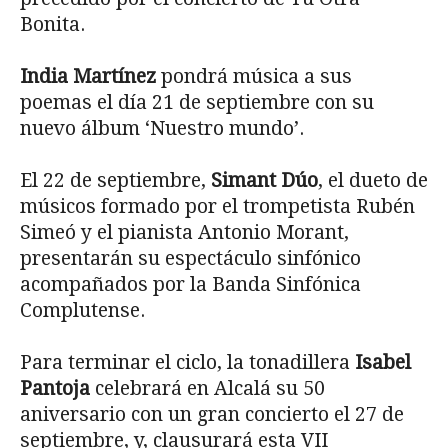
Bonita.
India Martínez
pondrá música a sus
poemas el día 21 de septiembre con su
nuevo álbum ‘Nuestro mundo’.
El 22 de septiembre,
Simant Dúo
, el dueto de
músicos formado por el trompetista Rubén
Simeó y el pianista Antonio Morant,
presentarán su espectáculo sinfónico
acompañados por la Banda Sinfónica
Complutense.
Para terminar el ciclo, la tonadillera
Isabel
Pantoja
celebrará en Alcalá su 50
aniversario con un gran concierto el 27 de
septiembre, y, clausurará esta VII