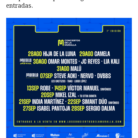
entradas.