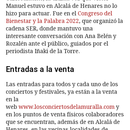
Manuel estuvo en Alcalá de Henares no lo
hizo para actuar. Fue en el
Congreso del
Bienestar y la Palabra 2022
, que organizó la
cadena SER, donde mantuvo una
interesante conversación con Ana Belén y
Rozalén ante el público, guiados por el
periodista Iñaki de la Torre.
Entradas a la venta
Las entradas para todos y cada uno de los
conciertos y festivales, ya están a la venta
en la
web
www.losconciertosdelamuralla.com
y
en los puntos de venta físicos colaboradores
que se encuentran, además de en Alcalá de
Henares, en las vecinas localidades de