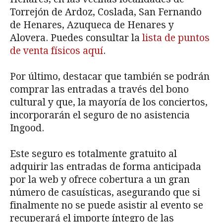
Torrejón de Ardoz, Coslada, San Fernando
de Henares, Azuqueca de Henares y
Alovera. Puedes consultar la
lista de puntos
de venta físicos aquí
.
Por último, destacar que también se podrán
comprar las entradas a través del bono
cultural y que, la mayoría de los conciertos,
incorporarán el seguro de no asistencia
Ingood.
Este seguro es totalmente gratuito al
adquirir las entradas de forma anticipada
por la web y ofrece cobertura a un gran
número de casuísticas, asegurando que si
finalmente no se puede asistir al evento se
recuperará el importe íntegro de las