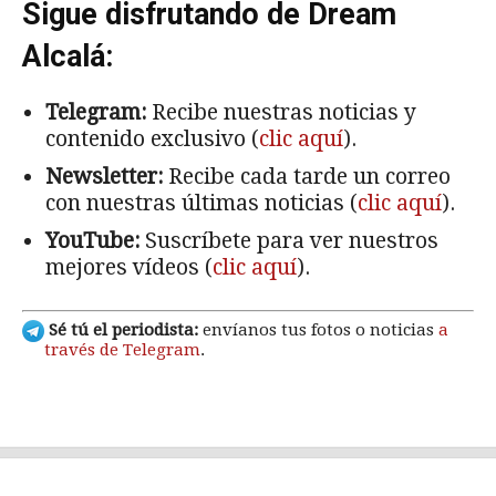
Sigue disfrutando de Dream
Alcalá:
Telegram:
Recibe nuestras noticias y
contenido exclusivo (
clic aquí
).
Newsletter:
Recibe cada tarde un correo
con nuestras últimas noticias (
clic aquí
).
YouTube:
Suscríbete para ver nuestros
mejores vídeos (
clic aquí
).
Sé tú el periodista:
envíanos tus fotos o noticias
a
través de Telegram
.