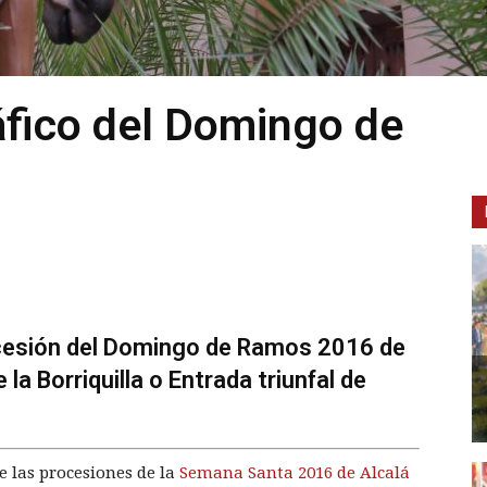
fico del Domingo de
cesión del Domingo de Ramos 2016 de
la Borriquilla o Entrada triunfal de
 las procesiones de la
Semana Santa 2016 de Alcalá