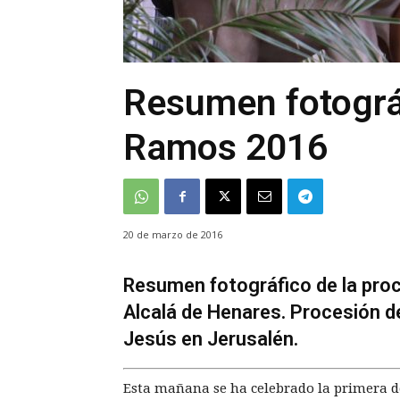
Resumen fotográ
Ramos 2016
20 de marzo de 2016
Resumen fotográfico de la pro
Alcalá de Henares. Procesión de 
Jesús en Jerusalén.
Esta mañana se ha celebrado la primera de