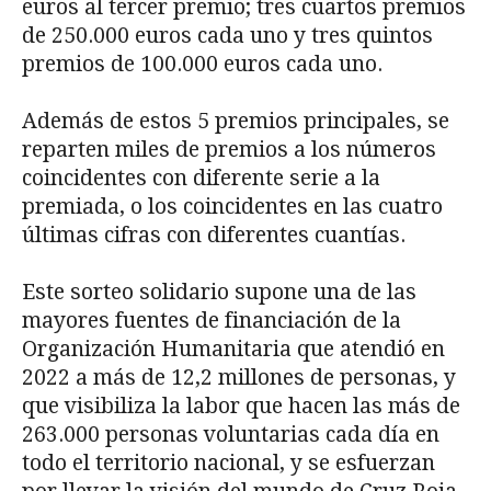
euros al tercer premio; tres cuartos premios
de 250.000 euros cada uno y tres quintos
premios de 100.000 euros cada uno.
Además de estos 5 premios principales, se
reparten miles de premios a los números
coincidentes con diferente serie a la
premiada, o los coincidentes en las cuatro
últimas cifras con diferentes cuantías.
Este sorteo solidario supone una de las
mayores fuentes de financiación de la
Organización Humanitaria que atendió en
2022 a más de 12,2 millones de personas, y
que visibiliza la labor que hacen las más de
263.000 personas voluntarias cada día en
todo el territorio nacional, y se esfuerzan