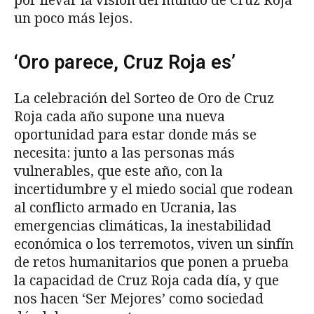
por llevar la visión del mundo de Cruz Roja
un poco más lejos.
‘Oro parece, Cruz Roja es’
La celebración del Sorteo de Oro de Cruz
Roja cada año supone una nueva
oportunidad para estar donde más se
necesita: junto a las personas más
vulnerables, que este año, con la
incertidumbre y el miedo social que rodean
al conflicto armado en Ucrania, las
emergencias climáticas, la inestabilidad
económica o los terremotos, viven un sinfín
de retos humanitarios que ponen a prueba
la capacidad de Cruz Roja cada día, y que
nos hacen ‘Ser Mejores’ como sociedad