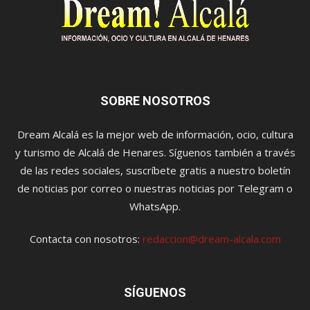
SOBRE NOSOTROS
Dream Alcalá es la mejor web de información, ocio, cultura
y turismo de Alcalá de Henares. Síguenos también a través
de las redes sociales, suscríbete gratis a nuestro boletín
de noticias por correo o nuestras noticias por Telegram o
WhatsApp.
Contacta con nosotros:
redaccion@dream-alcala.com
SÍGUENOS