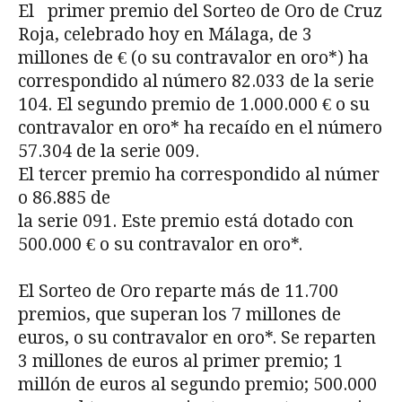
El primer premio del Sorteo de Oro de Cruz
Roja, celebrado hoy en Málaga, de 3
millones de € (o su contravalor en oro*) ha
correspondido al número 82.033 de la serie
104. El segundo premio de 1.000.000 € o su
contravalor en oro* ha recaído en el número
57.304 de la serie 009.
El tercer premio ha correspondido al númer
o 86.885 de
la serie 091. Este premio está dotado con
500.000 € o su contravalor en oro*.
El Sorteo de Oro reparte más de 11.700
premios, que superan los 7 millones de
euros, o su contravalor en oro*. Se reparten
3 millones de euros al primer premio; 1
millón de euros al segundo premio; 500.000