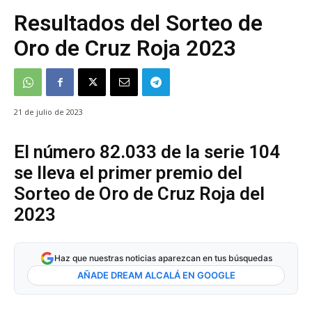
Resultados del Sorteo de
Oro de Cruz Roja 2023
21 de julio de 2023
El número 82.033 de la serie 104
se lleva el primer premio del
Sorteo de Oro de Cruz Roja del
2023
Haz que nuestras noticias aparezcan en tus búsquedas
AÑADE DREAM ALCALÁ EN GOOGLE