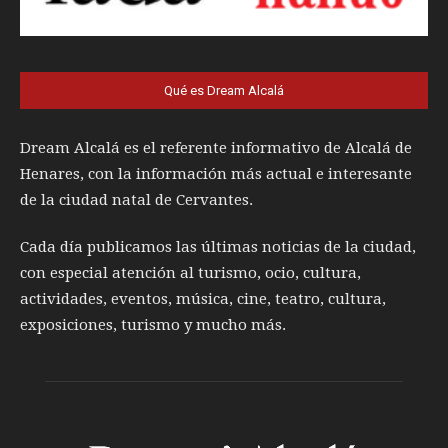
Qué es Dream Alcalá
Dream Alcalá es el referente informativo de Alcalá de
Henares, con la información más actual e interesante
de la ciudad natal de Cervantes.
Cada día publicamos las últimas noticias de la ciudad,
con especial atención al turismo, ocio, cultura,
actividades, eventos, música, cine, teatro, cultura,
exposiciones, turismo y mucho más.