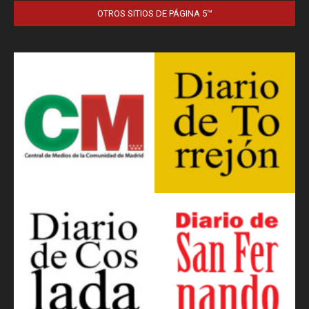
OTROS SITIOS DE PÁGINA 5™