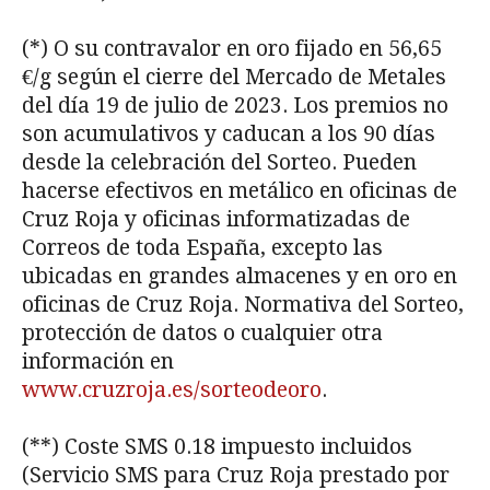
(*) O su contravalor en oro fijado en 56,65
€/g según el cierre del Mercado de Metales
del día 19 de julio de 2023. Los premios no
son acumulativos y caducan a los 90 días
desde la celebración del Sorteo. Pueden
hacerse efectivos en metálico en oficinas de
Cruz Roja y oficinas informatizadas de
Correos de toda España, excepto las
ubicadas en grandes almacenes y en oro en
oficinas de Cruz Roja. Normativa del Sorteo,
protección de datos o cualquier otra
información en
www.cruzroja.es/sorteodeoro
.
(**) Coste SMS 0.18 impuesto incluidos
(Servicio SMS para Cruz Roja prestado por