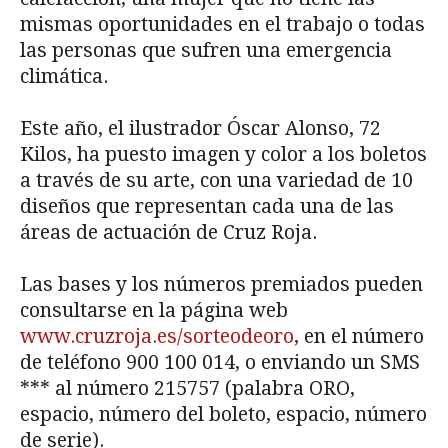
mismas oportunidades en el trabajo o todas
las personas que sufren una emergencia
climática.
Este año, el ilustrador Óscar Alonso, 72
Kilos, ha puesto imagen y color a los boletos
a través de su arte, con una variedad de 10
diseños que representan cada una de las
áreas de actuación de Cruz Roja.
Las bases y los números premiados pueden
consultarse en la página web
www.cruzroja.es/sorteodeoro
, en el número
de teléfono 900 100 014, o enviando un SMS
*** al número 215757 (palabra ORO,
espacio, número del boleto, espacio, número
de serie).