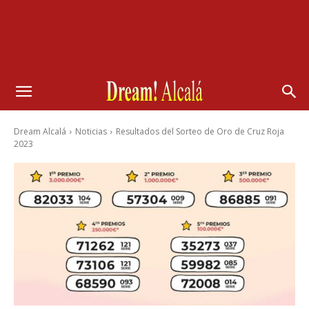
Dream Alcalá
Noticias
Resultados del Sorteo de Oro de Cruz Roja
2023