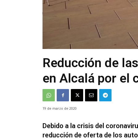
Reducción de las
en Alcalá por el 
19 de marzo de 2020
Debido a la crisis del coronavir
reducción de oferta de los aut