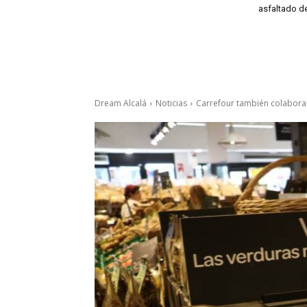
asfaltado de