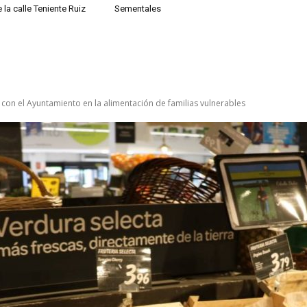
 la calle Teniente Ruiz
Sementales