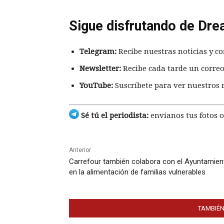
Sigue disfrutando de Dre
Telegram:
Recibe nuestras noticias y co
Newsletter:
Recibe cada tarde un correo
YouTube:
Suscríbete para ver nuestros 
Sé tú el periodista:
envíanos tus fotos o
Anterior
Carrefour también colabora con el Ayuntamien
en la alimentación de familias vulnerables
TAMBIÉN