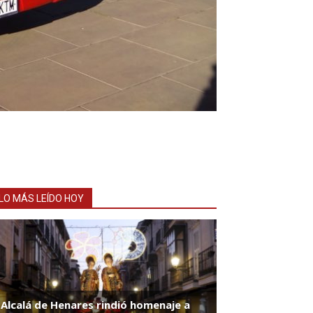
LO MÁS LEÍDO HOY