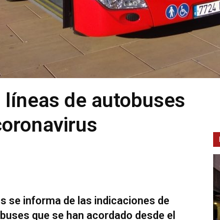
 líneas de autobuses
coronavirus
us se informa de las indicaciones de
obuses que se han acordado desde el