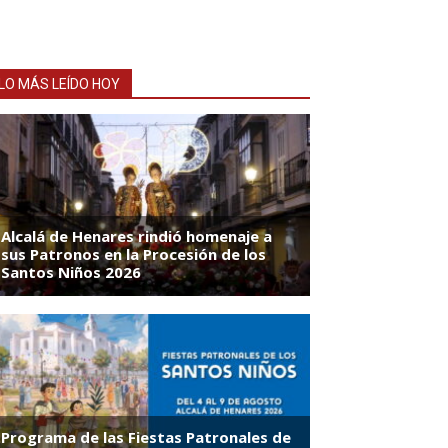
LO MÁS LEÍDO HOY