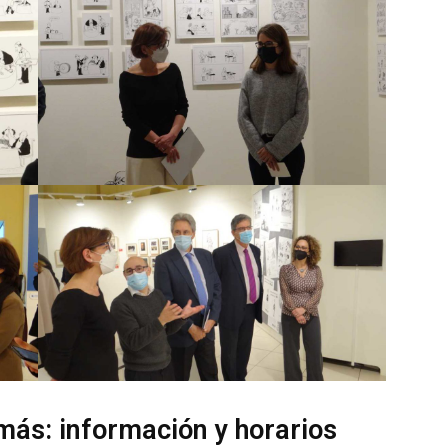
más: información y horarios