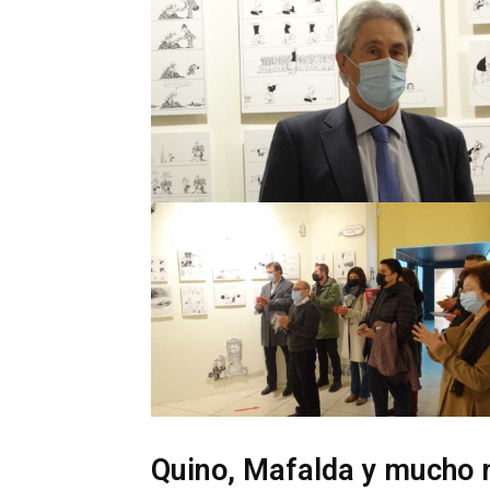
Quino, Mafalda y mucho 