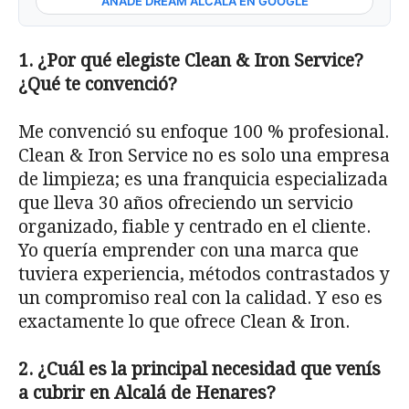
AÑADE DREAM ALCALÁ EN GOOGLE
1. ¿Por qué elegiste Clean & Iron Service?
¿Qué te convenció?
Me convenció su enfoque 100 % profesional.
Clean & Iron Service no es solo una empresa
de limpieza; es una franquicia especializada
que lleva 30 años ofreciendo un servicio
organizado, fiable y centrado en el cliente.
Yo quería emprender con una marca que
tuviera experiencia, métodos contrastados y
un compromiso real con la calidad. Y eso es
exactamente lo que ofrece Clean & Iron.
2. ¿Cuál es la principal necesidad que venís
a cubrir en Alcalá de Henares?