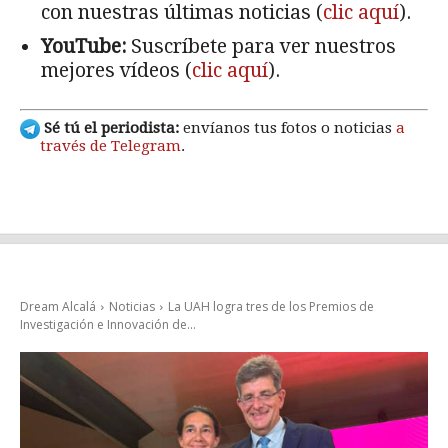
con nuestras últimas noticias (
clic aquí
).
YouTube:
Suscríbete para ver nuestros
mejores vídeos (
clic aquí
).
Sé tú el periodista:
envíanos tus fotos o noticias
a
través de Telegram
.