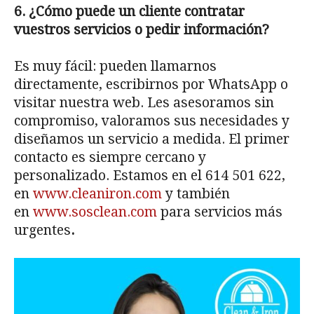
6. ¿Cómo puede un cliente contratar
vuestros servicios o pedir información?
Es muy fácil: pueden llamarnos
directamente, escribirnos por WhatsApp o
visitar nuestra web. Les asesoramos sin
compromiso, valoramos sus necesidades y
diseñamos un servicio a medida. El primer
contacto es siempre cercano y
personalizado. Estamos en el
614 501 622
,
en
www.cleaniron.com
y también
en
www.sosclean.com
para servicios más
urgentes
.