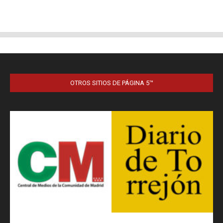
OTROS SITIOS DE PÁGINA 5™