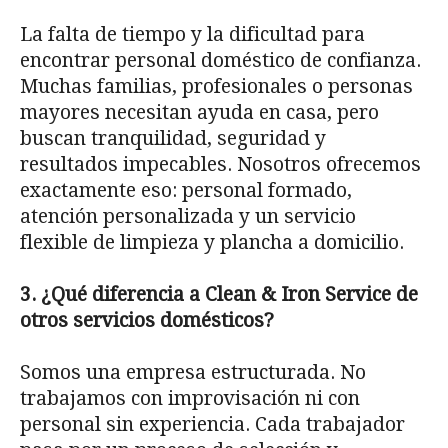
La falta de tiempo y la dificultad para
encontrar personal doméstico de confianza.
Muchas familias, profesionales o personas
mayores necesitan ayuda en casa, pero
buscan tranquilidad, seguridad y
resultados impecables. Nosotros ofrecemos
exactamente eso: personal formado,
atención personalizada y un servicio
flexible de limpieza y plancha a domicilio.
3. ¿Qué diferencia a Clean & Iron Service de
otros servicios domésticos?
Somos una empresa estructurada. No
trabajamos con improvisación ni con
personal sin experiencia. Cada trabajador