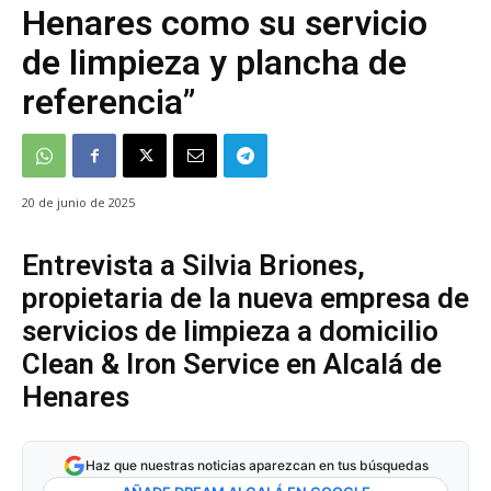
Henares como su servicio
de limpieza y plancha de
referencia”
20 de junio de 2025
Entrevista a Silvia Briones,
propietaria de la nueva empresa de
servicios de limpieza a domicilio
Clean & Iron Service en Alcalá de
Henares
Haz que nuestras noticias aparezcan en tus búsquedas