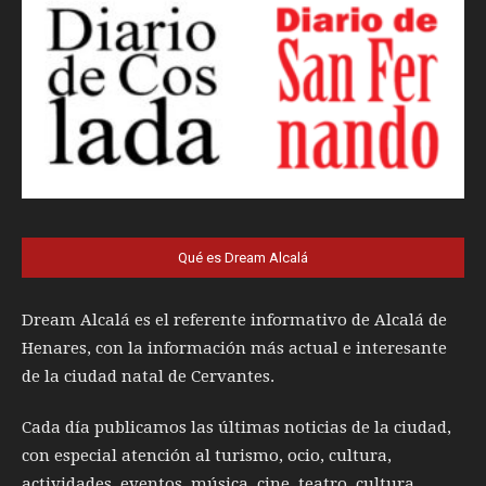
Qué es Dream Alcalá
Dream Alcalá es el referente informativo de Alcalá de
Henares, con la información más actual e interesante
de la ciudad natal de Cervantes.
Cada día publicamos las últimas noticias de la ciudad,
con especial atención al turismo, ocio, cultura,
actividades, eventos, música, cine, teatro, cultura,