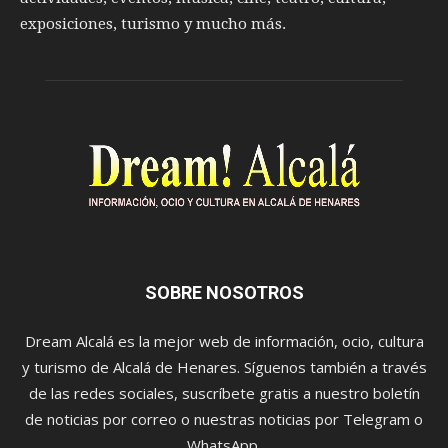
exposiciones, turismo y mucho más.
SOBRE NOSOTROS
Dream Alcalá es la mejor web de información, ocio, cultura
y turismo de Alcalá de Henares. Síguenos también a través
de las redes sociales, suscríbete gratis a nuestro boletín
de noticias por correo o nuestras noticias por Telegram o
WhatsApp.