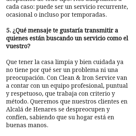
cada caso: puede ser un servicio recurrente,
ocasional o incluso por temporadas.
5. ¿Qué mensaje te gustaría transmitir a
quienes están buscando un servicio como el
vuestro?
Que tener la casa limpia y bien cuidada ya
no tiene por qué ser un problema ni una
preocupación. Con Clean & Iron Service van
a contar con un equipo profesional, puntual
y respetuoso, que trabaja con criterio y
método. Queremos que nuestros clientes en
Alcalá de Henares se despreocupen y
confíen, sabiendo que su hogar está en
buenas manos.