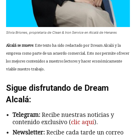
Silvia Briones, propietaria de Clean & Iron Service en Alcalá de Henares
Alcalá se mueve
: Este texto ha sido redactado por Dream Alcalá y la
empresa como parte de un acuerdo comercial. Esto nos permite ofrecer
los mejores contenidos a nuestros lectores y hacer económicamente
viable nuestro trabajo.
Sigue disfrutando de Dream
Alcalá:
Telegram:
Recibe nuestras noticias y
contenido exclusivo (
clic aquí
).
Newsletter:
Recibe cada tarde un correo