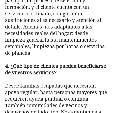
pasa por un proceso de selección y
formación, y el cliente cuenta con un
servicio coordinado, con garantía,
sustituciones si es necesario y atención al
detalle. Además, nos adaptamos a las
necesidades reales del hogar: desde
limpieza general hasta mantenimientos
semanales, limpiezas por horas o servicios
de plancha.
4. ¿Qué tipo de clientes pueden beneficiarse
de vuestros servicios?
Desde familias ocupadas que necesitan
apoyo regular, hasta personas mayores que
requieren ayuda puntual o continua.
También comunidades de vecinos y
despachos de todo tipo. Nos adaptamos a