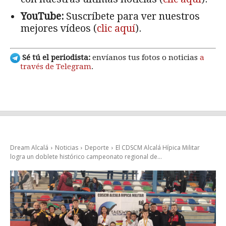
YouTube:
Suscríbete para ver nuestros
mejores vídeos (
clic aquí
).
Sé tú el periodista:
envíanos tus fotos o noticias
a
través de Telegram
.