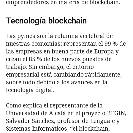
emprendedores en materia de blockchain.
Tecnología blockchain
Las pymes son la columna vertebral de
nuestras economías: representan el 99 % de
las empresas en buena parte de Europa y
crean el 85 % de los nuevos puestos de
trabajo. Sin embargo, el entorno
empresarial está cambiando rápidamente,
sobre todo debido a los avances en la
tecnología digital.
Como explica el representante de la
Universidad de Alcalá en el proyecto BEGIN,
Salvador Sánchez, profesor de Lenguaje y
Sistemas Informáticos, “el blockchain,