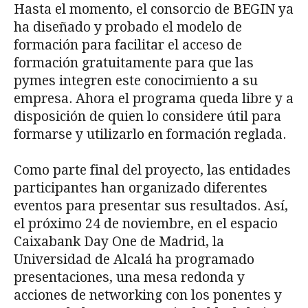
Hasta el momento, el consorcio de BEGIN ya
ha diseñado y probado el modelo de
formación para facilitar el acceso de
formación gratuitamente para que las
pymes integren este conocimiento a su
empresa. Ahora el programa queda libre y a
disposición de quien lo considere útil para
formarse y utilizarlo en formación reglada.
Como parte final del proyecto, las entidades
participantes han organizado diferentes
eventos para presentar sus resultados. Así,
el próximo 24 de noviembre, en el espacio
Caixabank Day One de Madrid, la
Universidad de Alcalá ha programado
presentaciones, una mesa redonda y
acciones de networking con los ponentes y