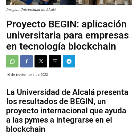
Imagen: Universidad de Alcalá
Proyecto BEGIN: aplicación
universitaria para empresas
en tecnología blockchain
16 de noviembre de 2022
La Universidad de Alcalá presenta
los resultados de BEGIN, un
proyecto internacional que ayuda
a las pymes a integrarse en el
blockchain