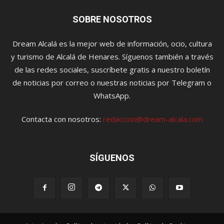
SOBRE NOSOTROS
Dream Alcalá es la mejor web de información, ocio, cultura
y turismo de Alcalá de Henares. Síguenos también a través
de las redes sociales, suscríbete gratis a nuestro boletín
de noticias por correo o nuestras noticias por Telegram o
WhatsApp.
Contacta con nosotros:
redaccion@dream-alcala.com
SÍGUENOS