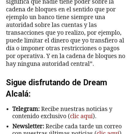
significa que nadie tiene poder sobre la
cadena de bloques en el sentido que por
ejemplo un banco tiene siempre una
autoridad sobre las cuentas y las
transacciones que yo realizo, por ejemplo,
puede limitar el dinero que yo transfiero al
día o imponer otras restricciones o pagos
por operativa. Y en la cadena de bloques no
hay ninguna autoridad central”.
Sigue disfrutando de Dream
Alcalá:
Telegram:
Recibe nuestras noticias y
contenido exclusivo (
clic aquí
).
Newsletter:
Recibe cada tarde un correo
con nuestras últimas noticias (
clic aquí
).