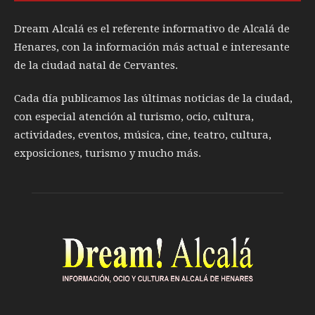
Dream Alcalá es el referente informativo de Alcalá de
Henares, con la información más actual e interesante
de la ciudad natal de Cervantes.
Cada día publicamos las últimas noticias de la ciudad,
con especial atención al turismo, ocio, cultura,
actividades, eventos, música, cine, teatro, cultura,
exposiciones, turismo y mucho más.