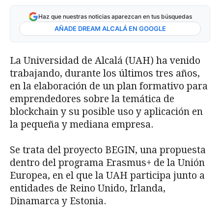
Haz que nuestras noticias aparezcan en tus búsquedas
AÑADE DREAM ALCALÁ EN GOOGLE
La Universidad de Alcalá (UAH) ha venido
trabajando, durante los últimos tres años,
en la elaboración de un plan formativo para
emprendedores sobre la temática de
blockchain y su posible uso y aplicación en
la pequeña y mediana empresa.
Se trata del proyecto BEGIN, una propuesta
dentro del programa Erasmus+ de la Unión
Europea, en el que la UAH participa junto a
entidades de Reino Unido, Irlanda,
Dinamarca y Estonia.