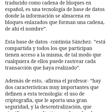
traducido como cadena de bloques en
español, es una tecnología de base de datos
donde la información se almacena en
bloques enlazados que forman una cadena,
de ahí el nombre”.
Esta base de datos -continúa Sánchez- “está
compartida y todos los que participan
tienen acceso a la misma, de tal modo que
cualquiera de ellos puede rastrear cada
transacción que haya realizado”.
Además de esto, -afirma el profesor- “hay
dos características muy importantes que
definen a esta tecnología: el uso de
criptografía, que le aporta una gran
seguridad, y la descentralización, que