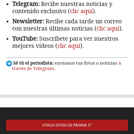
OTROS SITIOS DE PÁGINA 5™