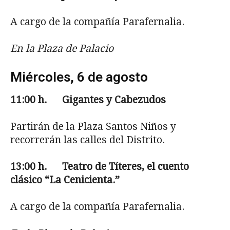
A cargo de la compañía Parafernalia.
En la Plaza de Palacio
Miércoles, 6 de agosto
11:00
h. Gigantes y Cabezudos
Partirán de la Plaza Santos Niños y
recorrerán las calles del Distrito.
13:00
h. Teatro de Títeres, el cuento
clásico “La Cenicienta.”
A cargo de la compañía Parafernalia.