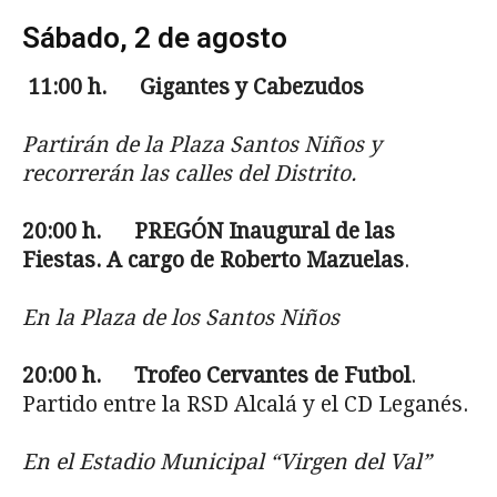
Sábado, 2 de agosto
11:00
h. Gigantes y Cabezudos
Partirán de la Plaza Santos Niños y
recorrerán las calles del Distrito.
20:00 h. PREGÓN Inaugural de las
Fiestas. A cargo de Roberto Mazuelas
.
En la Plaza de los Santos Niños
20:00 h.
Trofeo Cervantes de Futbol
.
Partido entre la RSD Alcalá y el CD Leganés.
En el Estadio Municipal “Virgen del Val”