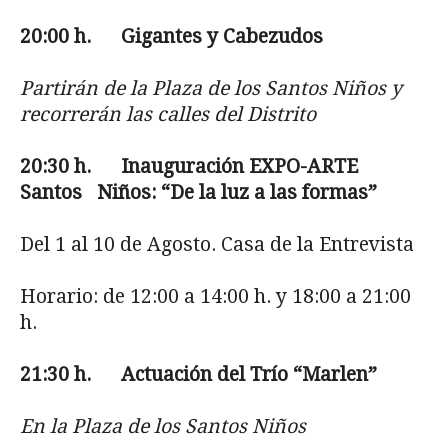
20:00
h. Gigantes y Cabezudos
Partirán de la Plaza de los Santos Niños y
recorrerán las calles del Distrito
20:30
h. Inauguración EXPO-ARTE
Santos Niños: “De la luz a las formas”
Del 1 al 10 de Agosto. Casa de la Entrevista
Horario: de 12:00 a 14:00 h. y 18:00 a 21:00
h.
21:30 h. Actuación del Trío “Marlen”
En la Plaza de los Santos Niños