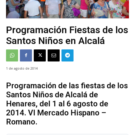
Programación Fiestas de los
Santos Niños en Alcalá
1 de agosto de 2014
Programación de las fiestas de los
Santos Niños de Alcalá de
Henares, del 1 al 6 agosto de
2014. VI Mercado Hispano –
Romano.