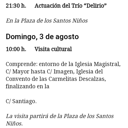
21:30 h. Actuación del Trío “Delirio”
En la Plaza de los Santos Niños
Domingo, 3 de agosto
10:00
h. Visita cultural
Comprende: entorno de la Iglesia Magistral,
C/ Mayor hasta C/ Imagen, Iglesia del
Convento de las Carmelitas Descalzas,
finalizando en la
C/ Santiago.
La visita partirá de la Plaza de los Santos
Niños.