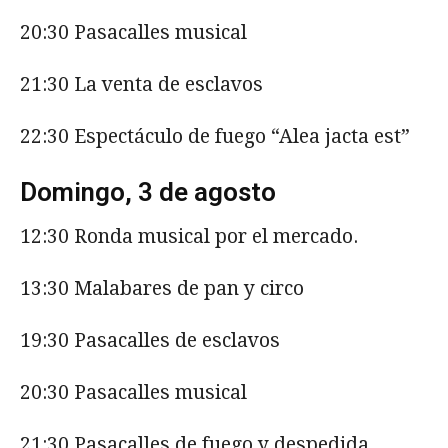
20:30 Pasacalles musical
21:30 La venta de esclavos
22:30 Espectáculo de fuego “Alea jacta est”
Domingo, 3 de agosto
12:30 Ronda musical por el mercado.
13:30 Malabares de pan y circo
19:30 Pasacalles de esclavos
20:30 Pasacalles musical
21:30 Pasacalles de fuego y despedida