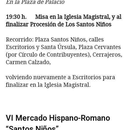
En la Plaza de Palacio
19:30
h. Misa en la Iglesia Magistral, y al
finalizar Procesión de Los Santos Niños
Recorrido: Plaza Santos Niños, calles
Escritorios y Santa Úrsula, Plaza Cervantes
(por Círculo de Contribuyentes), Cerrajeros,
Carmen Calzado,
volviendo nuevamente a Escritorios para
finalizar en la Iglesia Magistral.
VI Mercado Hispano-Romano
“Santos Niños”