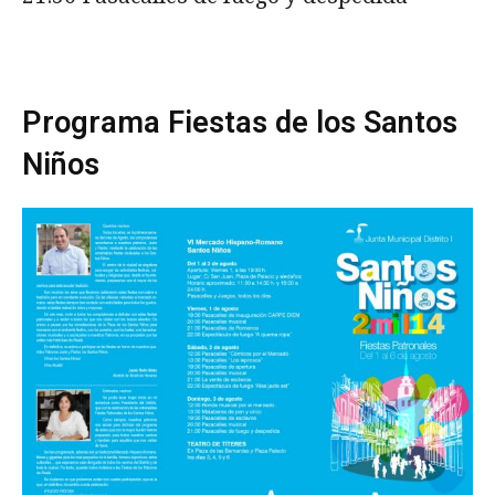
Programa Fiestas de los Santos
Niños