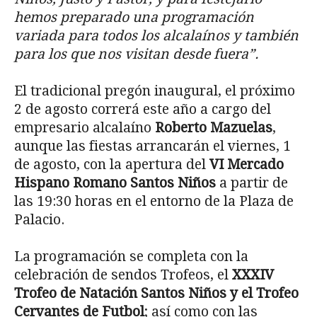
hemos preparado una programación
variada para todos los alcalaínos y también
para los que nos visitan desde fuera”.
El tradicional pregón inaugural, el próximo
2 de agosto correrá este año a cargo del
empresario alcalaíno
Roberto Mazuelas
,
aunque las fiestas arrancarán el viernes, 1
de agosto, con la apertura del
VI Mercado
Hispano Romano Santos Niños
a partir de
las 19:30 horas en el entorno de la Plaza de
Palacio.
La programación se completa con la
celebración de sendos Trofeos, el
XXXIV
Trofeo de Natación Santos Niños y el Trofeo
Cervantes de Futbol
; así como con las