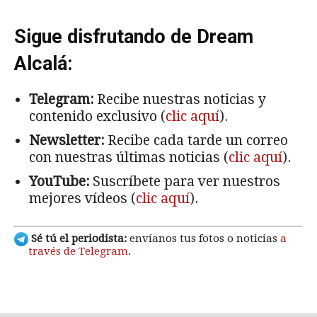
Sigue disfrutando de Dream
Alcalá:
Telegram:
Recibe nuestras noticias y
contenido exclusivo (
clic aquí
).
Newsletter:
Recibe cada tarde un correo
con nuestras últimas noticias (
clic aquí
).
YouTube:
Suscríbete para ver nuestros
mejores vídeos (
clic aquí
).
Sé tú el periodista:
envíanos tus fotos o noticias
a
través de Telegram
.