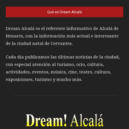
Qué es Dream Alcalá
Dream Alcalá es el referente informativo de Alcalá de
Henares, con la información más actual e interesante
de la ciudad natal de Cervantes.
Cada día publicamos las últimas noticias de la ciudad,
con especial atención al turismo, ocio, cultura,
actividades, eventos, música, cine, teatro, cultura,
exposiciones, turismo y mucho más.