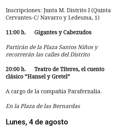
Inscripciones: Junta M. Distrito I (Quinta
Cervantes-C/ Navarro y Ledesma, 1)
11:00
h. Gigantes y Cabezudos
Partirán de la Plaza Santos Niños y
recorrerán las calles del Distrito
20:00
h. Teatro de Títeres, el cuento
clásico “Hansel y Gretel”
A cargo de la compañía Parafernalia.
En la Plaza de las Bernardas
Lunes, 4 de agosto