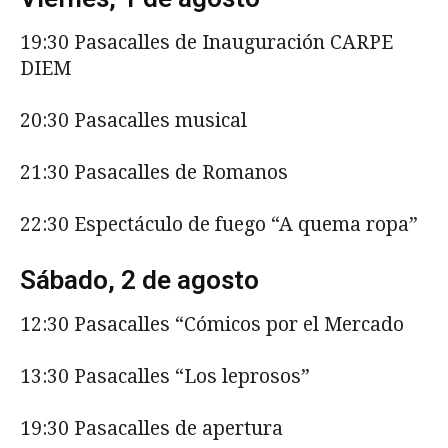
19:30 Pasacalles de Inauguración CARPE
DIEM
20:30 Pasacalles musical
21:30 Pasacalles de Romanos
22:30 Espectáculo de fuego “A quema ropa”
Sábado, 2 de agosto
12:30 Pasacalles “Cómicos por el Mercado
13:30 Pasacalles “Los leprosos”
19:30 Pasacalles de apertura