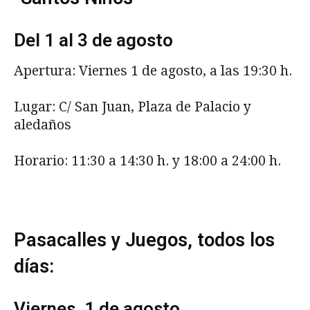
Del 1 al 3 de agosto
Apertura: Viernes 1 de agosto, a las 19:30 h.
Lugar: C/ San Juan, Plaza de Palacio y
aledaños
Horario: 11:30 a 14:30 h. y 18:00 a 24:00 h.
Pasacalles y Juegos, todos los
días:
Viernes, 1 de agosto