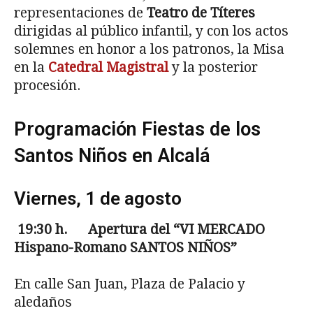
representaciones de
Teatro de Títeres
dirigidas al público infantil, y con los actos
solemnes en honor a los patronos, la Misa
en la
Catedral Magistral
y la posterior
procesión.
Programación Fiestas de los
Santos Niños en Alcalá
Viernes, 1 de agosto
19:30
h. Apertura del “VI MERCADO
Hispano-Romano SANTOS NIÑOS”
En calle San Juan, Plaza de Palacio y
aledaños