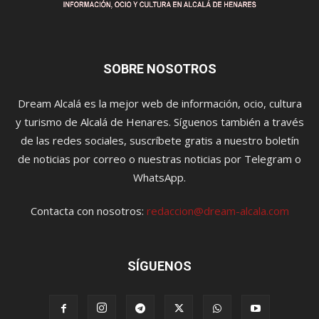
SOBRE NOSOTROS
Dream Alcalá es la mejor web de información, ocio, cultura
y turismo de Alcalá de Henares. Síguenos también a través
de las redes sociales, suscríbete gratis a nuestro boletín
de noticias por correo o nuestras noticias por Telegram o
WhatsApp.
Contacta con nosotros:
redaccion@dream-alcala.com
SÍGUENOS