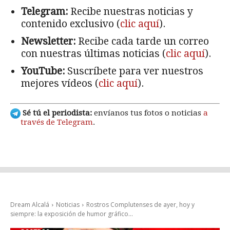
Telegram:
Recibe nuestras noticias y
contenido exclusivo (
clic aquí
).
Newsletter:
Recibe cada tarde un correo
con nuestras últimas noticias (
clic aquí
).
YouTube:
Suscríbete para ver nuestros
mejores vídeos (
clic aquí
).
Sé tú el periodista:
envíanos tus fotos o noticias
a
través de Telegram
.