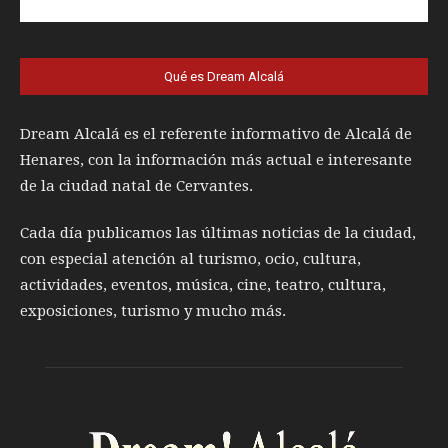
Qué es Dream Alcalá
Dream Alcalá es el referente informativo de Alcalá de
Henares, con la información más actual e interesante
de la ciudad natal de Cervantes.
Cada día publicamos las últimas noticias de la ciudad,
con especial atención al turismo, ocio, cultura,
actividades, eventos, música, cine, teatro, cultura,
exposiciones, turismo y mucho más.