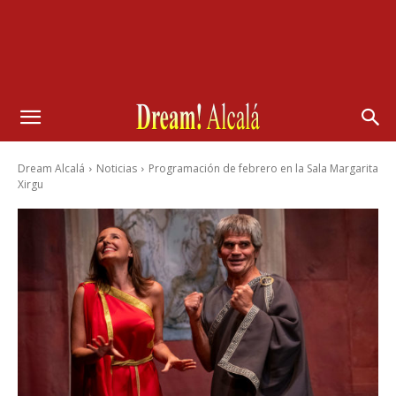
Dream Alcalá
Noticias
Programación de febrero en la Sala Margarita
Xirgu