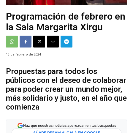
Programación de febrero en
la Sala Margarita Xirgu
13 de febrero de 2024
Propuestas para todos los
públicos con el deseo de colaborar
para poder crear un mundo mejor,
más solidario y justo, en el año que
comienza
Haz que nuestras noticias aparezcan en tus búsquedas
AÑADE DREAM ALCALÁ EN GOOGLE