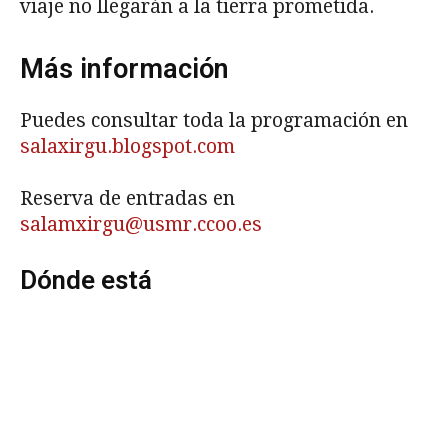
viaje no llegarán a la tierra prometida.
Más información
Puedes consultar toda la programación en
salaxirgu.blogspot.com
Reserva de entradas en
salamxirgu@usmr.ccoo.es
Dónde está