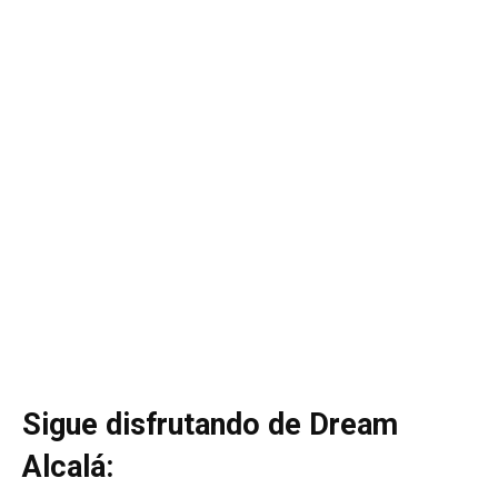
Sigue disfrutando de Dream
Alcalá: