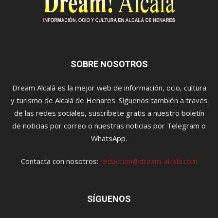
SOBRE NOSOTROS
Dream Alcalá es la mejor web de información, ocio, cultura
y turismo de Alcalá de Henares. Síguenos también a través
de las redes sociales, suscríbete gratis a nuestro boletín
de noticias por correo o nuestras noticias por Telegram o
WhatsApp.
Contacta con nosotros:
redaccion@dream-alcala.com
SÍGUENOS