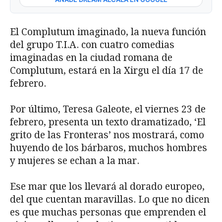
El Complutum imaginado, la nueva función
del grupo T.I.A. con cuatro comedias
imaginadas en la ciudad romana de
Complutum, estará en la Xirgu el día 17 de
febrero.
Por último, Teresa Galeote, el viernes 23 de
febrero, presenta un texto dramatizado, ‘El
grito de las Fronteras’ nos mostrará, como
huyendo de los bárbaros, muchos hombres
y mujeres se echan a la mar.
Ese mar que los llevará al dorado europeo,
del que cuentan maravillas. Lo que no dicen
es que muchas personas que emprenden el