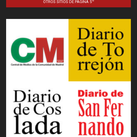
OTROS SITIOS DE PÁGINA 5™