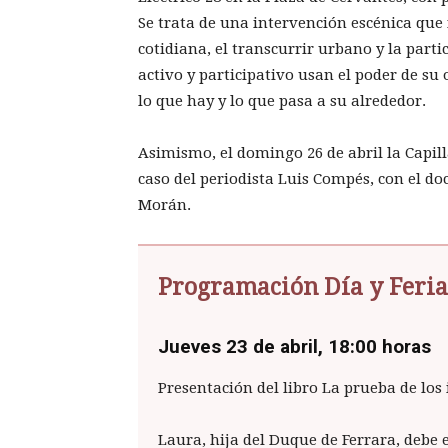
Se trata de una intervención escénica que 
cotidiana, el transcurrir urbano y la parti
activo y participativo usan el poder de su 
lo que hay y lo que pasa a su alrededor.
Asimismo, el domingo 26 de abril la Capil
caso del periodista Luis Compés, con el d
Morán.
Programación Día y Feria
Jueves 23 de abril, 18:00
horas
Presentación del libro La prueba de los
Laura, hija del Duque de Ferrara, debe 