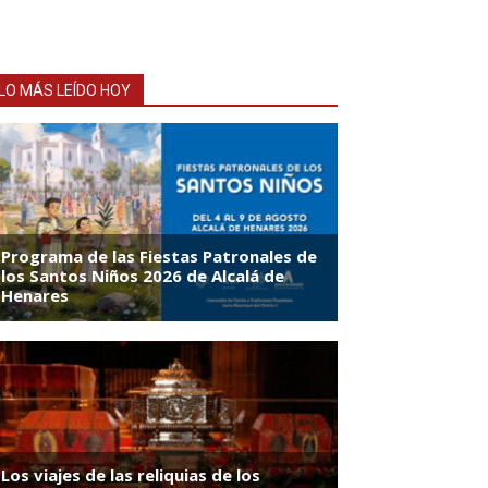
LO MÁS LEÍDO HOY