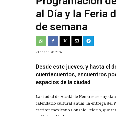
Programación de 
al Día y la Feria 
de semana
23 de abril de 2026
Desde este jueves, y hasta el d
cuentacuentos, encuentros poéti
espacios de la ciudad
La ciudad de Alcalá de Henares se engalan
calendario cultural anual, la entrega del
escritor mexicano Gonzalo Celorio, que ten