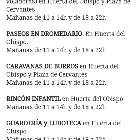
voladoras) en Huerta del Obispo y Plaza de
Cervantes
Mañanas de 11 a 14h y de 18 a 22h
PASEOS EN DROMEDARIO
. En Huerta del
Obispo.
Mañanas de 11 a 14h y de 18 a 22h
CARAVANAS DE BURROS
en Huerta del
Obispo y Plaza de Cervantes
Mañanas de 11 a 14h y de 18 a 22h
RINCÓN INFANTIL
en Huerta del Obispo
Mañanas de 11 a 14h y de 18 a 22h
GUARDERÍA y LUDOTECA
en Huerta del
Obispo
Mañanas de 11 a 14h y de 18 a 22h