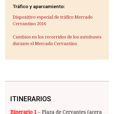
Tráfico y aparcamiento:
Dispositivo especial de tráfico Mercado
Cervantino 2016
Cambios en los recorridos de los autobuses
durante el Mercado Cervantino
ITINERARIOS
Itinerario 1
– Plaza de Cervantes (acera