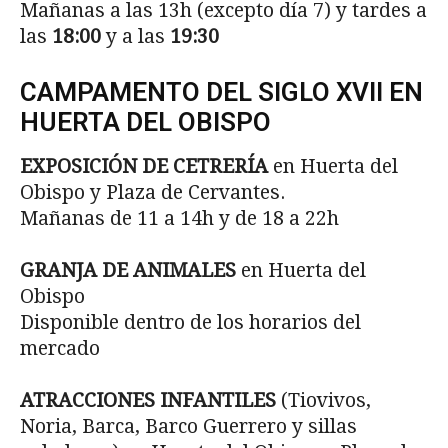
Mañanas a las 13h (excepto día 7) y tardes a
las
18:00
y a las
19:30
CAMPAMENTO DEL SIGLO XVII EN
HUERTA DEL OBISPO
EXPOSICIÓN DE CETRERÍA
en Huerta del
Obispo y Plaza de Cervantes.
Mañanas de 11 a 14h y de 18 a 22h
GRANJA DE ANIMALES
en Huerta del
Obispo
Disponible dentro de los horarios del
mercado
ATRACCIONES INFANTILES
(Tiovivos,
Noria, Barca, Barco Guerrero y sillas