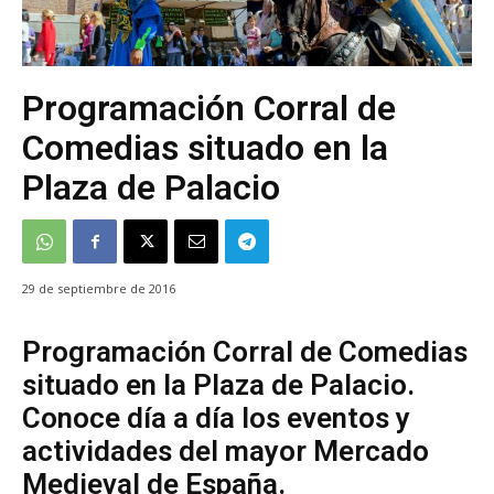
Programación Corral de
Comedias situado en la
Plaza de Palacio
29 de septiembre de 2016
Programación Corral de Comedias
situado en la Plaza de Palacio.
Conoce día a día los eventos y
actividades del mayor Mercado
Medieval de España.