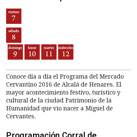
Conoce día a día el Programa del Mercado
Cervantino 2016 de Alcalá de Henares. El
mayor acontecimiento festivo, turístico y
cultural de la ciudad Patrimonio de la
Humanidad que vio nacer a Miguel de
Cervantes.
Programación Corral de