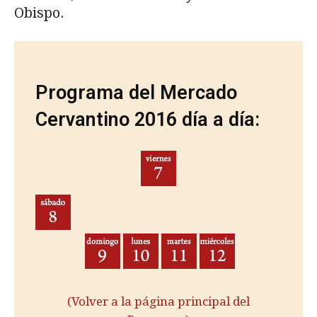
Obispo.
Programa del Mercado
Cervantino 2016 día a día:
(Volver a la página principal del