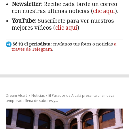
Newsletter:
Recibe cada tarde un correo
con nuestras últimas noticias (
clic aquí
).
YouTube:
Suscríbete para ver nuestros
mejores vídeos (
clic aquí
).
Sé tú el periodista:
envíanos tus fotos o noticias
a
través de Telegram
.