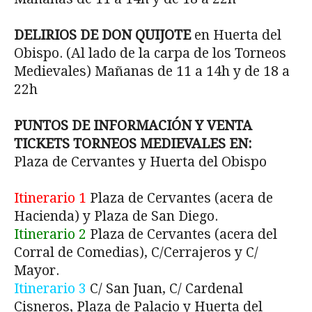
DELIRIOS DE DON QUIJOTE
en Huerta del
Obispo. (Al lado de la carpa de los Torneos
Medievales) Mañanas de 11 a 14h y de 18 a
22h
PUNTOS DE INFORMACIÓN Y VENTA
TICKETS TORNEOS MEDIEVALES EN:
Plaza de Cervantes y Huerta del Obispo
Itinerario 1
Plaza de Cervantes (acera de
Hacienda) y Plaza de San Diego.
Itinerario 2
Plaza de Cervantes (acera del
Corral de Comedias), C/Cerrajeros y C/
Mayor.
Itinerario 3
C/ San Juan, C/ Cardenal
Cisneros, Plaza de Palacio y Huerta del