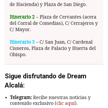
de Hacienda) y Plaza de San Diego.
Itinerario 2
– Plaza de Cervantes (acera
del Corral de Comedias), C/ Cerrajeros y
C/ Mayor.
Itinerario 3
– C/ San Juan, C/ Cardenal
Cisneros, Plaza de Palacio y Huerta del
Obispo.
Sigue disfrutando de Dream
Alcalá:
Telegram:
Recibe nuestras noticias y
contenido exclusivo (
clic aquí
).