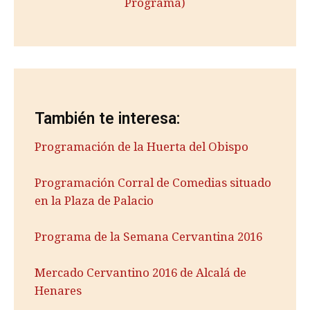
Programa)
También te interesa:
Programación de la Huerta del Obispo
Programación Corral de Comedias situado
en la Plaza de Palacio
Programa de la Semana Cervantina 2016
Mercado Cervantino 2016 de Alcalá de
Henares