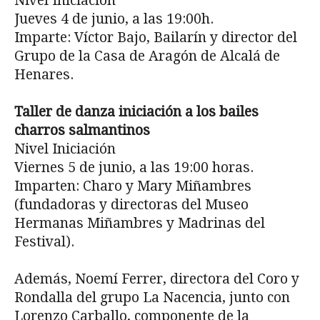
Nivel Iniciación
Jueves 4 de junio, a las 19:00h.
Imparte: Víctor Bajo, Bailarín y director del
Grupo de la Casa de Aragón de Alcalá de
Henares.
Taller de danza iniciación a los bailes
charros salmantinos
Nivel Iniciación
Viernes 5 de junio, a las 19:00 horas.
Imparten: Charo y Mary Miñambres
(fundadoras y directoras del Museo
Hermanas Miñambres y Madrinas del
Festival).
Además, Noemí Ferrer, directora del Coro y
Rondalla del grupo La Nacencia, junto con
Lorenzo Carballo, componente de la