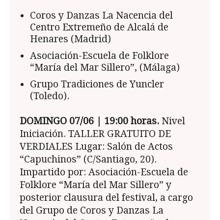
Coros y Danzas La Nacencia del
Centro Extremeño de Alcalá de
Henares (Madrid)
Asociación-Escuela de Folklore
“María del Mar Sillero”, (Málaga)
Grupo Tradiciones de Yuncler
(Toledo).
DOMINGO 07/06 | 19:00 horas.
Nivel
Iniciación. TALLER GRATUITO DE
VERDIALES Lugar: Salón de Actos
“Capuchinos” (C/Santiago, 20).
Impartido por: Asociación-Escuela de
Folklore “María del Mar Sillero” y
posterior clausura del festival, a cargo
del Grupo de Coros y Danzas La