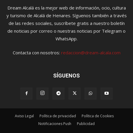
Dream Alcalá es la mejor web de información, ocio, cultura
y turismo de Alcalá de Henares. Síguenos también a través
de las redes sociales, suscríbete gratis a nuestro boletín
de noticias por correo o nuestras noticias por Telegram o
WhatsApp.
Contacta con nosotros:
redaccion@dream-alcala.com
SÍGUENOS
Aviso Legal
Política de privacidad
Política de Cookies
Notificaciones Push
Publicidad