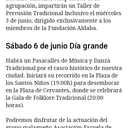
agrupación, impartirán un Taller de
Percusión Tradicional Inclusivo el miércoles
3 de junio, dirigido exclusivamente a los
miembros de la Fundación Aldaba.
Sábado 6 de junio Día grande
Habrá un Pasacalles de Música y Danza
Tradicional por el casco histórico de nuestra
ciudad. Iniciará su recorrido en la Plaza de
los Santos Niños (19:00h) para desembocar
en la Plaza de Cervantes, donde se celebrará
la Gala de Folklore Tradicional (20:00
horas).
Podremos disfrutar de la actuación del
grupo malagueño Asociación-Escuela de