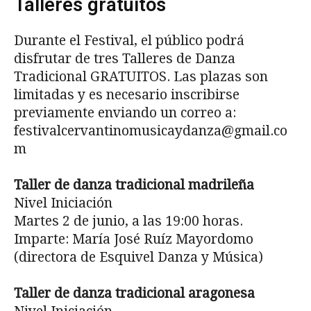
Talleres gratuitos
Durante el Festival, el público podrá
disfrutar de tres Talleres de Danza
Tradicional GRATUITOS. Las plazas son
limitadas y es necesario inscribirse
previamente enviando un correo a:
festivalcervantinomusicaydanza@gmail.co
m
Taller de danza tradicional madrileña
Nivel Iniciación
Martes 2 de junio, a las 19:00 horas.
Imparte: María José Ruíz Mayordomo
(directora de Esquivel Danza y Música)
Taller de danza tradicional aragonesa