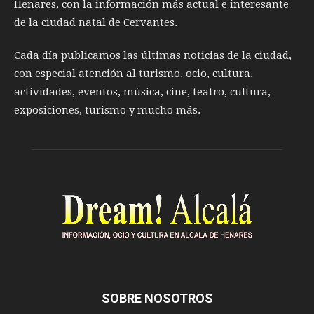
Henares, con la información más actual e interesante
de la ciudad natal de Cervantes.
Cada día publicamos las últimas noticias de la ciudad,
con especial atención al turismo, ocio, cultura,
actividades, eventos, música, cine, teatro, cultura,
exposiciones, turismo y mucho más.
SOBRE NOSOTROS