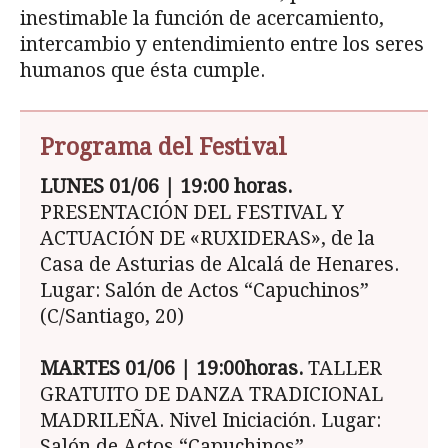
inestimable la función de acercamiento,
intercambio y entendimiento entre los seres
humanos que ésta cumple.
Programa del Festival
LUNES 01/06 | 19:00 horas.
PRESENTACIÓN DEL FESTIVAL Y
ACTUACIÓN DE «RUXIDERAS», de la
Casa de Asturias de Alcalá de Henares.
Lugar: Salón de Actos “Capuchinos”
(C/Santiago, 20)
MARTES 01/06 | 19:00horas.
TALLER
GRATUITO DE DANZA TRADICIONAL
MADRILEÑA. Nivel Iniciación. Lugar:
Salón de Actos “Capuchinos”