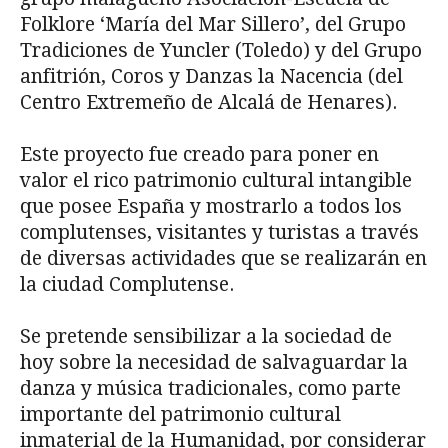
Folklore ‘María del Mar Sillero’, del Grupo
Tradiciones de Yuncler (Toledo) y del Grupo
anfitrión, Coros y Danzas la Nacencia (del
Centro Extremeño de Alcalá de Henares).
Este proyecto fue creado para poner en
valor el rico patrimonio cultural intangible
que posee España y mostrarlo a todos los
complutenses, visitantes y turistas a través
de diversas actividades que se realizarán en
la ciudad Complutense.
Se pretende sensibilizar a la sociedad de
hoy sobre la necesidad de salvaguardar la
danza y música tradicionales, como parte
importante del patrimonio cultural
inmaterial de la Humanidad, por considerar