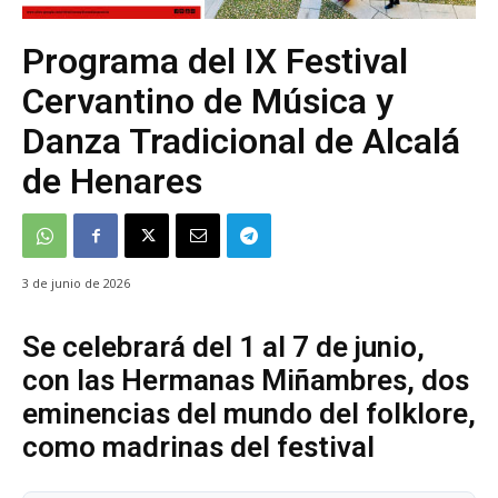
Programa del IX Festival
Cervantino de Música y
Danza Tradicional de Alcalá
de Henares
3 de junio de 2026
Se celebrará del 1 al 7 de junio,
con las Hermanas Miñambres, dos
eminencias del mundo del folklore,
como madrinas del festival