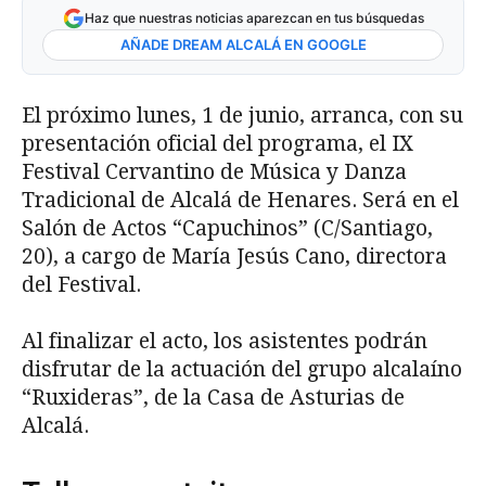
Haz que nuestras noticias aparezcan en tus búsquedas
AÑADE DREAM ALCALÁ EN GOOGLE
El próximo lunes, 1 de junio, arranca, con su
presentación oficial del programa, el IX
Festival Cervantino de Música y Danza
Tradicional de Alcalá de Henares. Será en el
Salón de Actos “Capuchinos” (C/Santiago,
20), a cargo de María Jesús Cano, directora
del Festival.
Al finalizar el acto, los asistentes podrán
disfrutar de la actuación del grupo alcalaíno
“Ruxideras”, de la Casa de Asturias de
Alcalá.