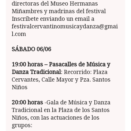
directoras del Museo Hermanas
Miñambres y madrinas del festival
Inscríbete enviando un email a
festivalcervantinomusicaydanza@gmai
l.com
SÁBADO 06/06
19:00 horas – Pasacalles de Música y
Danza Tradicional
: Recorrido: Plaza
Cervantes, Calle Mayor y Pza. Santos
Niños
20:00 horas
-Gala de Música y Danza
Tradicional en la Plaza de los Santos
Niños, con las actuaciones de los
grupos: