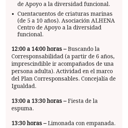
de Apoyo a la diversidad funcional.
Cuentacuentos de criaturas marinas
(de 5 a 10 años). Asociación ALHENA
Centro de Apoyo a la diversidad
funcional.
12:00 a 14:00
horas –
Buscando la
Corresponsabilidad (a partir de 6 años,
imprescindible ir acompañados de una
persona adulta). Actividad en el marco
del Plan Corresponsables. Concejalía de
Igualdad.
13:00 a 13:30 horas –
Fiesta de la
espuma.
13:30 horas –
Limonada con empanada.