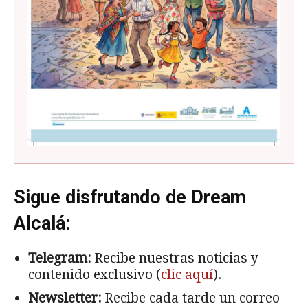
Sigue disfrutando de Dream
Alcalá:
Telegram:
Recibe nuestras noticias y
contenido exclusivo (
clic aquí
).
Newsletter:
Recibe cada tarde un correo