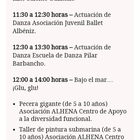
11:30 a 12:30
horas –
Actuación de
Danza Asociación Juvenil Ballet
Albéniz.
12:30 a 13:30
horas –
Actuación de
Danza Escuela de Danza Pilar
Barbancho.
12:00 a 14:00
horas –
Bajo el mar…
¡Glu, glu!
Pecera gigante (de 5 a 10 años)
Asociación ALHENA Centro de Apoyo
a la diversidad funcional.
Taller de pintura submarina (de 5 a
10 años) Asociación ALHENA Centro