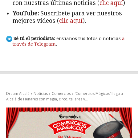
con nuestras últimas noticias (
clic aquí
).
YouTube:
Suscríbete para ver nuestros
mejores vídeos (
clic aquí
).
Sé tú el periodista:
envíanos tus fotos o noticias
a
través de Telegram
.