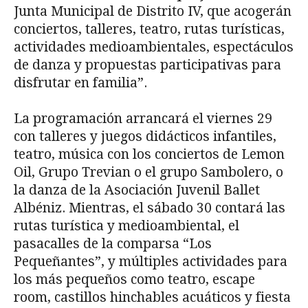
Junta Municipal de Distrito IV, que acogerán
conciertos, talleres, teatro, rutas turísticas,
actividades medioambientales, espectáculos
de danza y propuestas participativas para
disfrutar en familia”.
La programación arrancará el viernes 29
con talleres y juegos didácticos infantiles,
teatro, música con los conciertos de Lemon
Oil, Grupo Trevian o el grupo Sambolero, o
la danza de la Asociación Juvenil Ballet
Albéniz. Mientras, el sábado 30 contará las
rutas turística y medioambiental, el
pasacalles de la comparsa “Los
Pequeñantes”, y múltiples actividades para
los más pequeños como teatro, escape
room, castillos hinchables acuáticos y fiesta