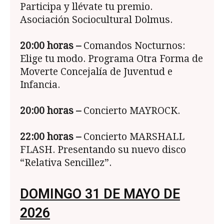
Participa y llévate tu premio.
Asociación Sociocultural Dolmus.
20:00
horas –
Comandos Nocturnos:
Elige tu modo. Programa Otra Forma de
Moverte Concejalía de Juventud e
Infancia.
20:00
horas –
Concierto MAYROCK.
22:00
horas –
Concierto MARSHALL
FLASH. Presentando su nuevo disco
“Relativa Sencillez”.
DOMINGO 31 DE MAYO DE
2026