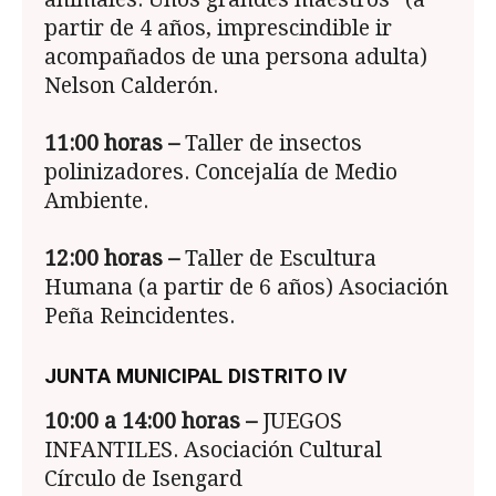
partir de 4 años, imprescindible ir
acompañados de una persona adulta)
Nelson Calderón.
11:00
horas –
Taller de insectos
polinizadores. Concejalía de Medio
Ambiente.
12:00
horas –
Taller de Escultura
Humana (a partir de 6 años) Asociación
Peña Reincidentes.
JUNTA MUNICIPAL DISTRITO IV
10:00 a 14:00
horas –
JUEGOS
INFANTILES. Asociación Cultural
Círculo de Isengard