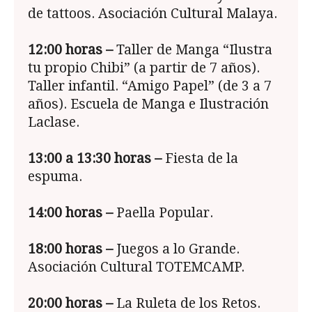
de tattoos. Asociación Cultural Malaya.
12:00
horas –
Taller de Manga “Ilustra
tu propio Chibi” (a partir de 7 años).
Taller infantil. “Amigo Papel” (de 3 a 7
años). Escuela de Manga e Ilustración
Laclase.
13:00 a 13:30
horas –
Fiesta de la
espuma.
14:00 horas –
Paella Popular.
18:00 horas –
Juegos a lo Grande.
Asociación Cultural TOTEMCAMP.
20:00 horas –
La Ruleta de los Retos.