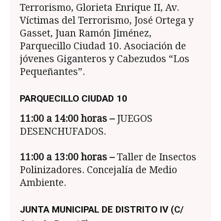
Terrorismo, Glorieta Enrique II, Av.
Víctimas del Terrorismo, José Ortega y
Gasset, Juan Ramón Jiménez,
Parquecillo Ciudad 10. Asociación de
jóvenes Giganteros y Cabezudos “Los
Pequeñantes”.
PARQUECILLO CIUDAD 10
11:00 a 14:00
horas –
JUEGOS
DESENCHUFADOS.
11:00 a 13:00
horas –
Taller de Insectos
Polinizadores. Concejalía de Medio
Ambiente.
JUNTA MUNICIPAL DE DISTRITO IV
(C/