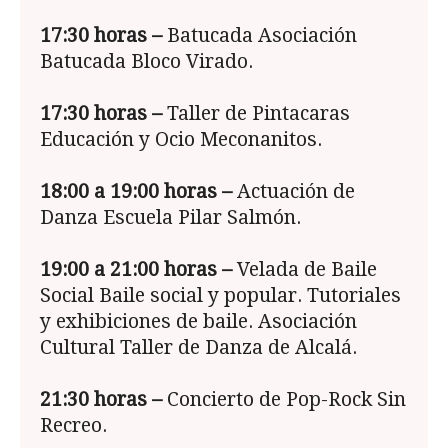
17:30
horas –
Batucada Asociación
Batucada Bloco Virado.
17:30 horas –
Taller de Pintacaras
Educación y Ocio Meconanitos.
18:00 a 19:00 horas –
Actuación de
Danza Escuela Pilar Salmón.
19:00 a 21:00
horas –
Velada de Baile
Social Baile social y popular. Tutoriales
y exhibiciones de baile. Asociación
Cultural Taller de Danza de Alcalá.
21:30
horas –
Concierto de Pop-Rock Sin
Recreo.