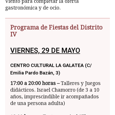
Viento para completar la oferta
gastronómica y de ocio.
Programa de Fiestas del Distrito
IV
VIERNES, 29 DE MAYO
CENTRO CULTURAL LA GALATEA
(C/
Emilia Pardo Bazán, 3)
17:00 a 20:00 horas –
Talleres y Juegos
didácticos. Israel Chamorro (de 3 a 10
años, imprescindible ir acompañados
de una persona adulta)