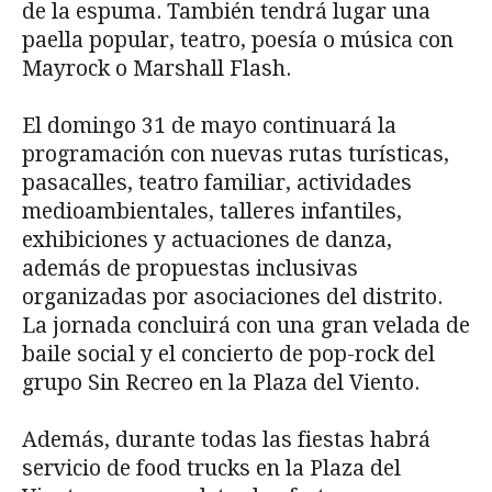
de la espuma. También tendrá lugar una
paella popular, teatro, poesía o música con
Mayrock o Marshall Flash.
El domingo 31 de mayo continuará la
programación con nuevas rutas turísticas,
pasacalles, teatro familiar, actividades
medioambientales, talleres infantiles,
exhibiciones y actuaciones de danza,
además de propuestas inclusivas
organizadas por asociaciones del distrito.
La jornada concluirá con una gran velada de
baile social y el concierto de pop-rock del
grupo Sin Recreo en la Plaza del Viento.
Además, durante todas las fiestas habrá
servicio de food trucks en la Plaza del