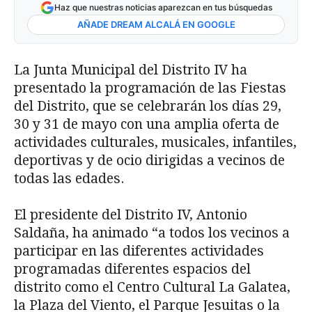
Haz que nuestras noticias aparezcan en tus búsquedas
AÑADE DREAM ALCALÁ EN GOOGLE
La Junta Municipal del Distrito IV ha
presentado la programación de las Fiestas
del Distrito, que se celebrarán los días 29,
30 y 31 de mayo con una amplia oferta de
actividades culturales, musicales, infantiles,
deportivas y de ocio dirigidas a vecinos de
todas las edades.
El presidente del Distrito IV, Antonio
Saldaña, ha animado “a todos los vecinos a
participar en las diferentes actividades
programadas diferentes espacios del
distrito como el Centro Cultural La Galatea,
la Plaza del Viento, el Parque Jesuitas o la