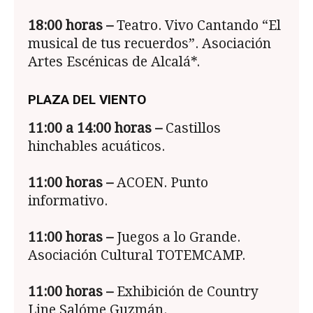
18:00 horas –
Teatro. Vivo Cantando “El
musical de tus recuerdos”. Asociación
Artes Escénicas de Alcalá*.
PLAZA DEL VIENTO
11:00 a 14:00 horas –
Castillos
hinchables acuáticos.
11:00
horas –
ACOEN. Punto
informativo.
11:00 horas –
Juegos a lo Grande.
Asociación Cultural TOTEMCAMP.
11:00
horas –
Exhibición de Country
Line Salóme Guzmán.