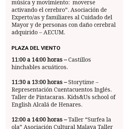
música y movimiento: moverse
activando el cerebro”. Asociación de
Experto/as y familiares al Cuidado del
Mayor y de personas con daño cerebral
adquirido – AECUM.
PLAZA DEL VIENTO
11:00 a 14:00
horas –
Castillos
hinchables acuáticos.
11:30 a 13:00 horas –
Storytime –
Representación Cuentacuentos Inglés.
Taller de Pintacaras. Kids&Us school of
English Alcalá de Henares.
12:00 a 14:00 horas –
Taller “Surfea la
ola” Asociación Cultural Malaya Taller