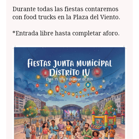
Durante todas las fiestas contaremos
con food trucks en la Plaza del Viento.
*Entrada libre hasta completar aforo.