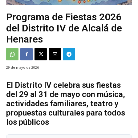
Programa de Fiestas 2026
del Distrito IV de Alcalá de
Henares
29 de mayo de 2026
El Distrito IV celebra sus fiestas
del 29 al 31 de mayo con música,
actividades familiares, teatro y
propuestas culturales para todos
los públicos