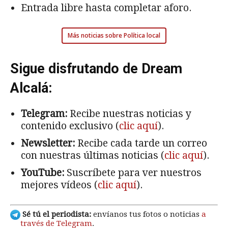
Entrada libre hasta completar aforo.
Más noticias sobre Política local
Sigue disfrutando de Dream
Alcalá:
Telegram:
Recibe nuestras noticias y
contenido exclusivo (
clic aquí
).
Newsletter:
Recibe cada tarde un correo
con nuestras últimas noticias (
clic aquí
).
YouTube:
Suscríbete para ver nuestros
mejores vídeos (
clic aquí
).
Sé tú el periodista:
envíanos tus fotos o noticias
a
través de Telegram
.