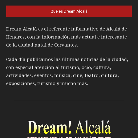
Qué es Dream Alcalá
Dream Alcalá es el referente informativo de Alcalá de
Henares, con la información más actual e interesante
de la ciudad natal de Cervantes.
Cada día publicamos las últimas noticias de la ciudad,
con especial atención al turismo, ocio, cultura,
actividades, eventos, música, cine, teatro, cultura,
exposiciones, turismo y mucho más.