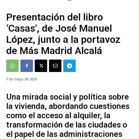
Presentación del libro
‘Casas’, de José Manuel
López, junto a la portavoz
de Más Madrid Alcalá
7 de mayo de 2026
Una mirada social y política sobre
la vivienda, abordando cuestiones
como el acceso al alquiler, la
transformación de las ciudades o
el papel de las administraciones