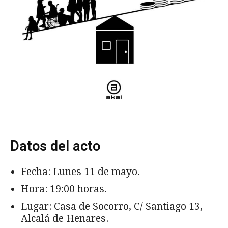
Datos del acto
Fecha: Lunes 11 de mayo.
Hora: 19:00 horas.
Lugar: Casa de Socorro, C/ Santiago 13,
Alcalá de Henares.