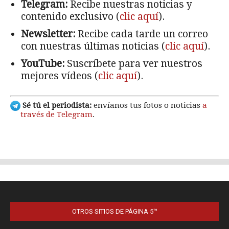
OTROS SITIOS DE PÁGINA 5™