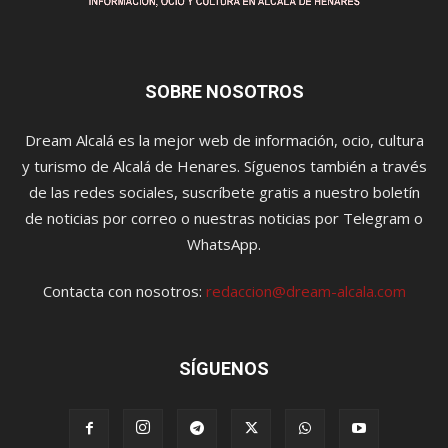
SOBRE NOSOTROS
Dream Alcalá es la mejor web de información, ocio, cultura
y turismo de Alcalá de Henares. Síguenos también a través
de las redes sociales, suscríbete gratis a nuestro boletín
de noticias por correo o nuestras noticias por Telegram o
WhatsApp.
Contacta con nosotros:
redaccion@dream-alcala.com
SÍGUENOS