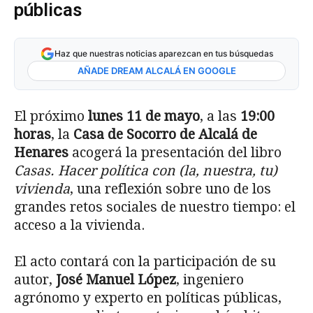
públicas
Haz que nuestras noticias aparezcan en tus búsquedas
AÑADE DREAM ALCALÁ EN GOOGLE
El próximo
lunes 11 de mayo
, a las
19:00
horas
, la
Casa de Socorro de Alcalá de
Henares
acogerá la presentación del libro
Casas. Hacer política con (la, nuestra, tu)
vivienda
, una reflexión sobre uno de los
grandes retos sociales de nuestro tiempo: el
acceso a la vivienda.
El acto contará con la participación de su
autor,
José Manuel López
, ingeniero
agrónomo y experto en políticas públicas,