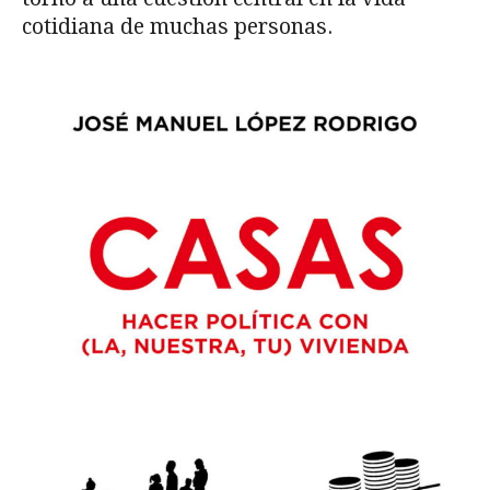
cotidiana de muchas personas.