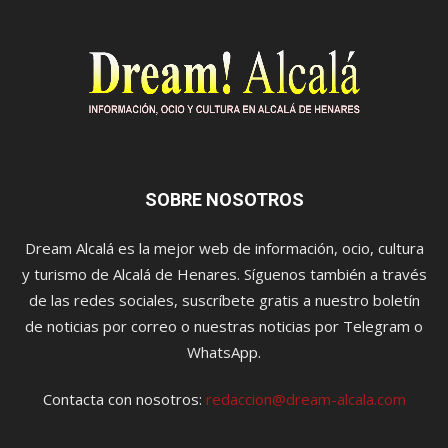
SOBRE NOSOTROS
Dream Alcalá es la mejor web de información, ocio, cultura
y turismo de Alcalá de Henares. Síguenos también a través
de las redes sociales, suscríbete gratis a nuestro boletín
de noticias por correo o nuestras noticias por Telegram o
WhatsApp.
Contacta con nosotros:
redaccion@dream-alcala.com