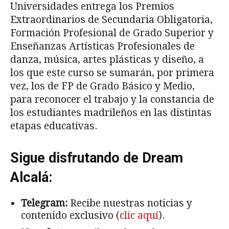
Universidades entrega los Premios
Extraordinarios de Secundaria Obligatoria,
Formación Profesional de Grado Superior y
Enseñanzas Artísticas Profesionales de
danza, música, artes plásticas y diseño, a
los que este curso se sumarán, por primera
vez, los de FP de Grado Básico y Medio,
para reconocer el trabajo y la constancia de
los estudiantes madrileños en las distintas
etapas educativas.
Sigue disfrutando de Dream
Alcalá:
Telegram:
Recibe nuestras noticias y
contenido exclusivo (
clic aquí
).