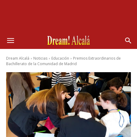
Dream Alcalá
Noticias
Educación
Premios Extraordinarios de
Bachillerato de la Comunidad de Madrid