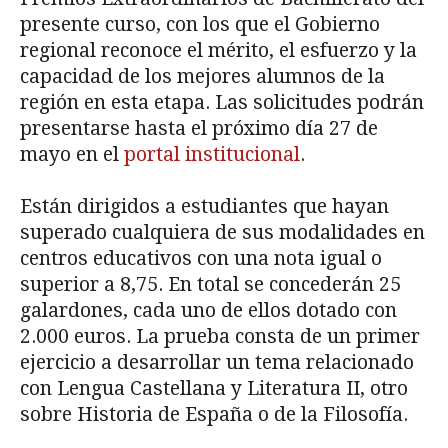
presente curso, con los que el Gobierno
regional reconoce el mérito, el esfuerzo y la
capacidad de los mejores alumnos de la
región en esta etapa. Las solicitudes podrán
presentarse hasta el próximo día 27 de
mayo en el
portal institucional
.
Están dirigidos a estudiantes que hayan
superado cualquiera de sus modalidades en
centros educativos con una nota igual o
superior a 8,75. En total se concederán 25
galardones, cada uno de ellos dotado con
2.000 euros. La prueba consta de un primer
ejercicio a desarrollar un tema relacionado
con Lengua Castellana y Literatura II, otro
sobre Historia de España o de la Filosofía.