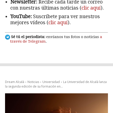
Newsletter:
Recibe cada tarde un correo
con nuestras últimas noticias (
clic aquí
).
YouTube:
Suscríbete para ver nuestros
mejores vídeos (
clic aquí
).
Sé tú el periodista:
envíanos tus fotos o noticias
a
través de Telegram
.