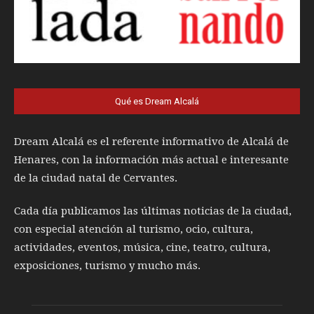
Qué es Dream Alcalá
Dream Alcalá es el referente informativo de Alcalá de
Henares, con la información más actual e interesante
de la ciudad natal de Cervantes.
Cada día publicamos las últimas noticias de la ciudad,
con especial atención al turismo, ocio, cultura,
actividades, eventos, música, cine, teatro, cultura,
exposiciones, turismo y mucho más.