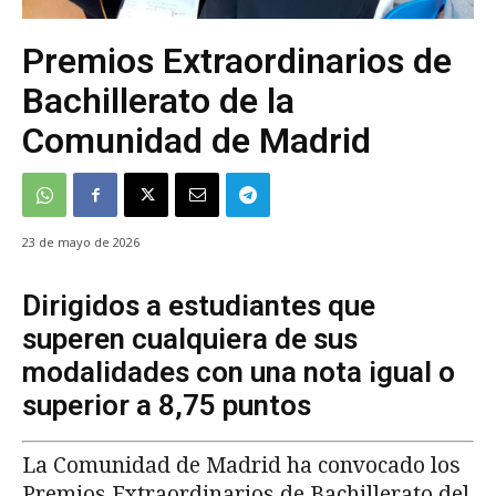
Premios Extraordinarios de
Bachillerato de la
Comunidad de Madrid
23 de mayo de 2026
Dirigidos a estudiantes que
superen cualquiera de sus
modalidades con una nota igual o
superior a 8,75 puntos
La Comunidad de Madrid ha convocado los
Premios Extraordinarios de Bachillerato del