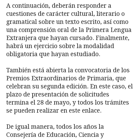
A continuación, deberán responder a
cuestiones de carácter cultural, literario o
gramatical sobre un texto escrito, así como
una comprensión oral de la Primera Lengua
Extranjera que hayan cursado. Finalmente,
habrá un ejercicio sobre la modalidad
obligatoria que hayan estudiado.
También está abierta la convocatoria de los
Premios Extraordinarios de Primaria, que
celebran su segunda edición. En este caso, el
plazo de presentación de solicitudes
termina el 28 de mayo, y todos los trámites
se pueden realizar en este enlace.
De igual manera, todos los años la
Consejería de Educación, Ciencia y