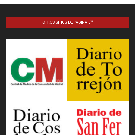
OTROS SITIOS DE PÁGINA 5™